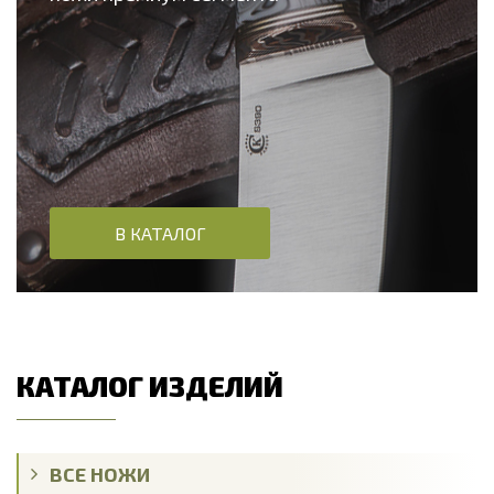
В КАТАЛОГ
КАТАЛОГ ИЗДЕЛИЙ
ВСЕ НОЖИ