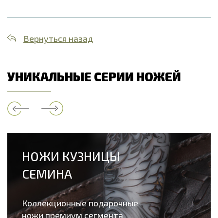
Вернуться назад
УНИКАЛЬНЫЕ СЕРИИ НОЖЕЙ
НОЖИ КУЗНИЦЫ
СЕМИНА
Коллекционные подарочные
ножи премиум сегмента