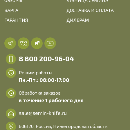
ОБЗОРЫ
КУЗНИЦА СЕМИНА
ВАРГА
ДОСТАВКА И ОПЛАТА
ГАРАНТИЯ
ДИЛЕРАМ
8 800 200-96-04
Режим работы
Пн.-Пт.: 08:00-17:00
Обработка заказов
в течение 1 рабочего дня
sale@semin-knife.ru
606120, Россия, Нижегородская область