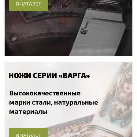
В КАТАЛОГ
НОЖИ СЕРИИ «ВАРГА»
Высококачественные
марки стали, натуральные
материалы
В КАТАЛОГ