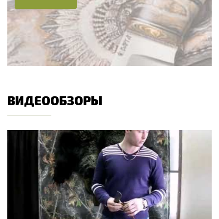
ВИДЕООБЗОРЫ