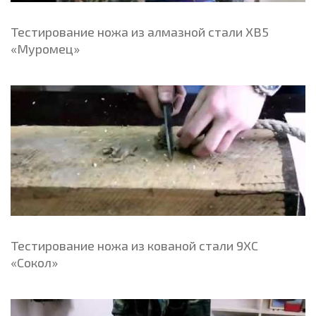
Тестирование ножа из алмазной стали ХВ5
«Муромец»
Тестирование ножа из кованой стали 9ХС
«Сокол»