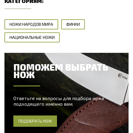
КАТЕГОРИЯМ:
НОЖИ НАРОДОВ МИРА
ФИНКИ
НАЦИОНАЛЬНЫЕ НОЖИ
ПОМОЖЕМ ВЫБРАТЬ
НОЖ
Ответьте на вопросы для подбора ножа
подходящего именно вам.
ПОДОБРАТЬ НОЖ