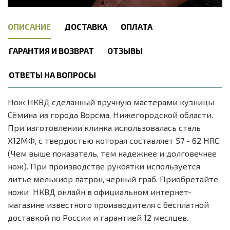
ОПИСАНИЕ
ДОСТАВКА
ОПЛАТА
ГАРАНТИЯ И ВОЗВРАТ
ОТЗЫВЫ
ОТВЕТЫ НА ВОПРОСЫ
Нож НКВД сделанный вручную мастерами кузницы
Сёмина из города Ворсма, Нижегородской области.
При изготовлении клинка использовалась сталь
Х12МФ, с твердостью которая составляет 57 - 62 HRC
(Чем выше показатель, тем надежнее и долговечнее
нож). При производстве рукоятки используется
литье мельхиор патрон, черный граб. Приобретайте
ножи НКВД онлайн в официальном интернет-
магазине известного производителя с бесплатной
доставкой по России и гарантией 12 месяцев.