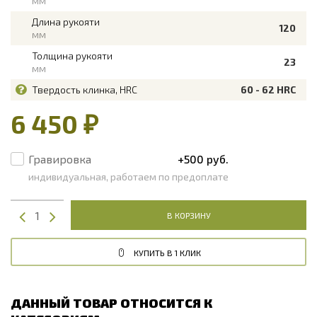
мм
Длина рукояти
120
мм
Толщина рукояти
23
мм
Твердость клинка, HRC
60 - 62 HRC
6 450 ₽
Гравировка
+500 руб.
индивидуальная, работаем по предоплате
В КОРЗИНУ
КУПИТЬ В 1 КЛИК
ДАННЫЙ ТОВАР ОТНОСИТСЯ К