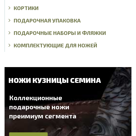
КОРТИКИ
ПОДАРОЧНАЯ УПАКОВКА
ПОДАРОЧНЫЕ НАБОРЫ И ФЛЯЖКИ
КОМПЛЕКТУЮЩИЕ ДЛЯ НОЖЕЙ
НОЖИ КУЗНИЦЫ СЕМИНА
Коллекционные
подарочные ножи
преимиум сегмента