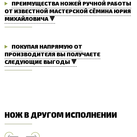
ПРЕИМУЩЕСТВА НОЖЕЙ РУЧНОЙ РАБОТЫ
ОТ ИЗВЕСТНОЙ МАСТЕРСКОЙ СЁМИНА ЮРИЯ
МИХАЙЛОВИЧА 🔻
ПОКУПАЯ НАПРЯМУЮ ОТ
ПРОИЗВОДИТЕЛЯ ВЫ ПОЛУЧАЕТЕ
СЛЕДУЮЩИЕ ВЫГОДЫ 🔻
НОЖ В ДРУГОМ ИСПОЛНЕНИИ