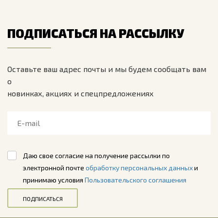
ПОДПИСАТЬСЯ НА РАССЫЛКУ
Оставьте ваш адрес почты и мы будем сообщать вам
о
новинках, акциях и спецпредложениях
Даю свое согласие на получение рассылки по
электронной почте
обработку персональных данных
и
принимаю условия
Пользовательского соглашения
ПОДПИСАТЬСЯ