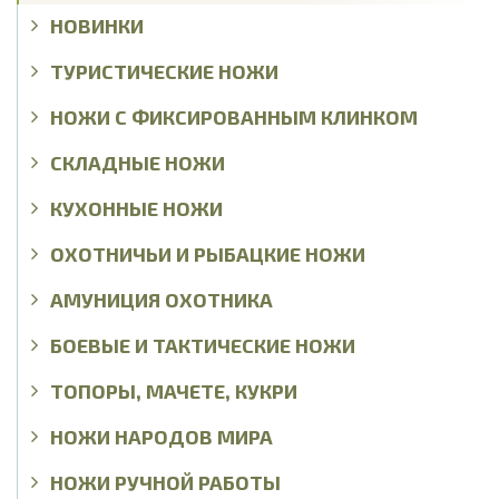
НОВИНКИ
ТУРИСТИЧЕСКИЕ НОЖИ
НОЖИ С ФИКСИРОВАННЫМ КЛИНКОМ
СКЛАДНЫЕ НОЖИ
КУХОННЫЕ НОЖИ
ОХОТНИЧЬИ И РЫБАЦКИЕ НОЖИ
АМУНИЦИЯ ОХОТНИКА
БОЕВЫЕ И ТАКТИЧЕСКИЕ НОЖИ
ТОПОРЫ, МАЧЕТЕ, КУКРИ
НОЖИ НАРОДОВ МИРА
НОЖИ РУЧНОЙ РАБОТЫ