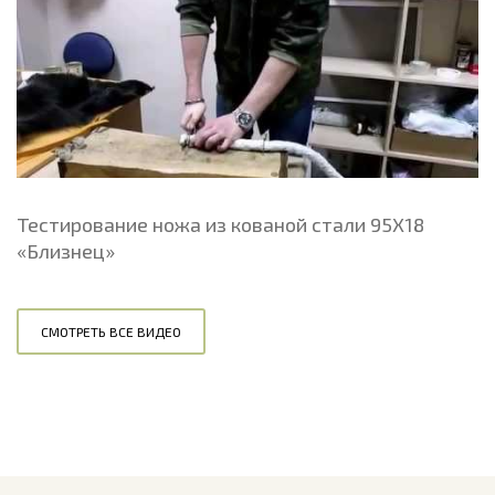
Тестирование ножа из кованой стали 95Х18
«Близнец»
СМОТРЕТЬ ВСЕ ВИДЕО