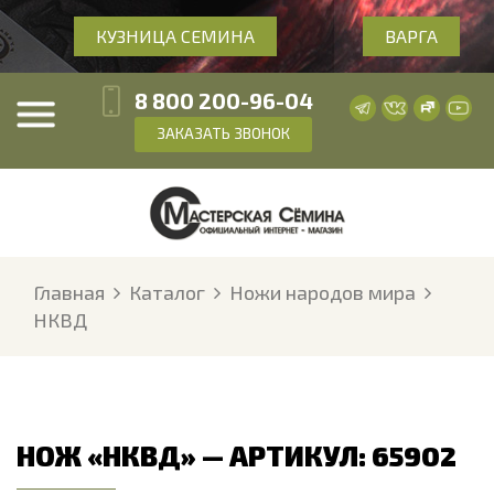
КУЗНИЦА СЕМИНА
ВАРГА
8 800 200-96-04
ЗАКАЗАТЬ ЗВОНОК
Главная
Каталог
Ножи народов мира
НКВД
НОЖ «НКВД» — АРТИКУЛ: 65902