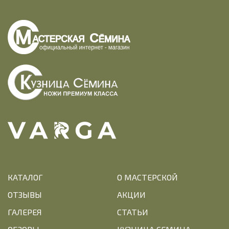
КАТАЛОГ
О МАСТЕРСКОЙ
ОТЗЫВЫ
АКЦИИ
ГАЛЕРЕЯ
СТАТЬИ