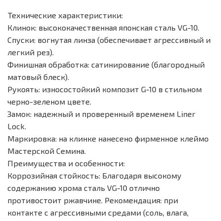
Технические характеристики:
Клинок: высококачественная японская сталь VG-10.
Спуски: вогнутая линза (обеспечивает агрессивный и
легкий рез).
Финишная обработка: сатинирование (благородный
матовый блеск).
Рукоять: износостойкий композит G-10 в стильном
черно-зеленом цвете.
Замок: надежный и проверенный временем Liner
Lock.
Маркировка: на клинке нанесено фирменное клеймо
Мастерской Семина.
Преимущества и особенности:
Коррозийная стойкость: Благодаря высокому
содержанию хрома сталь VG-10 отлично
противостоит ржавчине. Рекомендация: при
контакте с агрессивными средами (соль, влага,