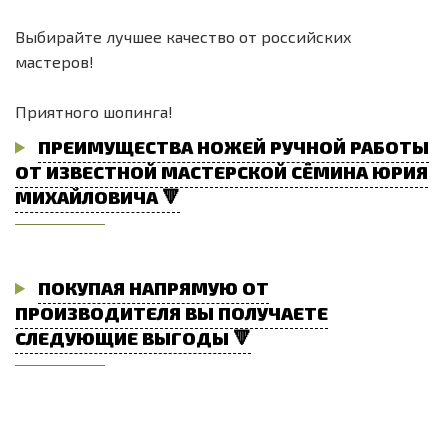
Выбирайте лучшее качество от российских
мастеров!
Приятного шопинга!
ПРЕИМУЩЕСТВА НОЖЕЙ РУЧНОЙ РАБОТЫ
ОТ ИЗВЕСТНОЙ МАСТЕРСКОЙ СЁМИНА ЮРИЯ
МИХАЙЛОВИЧА 🔻
ПОКУПАЯ НАПРЯМУЮ ОТ
ПРОИЗВОДИТЕЛЯ ВЫ ПОЛУЧАЕТЕ
СЛЕДУЮЩИЕ ВЫГОДЫ 🔻