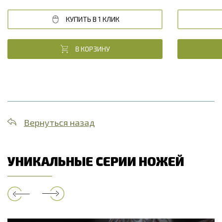
КУПИТЬ В 1 КЛИК
В КОРЗИНУ
Вернуться назад
УНИКАЛЬНЫЕ СЕРИИ НОЖЕЙ