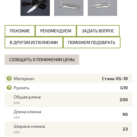
ПОХОЖИЕ
РЕКОМЕНДУЕМ
ЗАДАТЬ ВОПРОС
В ДРУГОМ ИСПОЛНЕНИИ
ПОМОЖЕМ ПОДОБРАТЬ
СООБЩИТЬ О ПОНИЖЕНИИ ЦЕНЫ
Материал
Сталь VG-10
Рукоять
G10
Общая длина
200
мм
Длина клинка
90
мм
Ширина клинка
23
мм