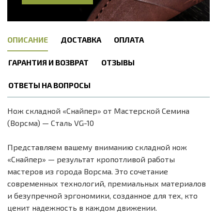
ОПИСАНИЕ
ДОСТАВКА
ОПЛАТА
ГАРАНТИЯ И ВОЗВРАТ
ОТЗЫВЫ
ОТВЕТЫ НА ВОПРОСЫ
Нож складной «Снайпер» от Мастерской Семина
(Ворсма) — Сталь VG-10
Представляем вашему вниманию складной нож
«Снайпер» — результат кропотливой работы
мастеров из города Ворсма. Это сочетание
современных технологий, премиальных материалов
и безупречной эргономики, созданное для тех, кто
ценит надежность в каждом движении.