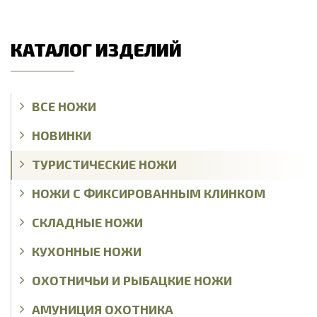
КАТАЛОГ ИЗДЕЛИЙ
ВСЕ НОЖИ
НОВИНКИ
ТУРИСТИЧЕСКИЕ НОЖИ
НОЖИ С ФИКСИРОВАННЫМ КЛИНКОМ
СКЛАДНЫЕ НОЖИ
КУХОННЫЕ НОЖИ
ОХОТНИЧЬИ И РЫБАЦКИЕ НОЖИ
АМУНИЦИЯ ОХОТНИКА