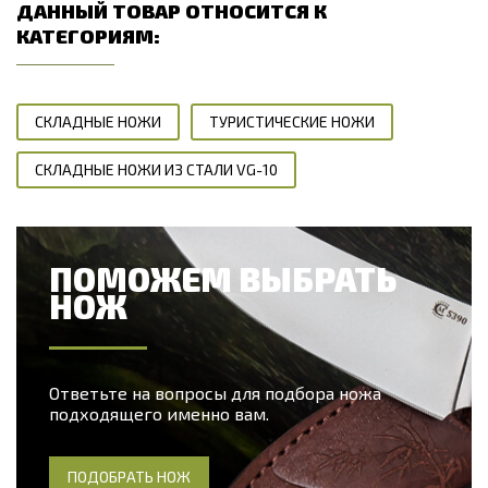
ДАННЫЙ ТОВАР ОТНОСИТСЯ К
КАТЕГОРИЯМ:
СКЛАДНЫЕ НОЖИ
ТУРИСТИЧЕСКИЕ НОЖИ
СКЛАДНЫЕ НОЖИ ИЗ СТАЛИ VG-10
ПОМОЖЕМ ВЫБРАТЬ
НОЖ
Ответьте на вопросы для подбора ножа
подходящего именно вам.
ПОДОБРАТЬ НОЖ