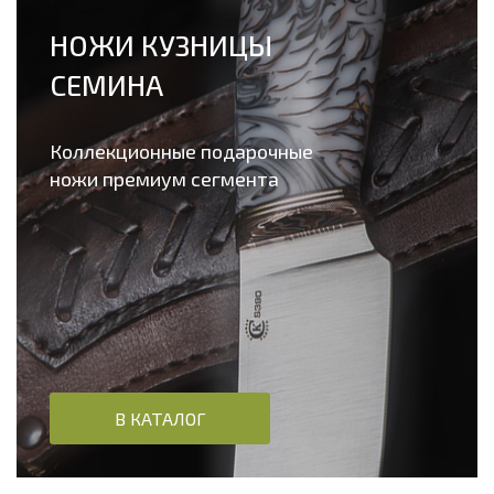
НОЖИ КУЗНИЦЫ
СЕМИНА
Коллекционные подарочные
ножи премиум сегмента
В КАТАЛОГ