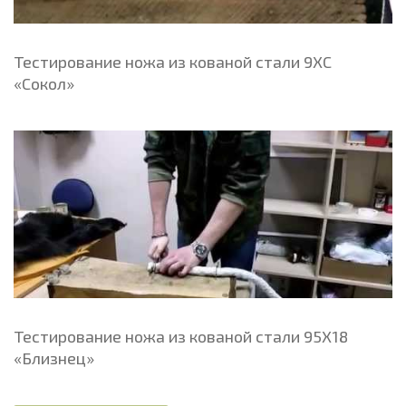
Тестирование ножа из кованой стали 9ХС
«Сокол»
Тестирование ножа из кованой стали 95Х18
«Близнец»