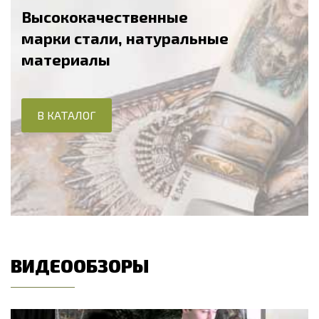
Высококачественные
марки стали, натуральные
материалы
В КАТАЛОГ
ВИДЕООБЗОРЫ