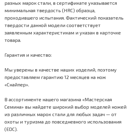
разных марок стали, в сертификате указывается
минимальная твердость (HRC) образца,
проходившего испытания. Фактический показатель
твердости данной модели соответствует
заявленным характеристикам и указан в карточке
товара.
Гарантия и качество:
Мы уверены в качестве наших изделий, поэтому
предоставляем гарантию 12 месяцев на нож
«Снайпер».
В ассортименте нашего магазина «Мастерская
Семина» вы найдете широкий выбор моделей ножей
из различных марок стали для любых задач — от
охоты и туризма до повседневного использования
(EDC).