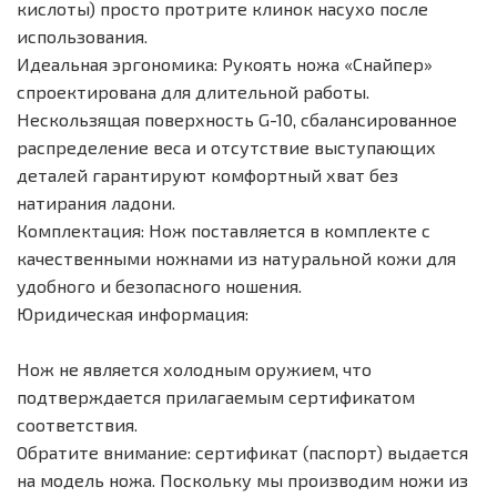
кислоты) просто протрите клинок насухо после
использования.
Идеальная эргономика: Рукоять ножа «Снайпер»
спроектирована для длительной работы.
Нескользящая поверхность G-10, сбалансированное
распределение веса и отсутствие выступающих
деталей гарантируют комфортный хват без
натирания ладони.
Комплектация: Нож поставляется в комплекте с
качественными ножнами из натуральной кожи для
удобного и безопасного ношения.
Юридическая информация:
Нож не является холодным оружием, что
подтверждается прилагаемым сертификатом
соответствия.
Обратите внимание: сертификат (паспорт) выдается
на модель ножа. Поскольку мы производим ножи из