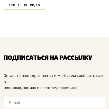
СМОТРЕТЬ ВСЕ ВИДЕО
ПОДПИСАТЬСЯ НА РАССЫЛКУ
Оставьте ваш адрес почты и мы будем сообщать вам
о
новинках, акциях и спецпредложениях