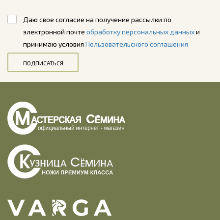
Даю свое согласие на получение рассылки по
электронной почте
обработку персональных данных
и
принимаю условия
Пользовательского соглашения
ПОДПИСАТЬСЯ