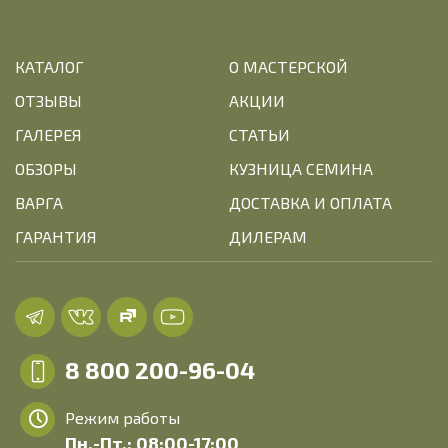
КАТАЛОГ
О МАСТЕРСКОЙ
ОТЗЫВЫ
АКЦИИ
ГАЛЕРЕЯ
СТАТЬИ
ОБЗОРЫ
КУЗНИЦА СЕМИНА
ВАРГА
ДОСТАВКА И ОПЛАТА
ГАРАНТИЯ
ДИЛЕРАМ
8 800 200-96-04
Режим работы
Пн.-Пт.: 08:00-17:00