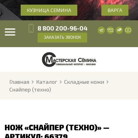
КУЗНИЦА СЕМИНА
ВАРГА
8 800 200-96-04
ЗАКАЗАТЬ ЗВОНОК
Главная
Каталог
Складные ножи
Снайпер (техно)
НОЖ «СНАЙПЕР (ТЕХНО)» —
АРТИКУЛ: 66379