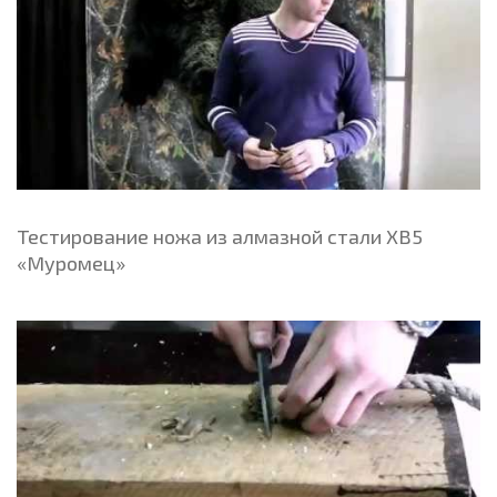
Тестирование ножа из алмазной стали ХВ5
«Муромец»