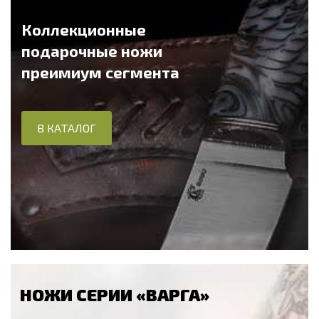
Коллекционные
подарочные ножи
преимиум сегмента
В КАТАЛОГ
НОЖИ СЕРИИ «ВАРГА»