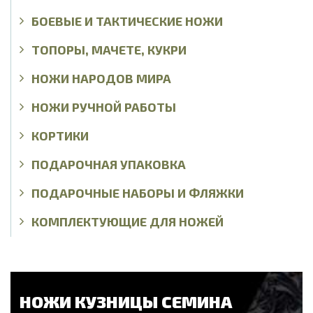
БОЕВЫЕ И ТАКТИЧЕСКИЕ НОЖИ
ТОПОРЫ, МАЧЕТЕ, КУКРИ
НОЖИ НАРОДОВ МИРА
НОЖИ РУЧНОЙ РАБОТЫ
КОРТИКИ
ПОДАРОЧНАЯ УПАКОВКА
ПОДАРОЧНЫЕ НАБОРЫ И ФЛЯЖКИ
КОМПЛЕКТУЮЩИЕ ДЛЯ НОЖЕЙ
НОЖИ КУЗНИЦЫ СЕМИНА