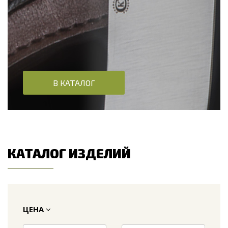
В КАТАЛОГ
КАТАЛОГ ИЗДЕЛИЙ
ЦЕНА