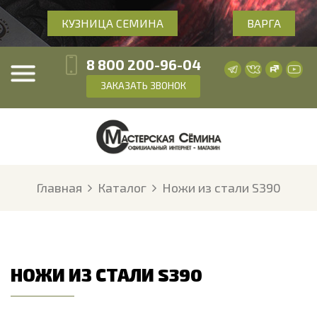
КУЗНИЦА СЕМИНА
ВАРГА
8 800 200-96-04
ЗАКАЗАТЬ ЗВОНОК
Главная
Каталог
Ножи из стали S390
НОЖИ ИЗ СТАЛИ S390