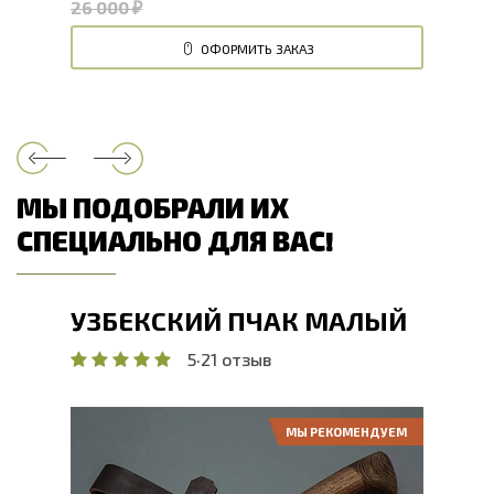
26 000 ₽
ОФОРМИТЬ ЗАКАЗ
МЫ ПОДОБРАЛИ ИХ
СПЕЦИАЛЬНО ДЛЯ ВАС!
УЗБЕКСКИЙ ПЧАК МАЛЫЙ
5
·
21 отзыв
МЫ РЕКОМЕНДУЕМ
Общая длина, мм
260
Длина клинка, мм
132