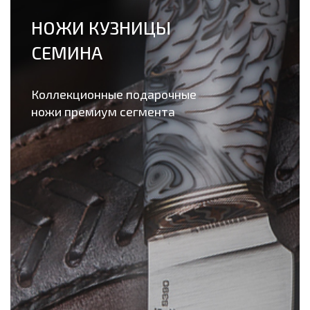
НОЖИ КУЗНИЦЫ
СЕМИНА
Коллекционные подарочные
ножи премиум сегмента