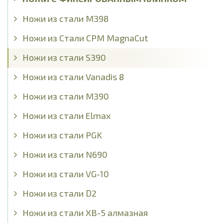
Ножи из стали М398
Ножи из Стали CPM MagnaCut
Ножи из стали S390
Ножи из стали Vanadis 8
Ножи из стали М390
Ножи из стали Elmax
Ножи из стали PGK
Ножи из стали N690
Ножи из стали VG-10
Ножи из стали D2
Ножи из стали ХВ-5 алмазная