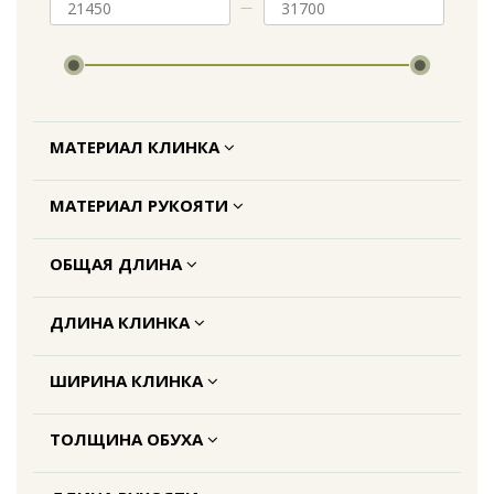
МАТЕРИАЛ КЛИНКА
МАТЕРИАЛ РУКОЯТИ
ОБЩАЯ ДЛИНА
ДЛИНА КЛИНКА
ШИРИНА КЛИНКА
ТОЛЩИНА ОБУХА