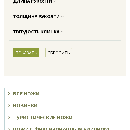
ДЛИНА РУКОЯТИ
ТОЛЩИНА РУКОЯТИ
ТВЁРДОСТЬ КЛИНКА
ВСЕ НОЖИ
НОВИНКИ
ТУРИСТИЧЕСКИЕ НОЖИ
НОЖИ С ФИКСИРОВАННЫМ КЛИНКОМ