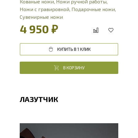
Кованые ножи
,
Ножи ручной работы
,
Ножи с гравировкой
,
Подарочные ножи
,
Сувенирные ножи
4 950 ₽
КУПИТЬ В 1 КЛИК
В КОРЗИНУ
ЛАЗУТЧИК