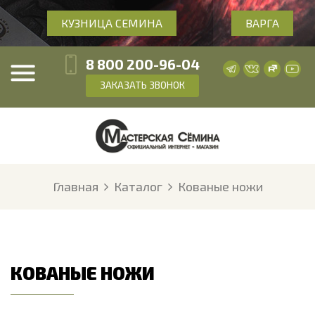
КУЗНИЦА СЕМИНА
ВАРГА
8 800 200-96-04
ЗАКАЗАТЬ ЗВОНОК
Главная
Каталог
Кованые ножи
КОВАНЫЕ НОЖИ