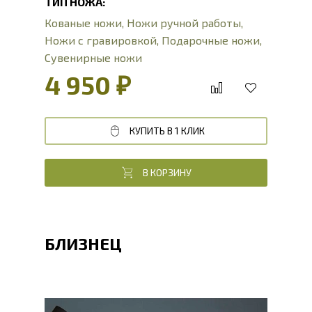
ТИП НОЖА:
Кованые ножи
,
Ножи ручной работы
,
Ножи с гравировкой
,
Подарочные ножи
,
Сувенирные ножи
4 950 ₽
КУПИТЬ В 1 КЛИК
В КОРЗИНУ
БЛИЗНЕЦ