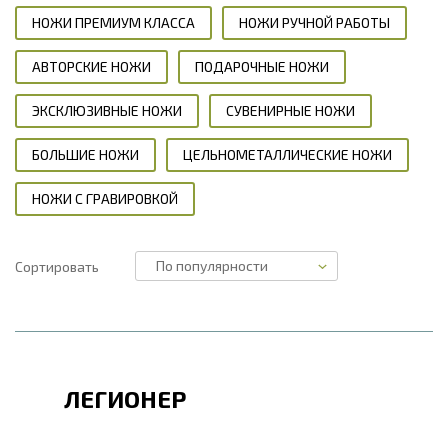
НОЖИ ПРЕМИУМ КЛАССА
НОЖИ РУЧНОЙ РАБОТЫ
АВТОРСКИЕ НОЖИ
ПОДАРОЧНЫЕ НОЖИ
ЭКСКЛЮЗИВНЫЕ НОЖИ
СУВЕНИРНЫЕ НОЖИ
БОЛЬШИЕ НОЖИ
ЦЕЛЬНОМЕТАЛЛИЧЕСКИЕ НОЖИ
НОЖИ С ГРАВИРОВКОЙ
Сортировать
ЛЕГИОНЕР