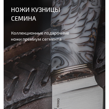
НОЖИ КУЗНИЦЫ
СЕМИНА
Коллекционные подарочные
ножи премиум сегмента