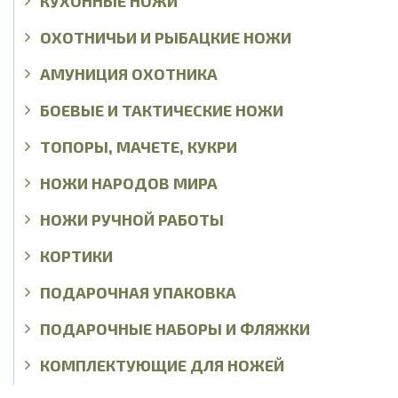
КУХОННЫЕ НОЖИ
ОХОТНИЧЬИ И РЫБАЦКИЕ НОЖИ
АМУНИЦИЯ ОХОТНИКА
БОЕВЫЕ И ТАКТИЧЕСКИЕ НОЖИ
ТОПОРЫ, МАЧЕТЕ, КУКРИ
НОЖИ НАРОДОВ МИРА
НОЖИ РУЧНОЙ РАБОТЫ
КОРТИКИ
ПОДАРОЧНАЯ УПАКОВКА
ПОДАРОЧНЫЕ НАБОРЫ И ФЛЯЖКИ
КОМПЛЕКТУЮЩИЕ ДЛЯ НОЖЕЙ