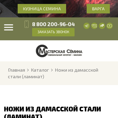
КУЗНИЦА СЕМИНА
ВАРГА
8 800 200-96-04
ЗАКАЗАТЬ ЗВОНОК
Главная
Каталог
Ножи из дамасской
стали (ламинат)
НОЖИ ИЗ ДАМАССКОЙ СТАЛИ
(ЛАМИНАТ)