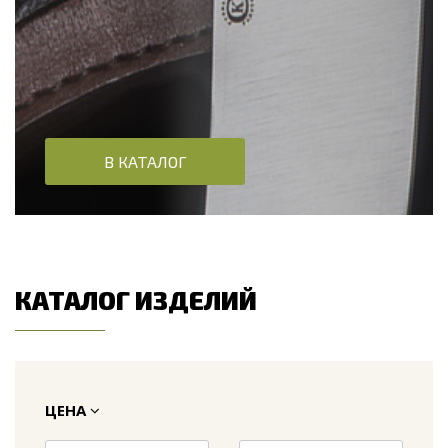
В КАТАЛОГ
КАТАЛОГ ИЗДЕЛИЙ
ЦЕНА