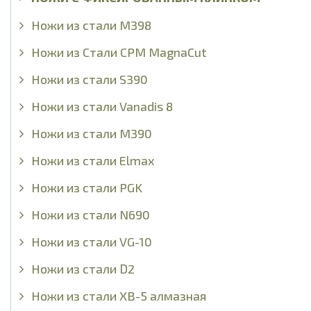
Ножи из стали М398
Ножи из Стали CPM MagnaCut
Ножи из стали S390
Ножи из стали Vanadis 8
Ножи из стали М390
Ножи из стали Elmax
Ножи из стали PGK
Ножи из стали N690
Ножи из стали VG-10
Ножи из стали D2
Ножи из стали ХВ-5 алмазная