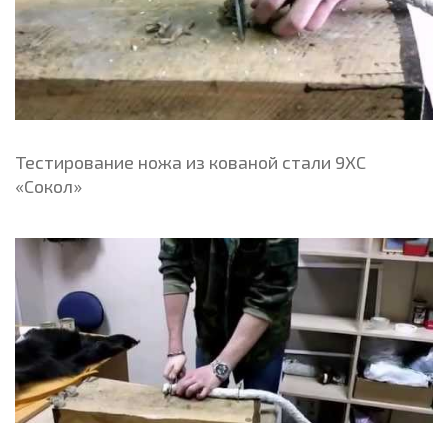
Тестирование ножа из кованой стали 9ХС
«Сокол»