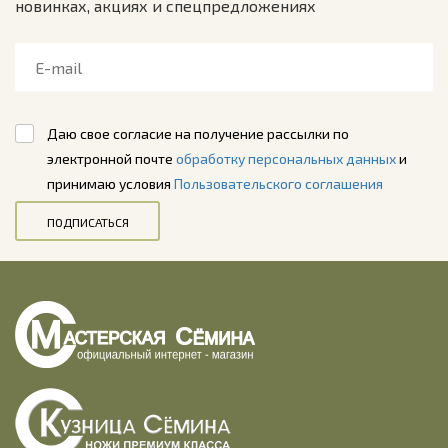
новинках, акциях и спецпредложениях
Даю свое согласие на получение рассылки по
электронной почте
обработку персональных данных
и
принимаю условия
Пользовательского соглашения
ПОДПИСАТЬСЯ