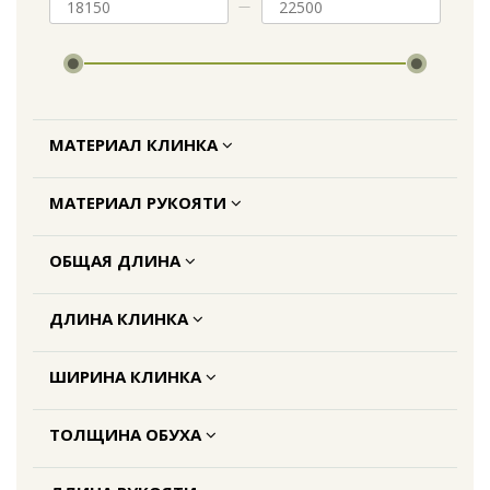
МАТЕРИАЛ КЛИНКА
МАТЕРИАЛ РУКОЯТИ
ОБЩАЯ ДЛИНА
ДЛИНА КЛИНКА
ШИРИНА КЛИНКА
ТОЛЩИНА ОБУХА