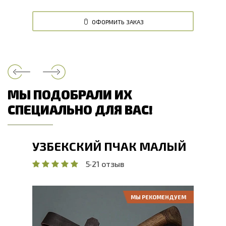
ОФОРМИТЬ ЗАКАЗ
МЫ ПОДОБРАЛИ ИХ
СПЕЦИАЛЬНО ДЛЯ ВАС!
УЗБЕКСКИЙ ПЧАК МАЛЫЙ
5
·
21 отзыв
МЫ РЕКОМЕНДУЕМ
Общая длина, мм
260
Длина клинка, мм
132