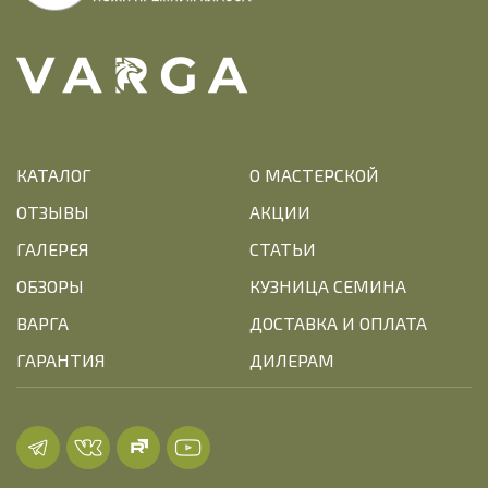
КАТАЛОГ
О МАСТЕРСКОЙ
ОТЗЫВЫ
АКЦИИ
ГАЛЕРЕЯ
СТАТЬИ
ОБЗОРЫ
КУЗНИЦА СЕМИНА
ВАРГА
ДОСТАВКА И ОПЛАТА
ГАРАНТИЯ
ДИЛЕРАМ