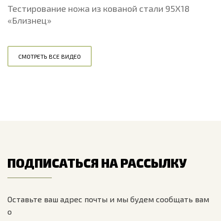
Тестирование ножа из кованой стали 95Х18
«Близнец»
СМОТРЕТЬ ВСЕ ВИДЕО
ПОДПИСАТЬСЯ НА РАССЫЛКУ
Оставьте ваш адрес почты и мы будем сообщать вам
о