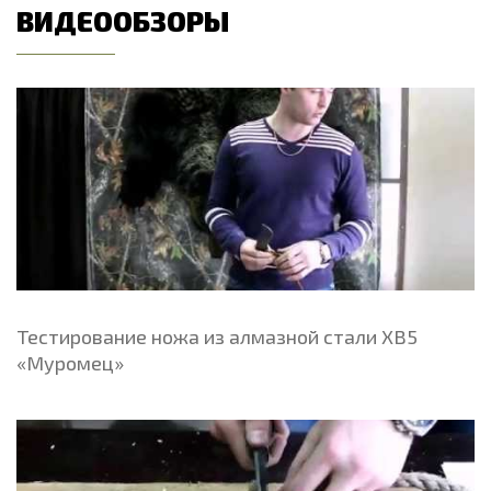
ВИДЕООБЗОРЫ
Тестирование ножа из алмазной стали ХВ5
«Муромец»