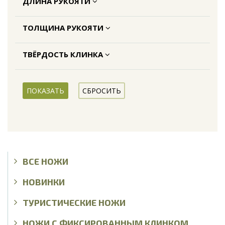
ДЛИНА РУКОЯТИ
ТОЛЩИНА РУКОЯТИ
ТВЁРДОСТЬ КЛИНКА
ВСЕ НОЖИ
НОВИНКИ
ТУРИСТИЧЕСКИЕ НОЖИ
НОЖИ С ФИКСИРОВАННЫМ КЛИНКОМ