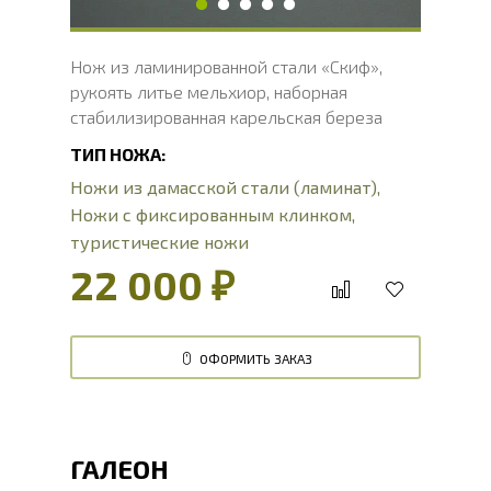
Нож из ламинированной стали «Скиф»,
рукоять литье мельхиор, наборная
стабилизированная карельская береза
ТИП НОЖА:
Ножи из дамасской стали (ламинат)
,
Ножи с фиксированным клинком
,
туристические ножи
22 000 ₽
ОФОРМИТЬ ЗАКАЗ
ГАЛЕОН