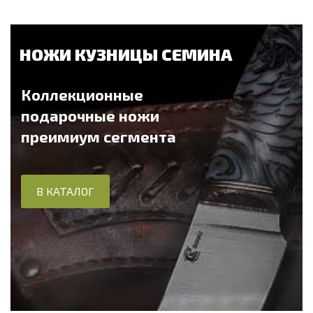
НОЖИ КУЗНИЦЫ СЕМИНА
Коллекционные
подарочные ножи
преимиум сегмента
В КАТАЛОГ