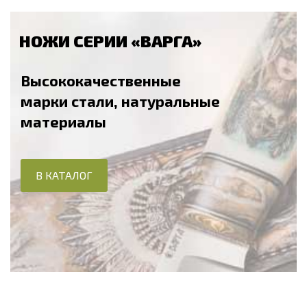
НОЖИ СЕРИИ «ВАРГА»
Высококачественные
марки стали, натуральные
материалы
В КАТАЛОГ