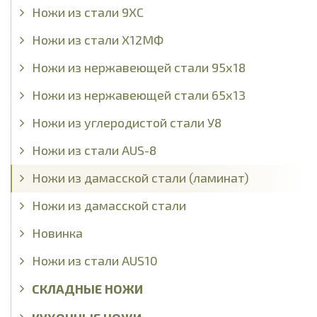
Ножи из стали 9ХС
Ножи из стали Х12МФ
Ножи из нержавеющей стали 95х18
Ножи из нержавеющей стали 65х13
Ножи из углеродистой стали У8
Ножи из стали AUS-8
Ножи из дамасской стали (ламинат)
Ножи из дамасской стали
Новинка
Ножи из стали AUS10
СКЛАДНЫЕ НОЖИ