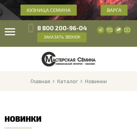
КУЗНИЦА СЕМИНА
ВАРГА
8 800 200-96-04
ЗАКАЗАТЬ ЗВОНОК
Главная
Каталог
Новинки
НОВИНКИ