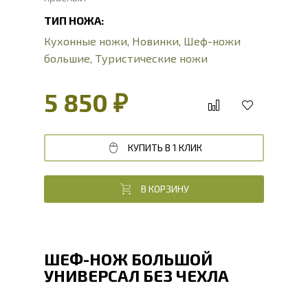
ТИП НОЖА:
Кухонные ножи
,
Новинки
,
Шеф-ножи
большие
,
Туристические ножи
5 850 ₽
КУПИТЬ В 1 КЛИК
В КОРЗИНУ
ШЕФ-НОЖ БОЛЬШОЙ
УНИВЕРСАЛ БЕЗ ЧЕХЛА