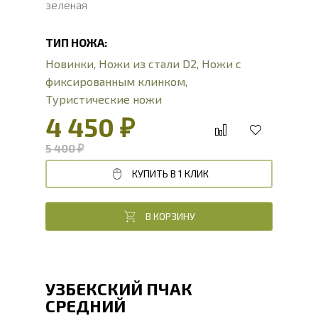
зеленая
ТИП НОЖА:
Новинки
,
Ножи из стали D2
,
Ножи с
фиксированным клинком
,
Туристические ножи
4 450 ₽
5 400 ₽
КУПИТЬ В 1 КЛИК
В КОРЗИНУ
УЗБЕКСКИЙ ПЧАК
СРЕДНИЙ