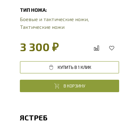
ТИП НОЖА:
Боевые и тактические ножи
,
Тактические ножи
3 300 ₽
КУПИТЬ В 1 КЛИК
В КОРЗИНУ
ЯСТРЕБ