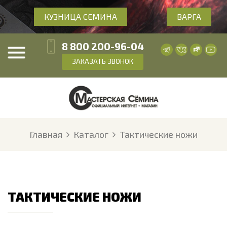
КУЗНИЦА СЕМИНА
ВАРГА
8 800 200-96-04
ЗАКАЗАТЬ ЗВОНОК
Главная
Каталог
Тактические ножи
ТАКТИЧЕСКИЕ НОЖИ