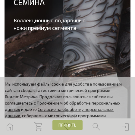
СЕМИНА
Коллекционные подарочные
ножи премиум сегмента
Мы используем файлы cookie для удобства пользованием
сайта и сбора статистики в метрической программе
Яндекс.Метрика. Продолжая пользоваться сайтом вы
соглашаетесь с
Положением об обработке персональных
данных
и даете
Согласие на обработку персональных
данных
, собираемых метрическими программами.
ПРИНЯТЬ