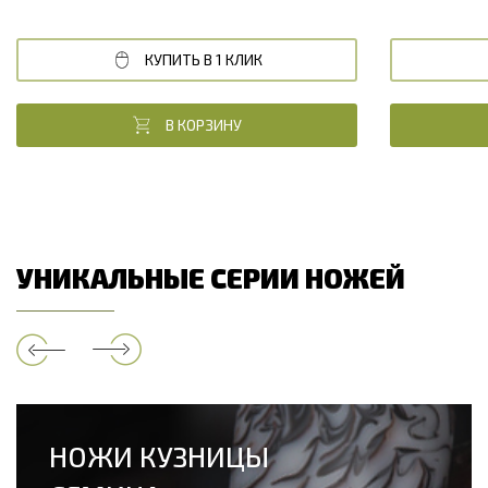
КУПИТЬ В 1 КЛИК
В КОРЗИНУ
УНИКАЛЬНЫЕ СЕРИИ НОЖЕЙ
НОЖИ КУЗНИЦЫ