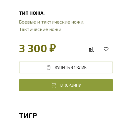
ТИП НОЖА:
Боевые и тактические ножи
,
Тактические ножи
3 300 ₽
КУПИТЬ В 1 КЛИК
В КОРЗИНУ
ТИГР