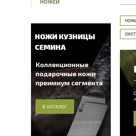
НОЖЕЙ
НОЖИ
ОХОТ
НОЖИ КУЗНИЦЫ
СЕМИНА
Коллекционные
подарочные ножи
преимиум сегмента
О
В КАТАЛОГ