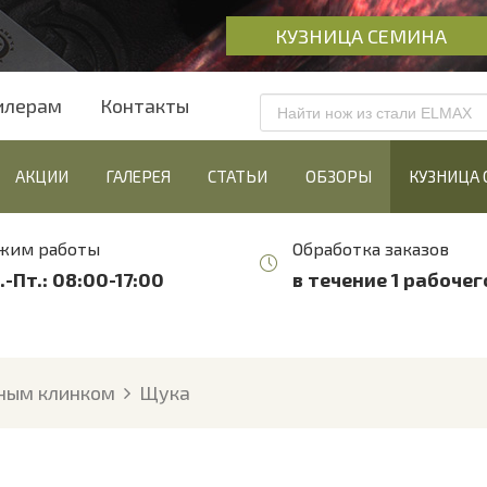
КУЗНИЦА СЕМИНА
илерам
Контакты
АКЦИИ
ГАЛЕРЕЯ
СТАТЬИ
ОБЗОРЫ
КУЗНИЦА
жим работы
Обработка заказов
.-Пт.: 08:00-17:00
в течение 1 рабочег
ным клинком
Щука