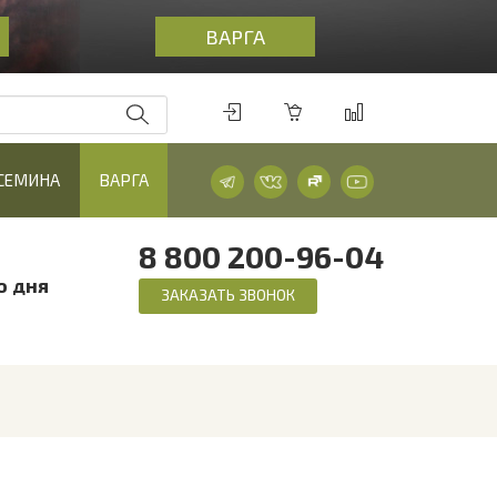
ВАРГА
 СЕМИНА
ВАРГА
8 800 200-96-04
о дня
ЗАКАЗАТЬ ЗВОНОК