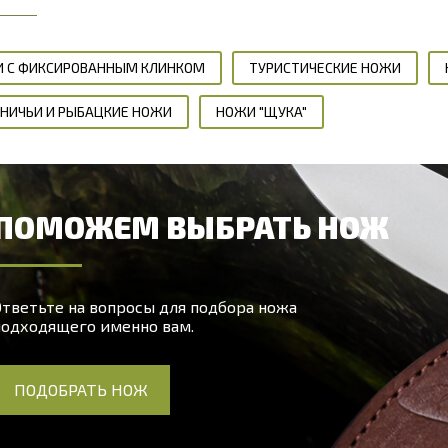
 С ФИКСИРОВАННЫМ КЛИНКОМ
ТУРИСТИЧЕСКИЕ НОЖИ
НИЧЬИ И РЫБАЦКИЕ НОЖИ
НОЖИ "ЩУКА"
ПОМОЖЕМ ВЫБРАТЬ НОЖ
тветьте на вопросы для подбора ножа
подходящего именно вам.
ПОДОБРАТЬ НОЖ