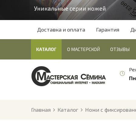
Уникальные серии ножей
Доставка и оплата
Гарантия
Д
КАТАЛОГ
О МАСТЕРСКОЙ
ОТЗЫВЫ
Ре
Пн
Главная
Каталог
Ножи с фиксирован