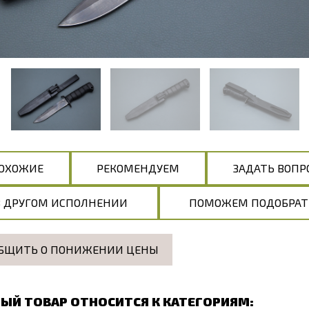
ОХОЖИЕ
РЕКОМЕНДУЕМ
ЗАДАТЬ ВОПР
В ДРУГОМ ИСПОЛНЕНИИ
ПОМОЖЕМ ПОДОБРАТ
БЩИТЬ О ПОНИЖЕНИИ ЦЕНЫ
ЫЙ ТОВАР ОТНОСИТСЯ К КАТЕГОРИЯМ: