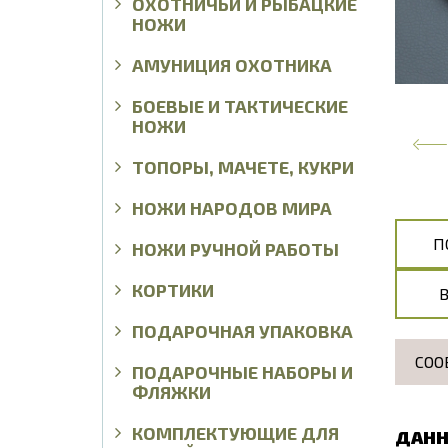
ОХОТНИЧЬИ И РЫБАЦКИЕ
НОЖИ
АМУНИЦИЯ ОХОТНИКА
БОЕВЫЕ И ТАКТИЧЕСКИЕ
НОЖИ
ТОПОРЫ, МАЧЕТЕ, КУКРИ
НОЖИ НАРОДОВ МИРА
П
НОЖИ РУЧНОЙ РАБОТЫ
КОРТИКИ
ПОДАРОЧНАЯ УПАКОВКА
СОО
ПОДАРОЧНЫЕ НАБОРЫ И
ФЛЯЖКИ
КОМПЛЕКТУЮЩИЕ ДЛЯ
ДАНН