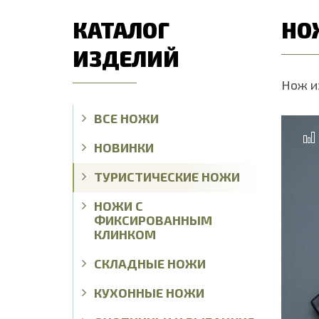
КАТАЛОГ
НОЖ
ИЗДЕЛИЙ
Нож из
ВСЕ НОЖИ
НОВИНКИ
ТУРИСТИЧЕСКИЕ НОЖИ
НОЖИ С
ФИКСИРОВАННЫМ
КЛИНКОМ
СКЛАДНЫЕ НОЖИ
КУХОННЫЕ НОЖИ