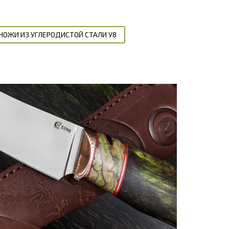
НОЖИ ИЗ УГЛЕРОДИСТОЙ СТАЛИ У8