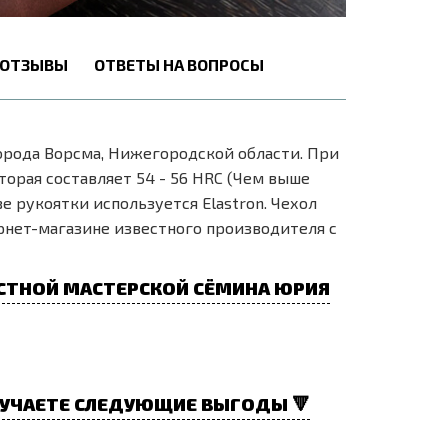
ОТЗЫВЫ
ОТВЕТЫ НА ВОПРОСЫ
рода Ворсма, Нижегородской области. При
торая составляет 54 - 56 HRC (Чем выше
е рукоятки используется Elastron. Чехол
нет-магазине известного производителя с
СТНОЙ МАСТЕРСКОЙ СЁМИНА ЮРИЯ
УЧАЕТЕ СЛЕДУЮЩИЕ ВЫГОДЫ 🔻