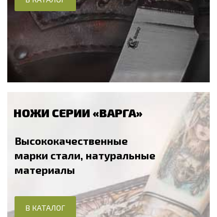
НОЖИ СЕРИИ «ВАРГА»
Высококачественные
марки стали, натуральные
материалы
В КАТАЛОГ