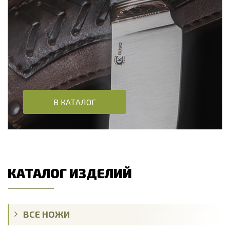
В КАТАЛОГ
КАТАЛОГ ИЗДЕЛИЙ
ВСЕ НОЖИ