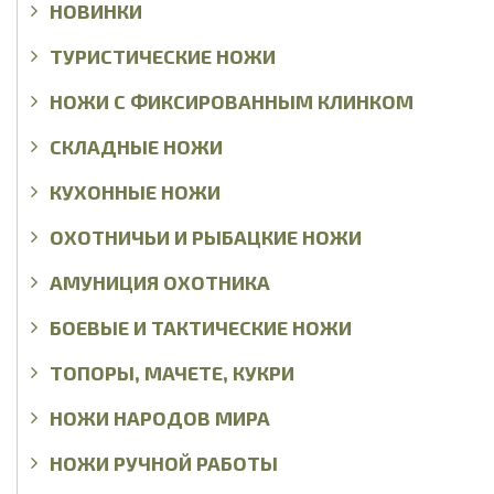
НОВИНКИ
ТУРИСТИЧЕСКИЕ НОЖИ
НОЖИ С ФИКСИРОВАННЫМ КЛИНКОМ
СКЛАДНЫЕ НОЖИ
КУХОННЫЕ НОЖИ
ОХОТНИЧЬИ И РЫБАЦКИЕ НОЖИ
АМУНИЦИЯ ОХОТНИКА
БОЕВЫЕ И ТАКТИЧЕСКИЕ НОЖИ
ТОПОРЫ, МАЧЕТЕ, КУКРИ
НОЖИ НАРОДОВ МИРА
НОЖИ РУЧНОЙ РАБОТЫ