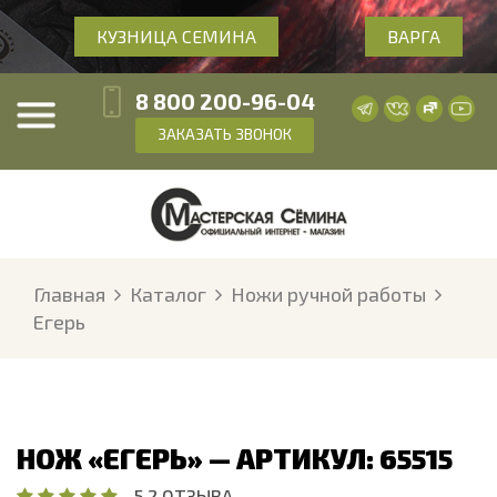
КУЗНИЦА СЕМИНА
ВАРГА
8 800 200-96-04
ЗАКАЗАТЬ ЗВОНОК
Главная
Каталог
Ножи ручной работы
Егерь
НОЖ «ЕГЕРЬ» — АРТИКУЛ: 65515
5
·
2 ОТЗЫВА