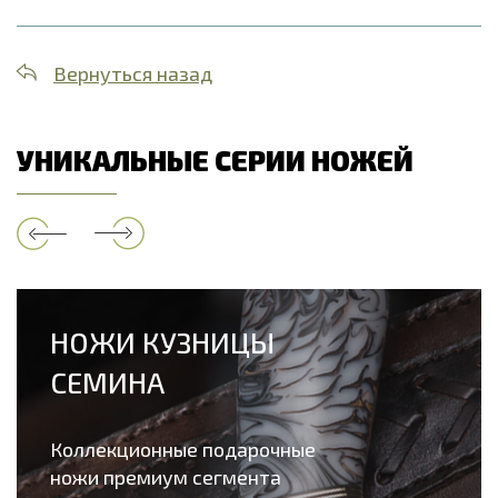
Вернуться назад
УНИКАЛЬНЫЕ СЕРИИ НОЖЕЙ
НОЖИ КУЗНИЦЫ
СЕМИНА
Коллекционные подарочные
ножи премиум сегмента