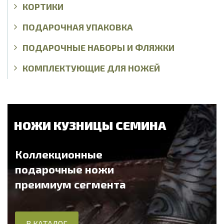
КОРТИКИ
ПОДАРОЧНАЯ УПАКОВКА
ПОДАРОЧНЫЕ НАБОРЫ И ФЛЯЖКИ
КОМПЛЕКТУЮЩИЕ ДЛЯ НОЖЕЙ
НОЖИ КУЗНИЦЫ СЕМИНА
Коллекционные
подарочные ножи
преимиум сегмента
В КАТАЛОГ