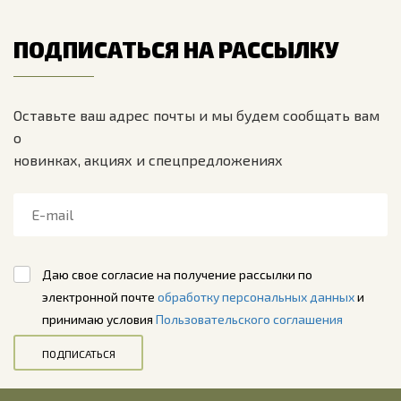
ПОДПИСАТЬСЯ НА РАССЫЛКУ
Оставьте ваш адрес почты и мы будем сообщать вам
о
новинках, акциях и спецпредложениях
Даю свое согласие на получение рассылки по
электронной почте
обработку персональных данных
и
принимаю условия
Пользовательского соглашения
ПОДПИСАТЬСЯ