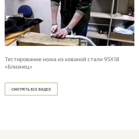
Тестирование ножа из кованой стали 95Х18
«Близнец»
СМОТРЕТЬ ВСЕ ВИДЕО