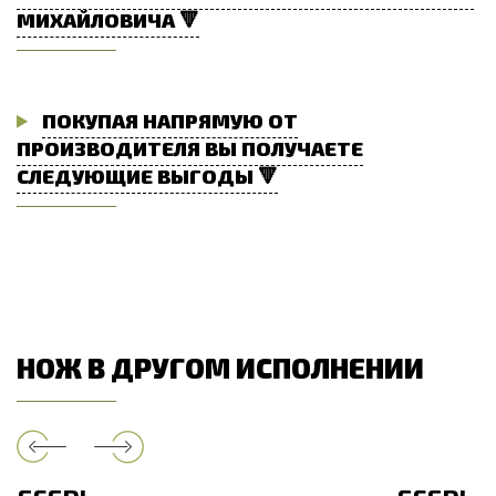
МИХАЙЛОВИЧА 🔻
ПОКУПАЯ НАПРЯМУЮ ОТ
ПРОИЗВОДИТЕЛЯ ВЫ ПОЛУЧАЕТЕ
СЛЕДУЮЩИЕ ВЫГОДЫ 🔻
НОЖ В ДРУГОМ ИСПОЛНЕНИИ