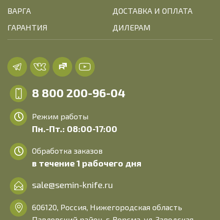
ВАРГА
ДОСТАВКА И ОПЛАТА
ГАРАНТИЯ
ДИЛЕРАМ
8 800 200-96-04
Режим работы
Пн.-Пт.: 08:00-17:00
Обработка заказов
в течение 1 рабочего дня
sale@semin-knife.ru
606120, Россия, Нижегородская область
Павловский район, г. Ворсма, ул. Заводская,