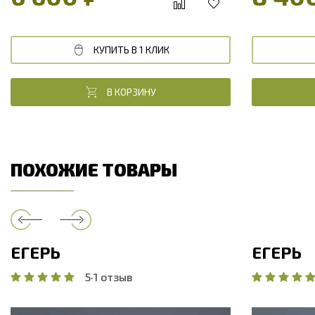
КУПИТЬ В 1 КЛИК
В КОРЗИНУ
ПОХОЖИЕ ТОВАРЫ
ЕГЕРЬ
ЕГЕРЬ
5
·
1 отзыв