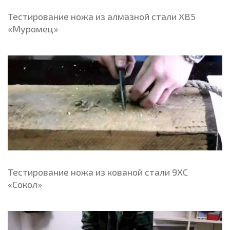
Тестирование ножа из алмазной стали ХВ5
«Муромец»
Тестирование ножа из кованой стали 9ХС
«Сокол»