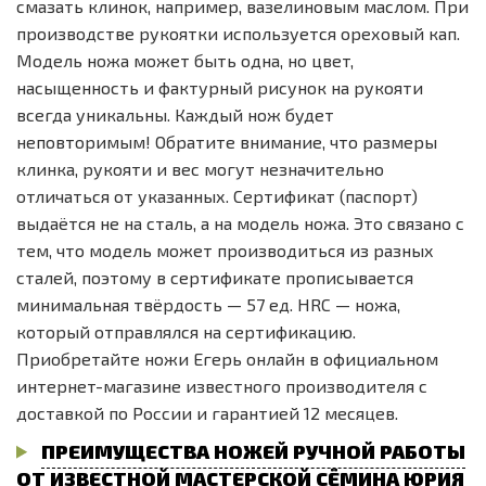
смазать клинок, например, вазелиновым маслом. При
производстве рукоятки используется ореховый кап.
Модель ножа может быть одна, но цвет,
насыщенность и фактурный рисунок на рукояти
всегда уникальны. Каждый нож будет
неповторимым! Обратите внимание, что размеры
клинка, рукояти и вес могут незначительно
отличаться от указанных. Сертификат (паспорт)
выдаётся не на сталь, а на модель ножа. Это связано с
тем, что модель может производиться из разных
сталей, поэтому в сертификате прописывается
минимальная твёрдость — 57 ед. HRC — ножа,
который отправлялся на сертификацию.
Приобретайте ножи Егерь онлайн в официальном
интернет-магазине известного производителя с
доставкой по России и гарантией 12 месяцев.
ПРЕИМУЩЕСТВА НОЖЕЙ РУЧНОЙ РАБОТЫ
ОТ ИЗВЕСТНОЙ МАСТЕРСКОЙ СЁМИНА ЮРИЯ