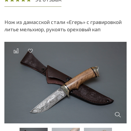
Нож из дамасской стали «Егерь» с гравировкой
литье мельхиор, рукоять ореховый кап