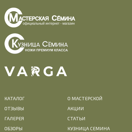
КАТАЛОГ
О МАСТЕРСКОЙ
ОТЗЫВЫ
АКЦИИ
ГАЛЕРЕЯ
СТАТЬИ
ОБЗОРЫ
КУЗНИЦА СЕМИНА