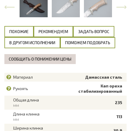
ПОХОЖИЕ
РЕКОМЕНДУЕМ
ЗАДАТЬ ВОПРОС
В ДРУГОМ ИСПОЛНЕНИИ
ПОМОЖЕМ ПОДОБРАТЬ
СООБЩИТЬ О ПОНИЖЕНИИ ЦЕНЫ
Материал
Дамасская сталь
Кап ореха
Рукоять
стабилизированный
Общая длина
235
мм
Длина клинка
113
мм
Ширина клинка
30.9