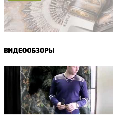
ВИДЕООБЗОРЫ