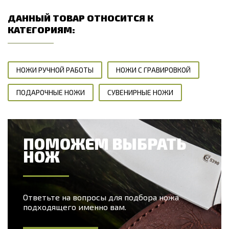
ДАННЫЙ ТОВАР ОТНОСИТСЯ К
КАТЕГОРИЯМ:
НОЖИ РУЧНОЙ РАБОТЫ
НОЖИ С ГРАВИРОВКОЙ
ПОДАРОЧНЫЕ НОЖИ
СУВЕНИРНЫЕ НОЖИ
ПОМОЖЕМ ВЫБРАТЬ
НОЖ
Ответьте на вопросы для подбора ножа
подходящего именно вам.