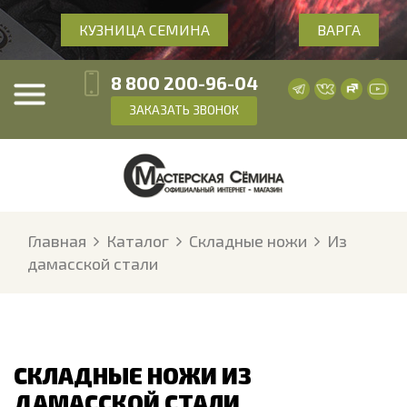
КУЗНИЦА СЕМИНА
ВАРГА
8 800 200-96-04
ЗАКАЗАТЬ ЗВОНОК
Главная
Каталог
Складные ножи
Из
дамасской стали
СКЛАДНЫЕ НОЖИ ИЗ
ДАМАССКОЙ СТАЛИ