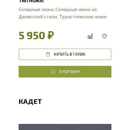
ТИП НОЖА:
Складные ножи
,
Складные ножи из
Дамасской стали
,
Туристические ножи
5 950 ₽
КУПИТЬ В 1 КЛИК
В КОРЗИНУ
КАДЕТ