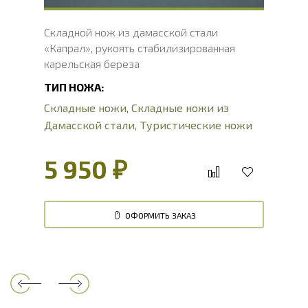
Складной нож из дамасской стали
«Капрал», рукоять стабилизированная
карельская береза
ТИП НОЖА:
Складные ножи
,
Складные ножи из
Дамасской стали
,
Туристические ножи
5 950 ₽
ОФОРМИТЬ ЗАКАЗ