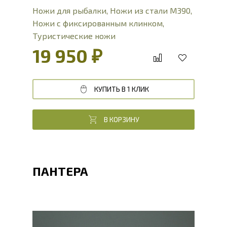
Ножи для рыбалки
,
Ножи из стали М390
,
Ножи с фиксированным клинком
,
Туристические ножи
19 950 ₽
КУПИТЬ В 1 КЛИК
В КОРЗИНУ
ПАНТЕРА