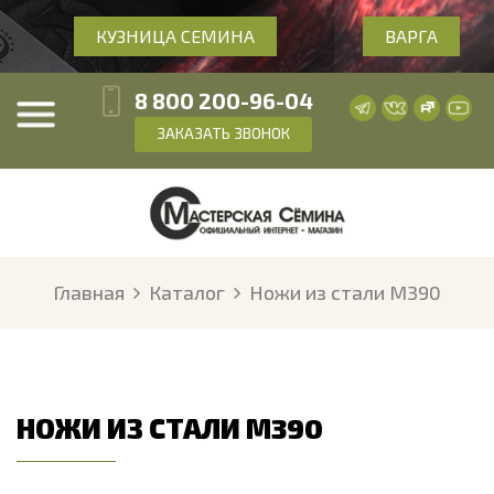
КУЗНИЦА СЕМИНА
ВАРГА
8 800 200-96-04
ЗАКАЗАТЬ ЗВОНОК
Главная
Каталог
Ножи из стали М390
НОЖИ ИЗ СТАЛИ М390