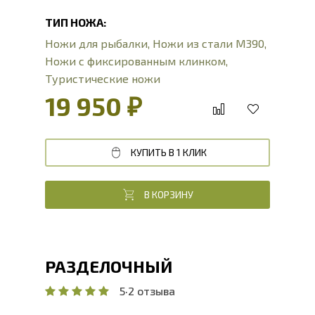
ТИП НОЖА:
Ножи для рыбалки
,
Ножи из стали М390
,
Ножи с фиксированным клинком
,
Туристические ножи
19 950 ₽
КУПИТЬ В 1 КЛИК
В КОРЗИНУ
РАЗДЕЛОЧНЫЙ
5
·
2 отзыва