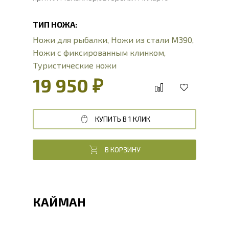
ТИП НОЖА:
Ножи для рыбалки
,
Ножи из стали М390
,
Ножи с фиксированным клинком
,
Туристические ножи
19 950 ₽
КУПИТЬ В 1 КЛИК
В КОРЗИНУ
КАЙМАН