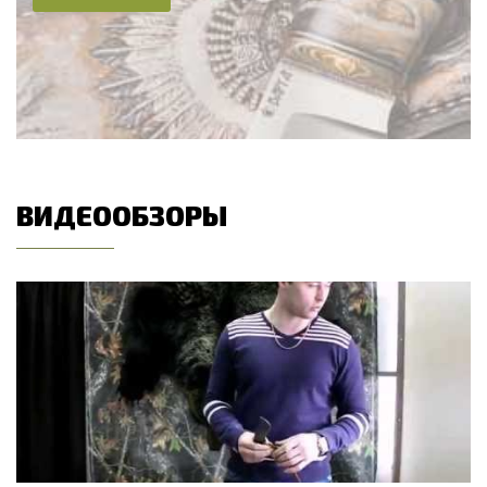
ВИДЕООБЗОРЫ