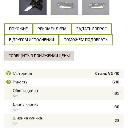
ПОХОЖИЕ
РЕКОМЕНДУЕМ
ЗАДАТЬ ВОПРОС
В ДРУГОМ ИСПОЛНЕНИИ
ПОМОЖЕМ ПОДОБРАТЬ
СООБЩИТЬ О ПОНИЖЕНИИ ЦЕНЫ
Материал
Сталь VG-10
Рукоять
G10
Общая длина
185
мм
Длина клинка
80
мм
Ширина клинка
23
мм