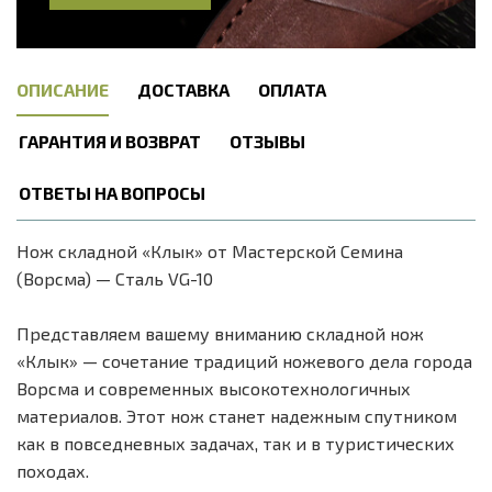
ОПИСАНИЕ
ДОСТАВКА
ОПЛАТА
ГАРАНТИЯ И ВОЗВРАТ
ОТЗЫВЫ
ОТВЕТЫ НА ВОПРОСЫ
Нож складной «Клык» от Мастерской Семина
(Ворсма) — Сталь VG-10
Представляем вашему вниманию складной нож
«Клык» — сочетание традиций ножевого дела города
Ворсма и современных высокотехнологичных
материалов. Этот нож станет надежным спутником
как в повседневных задачах, так и в туристических
походах.