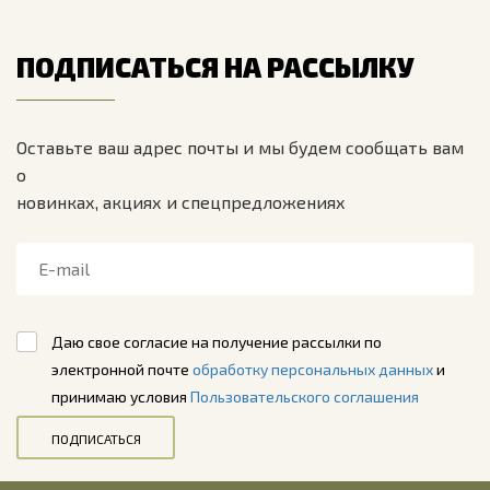
ПОДПИСАТЬСЯ НА РАССЫЛКУ
Оставьте ваш адрес почты и мы будем сообщать вам
о
новинках, акциях и спецпредложениях
Даю свое согласие на получение рассылки по
электронной почте
обработку персональных данных
и
принимаю условия
Пользовательского соглашения
ПОДПИСАТЬСЯ