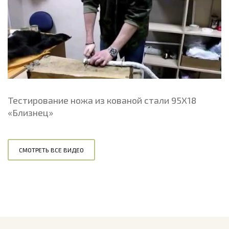
Тестирование ножа из кованой стали 95Х18
«Близнец»
СМОТРЕТЬ ВСЕ ВИДЕО