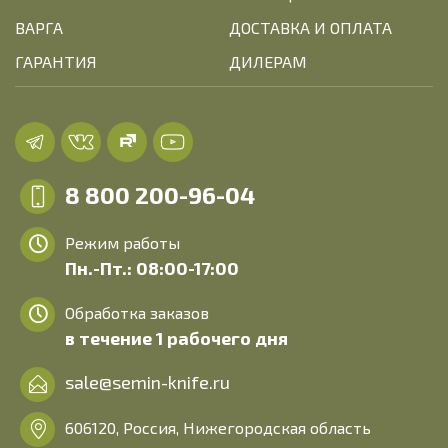
ВАРГА
ДОСТАВКА И ОПЛАТА
ГАРАНТИЯ
ДИЛЕРАМ
8 800 200-96-04
Режим работы
Пн.-Пт.: 08:00-17:00
Обработка заказов
в течение 1 рабочего дня
sale@semin-knife.ru
606120, Россия, Нижегородская область