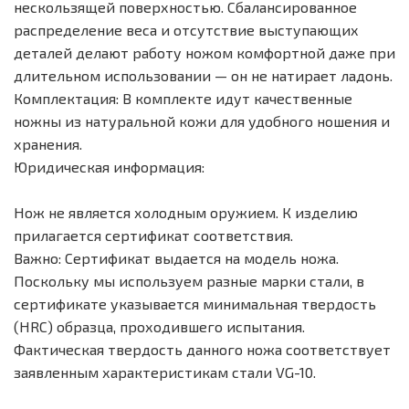
нескользящей поверхностью. Сбалансированное
распределение веса и отсутствие выступающих
деталей делают работу ножом комфортной даже при
длительном использовании — он не натирает ладонь.
Комплектация: В комплекте идут качественные
ножны из натуральной кожи для удобного ношения и
хранения.
Юридическая информация:
Нож не является холодным оружием. К изделию
прилагается сертификат соответствия.
Важно: Сертификат выдается на модель ножа.
Поскольку мы используем разные марки стали, в
сертификате указывается минимальная твердость
(HRC) образца, проходившего испытания.
Фактическая твердость данного ножа соответствует
заявленным характеристикам стали VG-10.