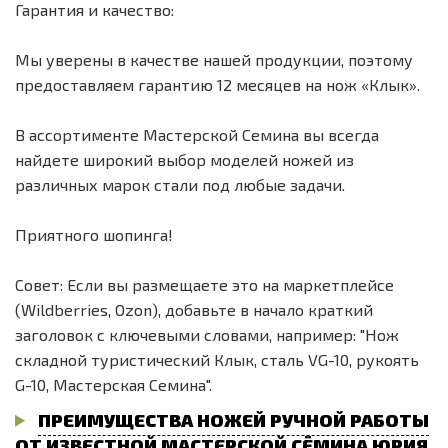
Гарантия и качество:
Мы уверены в качестве нашей продукции, поэтому
предоставляем гарантию 12 месяцев на нож «Клык».
В ассортименте Мастерской Семина вы всегда
найдете широкий выбор моделей ножей из
различных марок стали под любые задачи.
Приятного шопинга!
Совет: Если вы размещаете это на маркетплейсе
(Wildberries, Ozon), добавьте в начало краткий
заголовок с ключевыми словами, например: "Нож
складной туристический Клык, сталь VG-10, рукоять
G-10, Мастерская Семина".
ПРЕИМУЩЕСТВА НОЖЕЙ РУЧНОЙ РАБОТЫ
ОТ ИЗВЕСТНОЙ МАСТЕРСКОЙ СЁМИНА ЮРИЯ