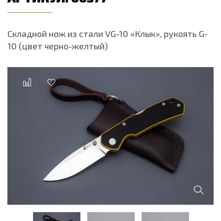
Складной нож из стали VG-10 «Клык», рукоять G-
10 (цвет черно-желтый)