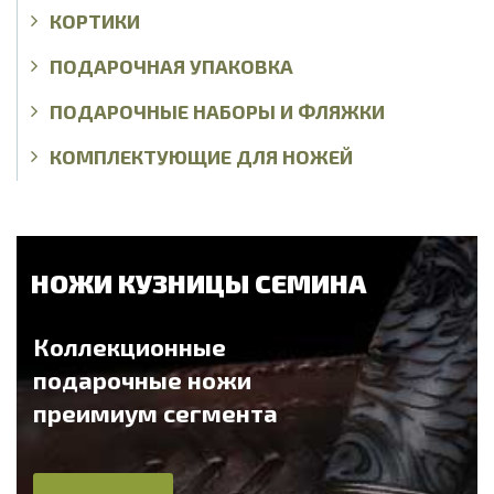
КОРТИКИ
ПОДАРОЧНАЯ УПАКОВКА
ПОДАРОЧНЫЕ НАБОРЫ И ФЛЯЖКИ
КОМПЛЕКТУЮЩИЕ ДЛЯ НОЖЕЙ
НОЖИ КУЗНИЦЫ СЕМИНА
Коллекционные
подарочные ножи
преимиум сегмента