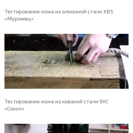
Тестирование ножа из алмазной стали ХВ5
«Муромец»
Тестирование ножа из кованой стали 9ХС
«Сокол»