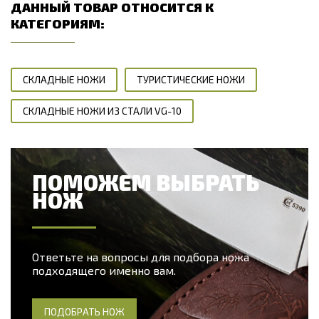
ДАННЫЙ ТОВАР ОТНОСИТСЯ К
КАТЕГОРИЯМ:
СКЛАДНЫЕ НОЖИ
ТУРИСТИЧЕСКИЕ НОЖИ
СКЛАДНЫЕ НОЖИ ИЗ СТАЛИ VG-10
ПОМОЖЕМ ВЫБРАТЬ
НОЖ
Ответьте на вопросы для подбора ножа
подходящего именно вам.
ПОДОБРАТЬ НОЖ