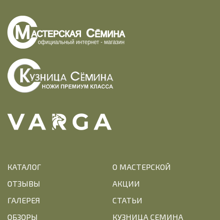
КАТАЛОГ
О МАСТЕРСКОЙ
ОТЗЫВЫ
АКЦИИ
ГАЛЕРЕЯ
СТАТЬИ
ОБЗОРЫ
КУЗНИЦА СЕМИНА