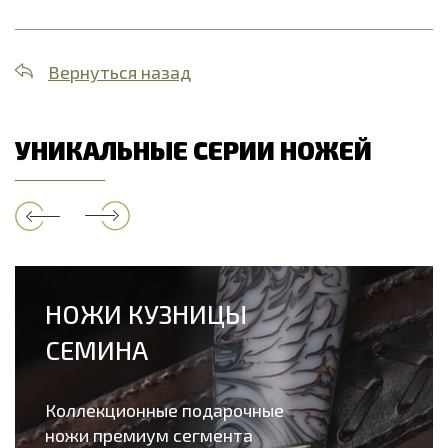
Вернуться назад
УНИКАЛЬНЫЕ СЕРИИ НОЖЕЙ
НОЖИ КУЗНИЦЫ
СЕМИНА
Коллекционные подарочные
ножи премиум сегмента