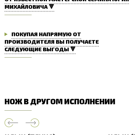
МИХАЙЛОВИЧА 🔻
ПОКУПАЯ НАПРЯМУЮ ОТ
ПРОИЗВОДИТЕЛЯ ВЫ ПОЛУЧАЕТЕ
СЛЕДУЮЩИЕ ВЫГОДЫ 🔻
НОЖ В ДРУГОМ ИСПОЛНЕНИИ