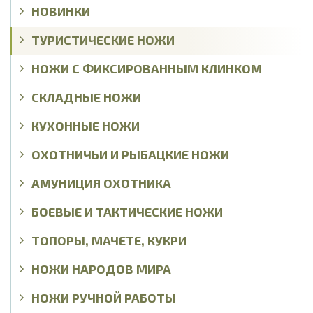
НОВИНКИ
ТУРИСТИЧЕСКИЕ НОЖИ
НОЖИ С ФИКСИРОВАННЫМ КЛИНКОМ
СКЛАДНЫЕ НОЖИ
КУХОННЫЕ НОЖИ
ОХОТНИЧЬИ И РЫБАЦКИЕ НОЖИ
АМУНИЦИЯ ОХОТНИКА
БОЕВЫЕ И ТАКТИЧЕСКИЕ НОЖИ
ТОПОРЫ, МАЧЕТЕ, КУКРИ
НОЖИ НАРОДОВ МИРА
НОЖИ РУЧНОЙ РАБОТЫ