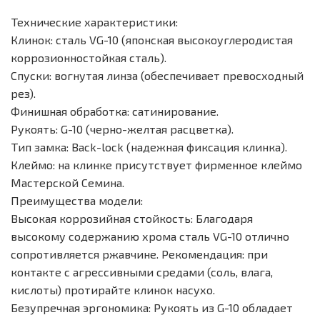
Технические характеристики:
Клинок: сталь VG-10 (японская высокоуглеродистая
коррозионностойкая сталь).
Спуски: вогнутая линза (обеспечивает превосходный
рез).
Финишная обработка: сатинирование.
Рукоять: G-10 (черно-желтая расцветка).
Тип замка: Back-lock (надежная фиксация клинка).
Клеймо: на клинке присутствует фирменное клеймо
Мастерской Семина.
Преимущества модели:
Высокая коррозийная стойкость: Благодаря
высокому содержанию хрома сталь VG-10 отлично
сопротивляется ржавчине. Рекомендация: при
контакте с агрессивными средами (соль, влага,
кислоты) протирайте клинок насухо.
Безупречная эргономика: Рукоять из G-10 обладает