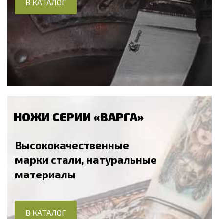
В КАТАЛОГ
НОЖИ СЕРИИ «ВАРГА»
Высококачественные
марки стали, натуральные
материалы
В КАТАЛОГ