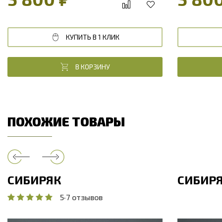
КУПИТЬ В 1 КЛИК
В КОРЗИНУ
ПОХОЖИЕ ТОВАРЫ
СИБИРЯК
СИБИР
5
·
7 отзывов