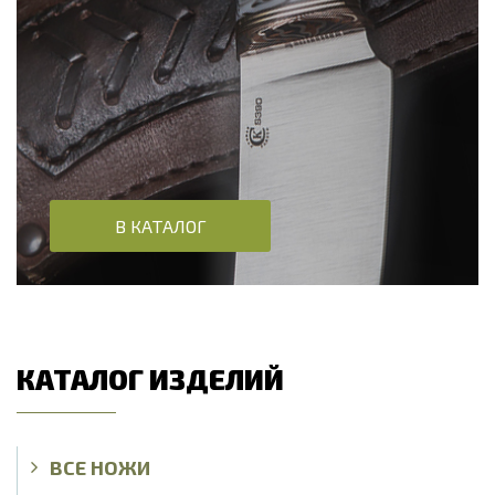
В КАТАЛОГ
КАТАЛОГ ИЗДЕЛИЙ
ВСЕ НОЖИ