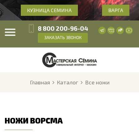
КУЗНИЦА СЕМИНА
ВАРГА
8 800 200-96-04
ЗАКАЗАТЬ ЗВОНОК
Главная
Каталог
Все ножи
НОЖИ ВОРСМА