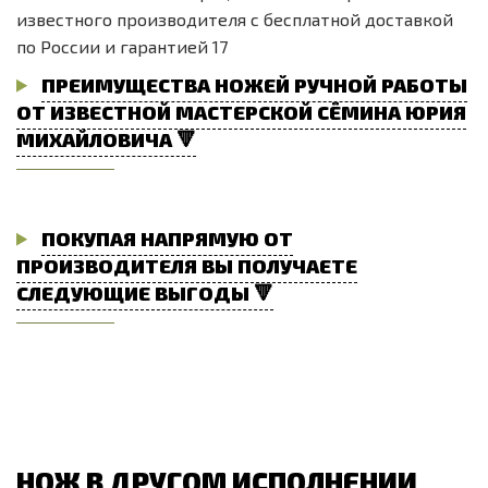
известного производителя с бесплатной доставкой
по России и гарантией 17
ПРЕИМУЩЕСТВА НОЖЕЙ РУЧНОЙ РАБОТЫ
ОТ ИЗВЕСТНОЙ МАСТЕРСКОЙ СЁМИНА ЮРИЯ
МИХАЙЛОВИЧА 🔻
ПОКУПАЯ НАПРЯМУЮ ОТ
ПРОИЗВОДИТЕЛЯ ВЫ ПОЛУЧАЕТЕ
СЛЕДУЮЩИЕ ВЫГОДЫ 🔻
НОЖ В ДРУГОМ ИСПОЛНЕНИИ