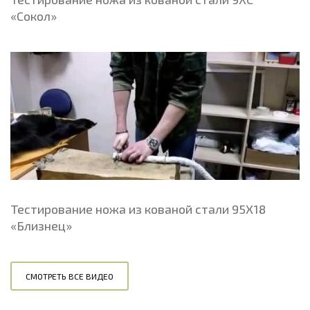
«Сокол»
Тестирование ножа из кованой стали 95Х18
«Близнец»
СМОТРЕТЬ ВСЕ ВИДЕО