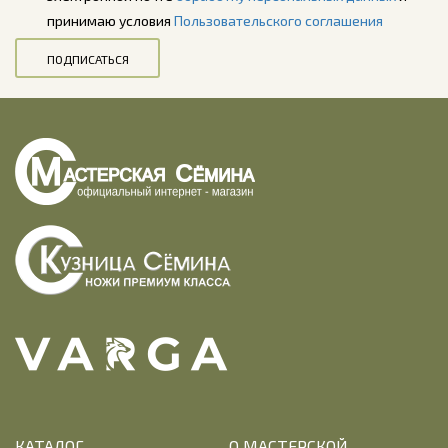
принимаю условия
Пользовательского соглашения
ПОДПИСАТЬСЯ
КАТАЛОГ
О МАСТЕРСКОЙ