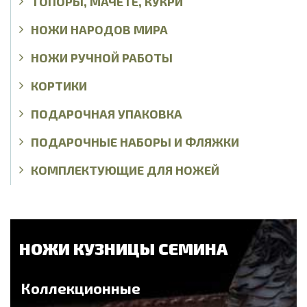
ТОПОРЫ, МАЧЕТЕ, КУКРИ
НОЖИ НАРОДОВ МИРА
НОЖИ РУЧНОЙ РАБОТЫ
КОРТИКИ
ПОДАРОЧНАЯ УПАКОВКА
ПОДАРОЧНЫЕ НАБОРЫ И ФЛЯЖКИ
КОМПЛЕКТУЮЩИЕ ДЛЯ НОЖЕЙ
НОЖИ КУЗНИЦЫ СЕМИНА
Коллекционные