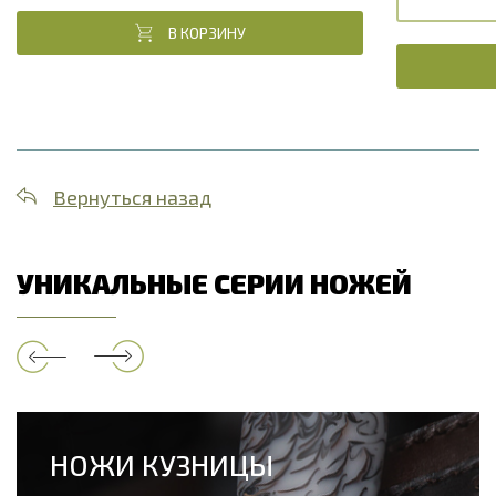
В КОРЗИНУ
Вернуться назад
УНИКАЛЬНЫЕ СЕРИИ НОЖЕЙ
НОЖИ КУЗНИЦЫ