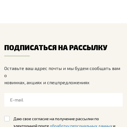
ПОДПИСАТЬСЯ НА РАССЫЛКУ
Оставьте ваш адрес почты и мы будем сообщать вам
о
новинках, акциях и спецпредложениях
Даю свое согласие на получение рассылки по
электронной почте
обработку персональных данных
и