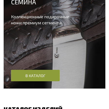
СЕМИНА
Коллекционные подарочные
ножи премиум сегмента
В КАТАЛОГ