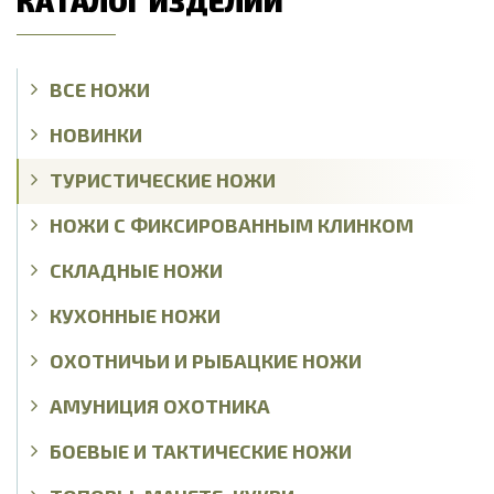
КАТАЛОГ ИЗДЕЛИЙ
ВСЕ НОЖИ
НОВИНКИ
ТУРИСТИЧЕСКИЕ НОЖИ
НОЖИ С ФИКСИРОВАННЫМ КЛИНКОМ
СКЛАДНЫЕ НОЖИ
КУХОННЫЕ НОЖИ
ОХОТНИЧЬИ И РЫБАЦКИЕ НОЖИ
АМУНИЦИЯ ОХОТНИКА
БОЕВЫЕ И ТАКТИЧЕСКИЕ НОЖИ