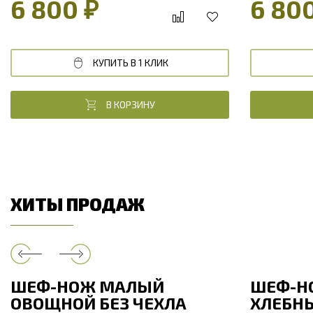
6 800 ₽
6 80
КУПИТЬ В 1 КЛИК
В КОРЗИНУ
ХИТЫ ПРОДАЖ
ШЕФ-НОЖ МАЛЫЙ
ШЕФ-Н
ОВОЩНОЙ БЕЗ ЧЕХЛА
ХЛЕБНЫ