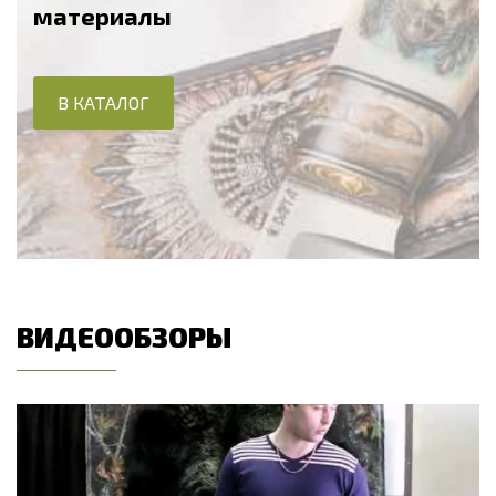
материалы
В КАТАЛОГ
ВИДЕООБЗОРЫ