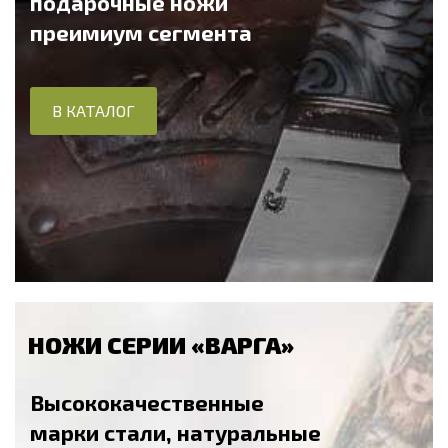
подарочные ножи
преимиум сегмента
В КАТАЛОГ
НОЖИ СЕРИИ «ВАРГА»
Высококачественные
марки стали, натуральные