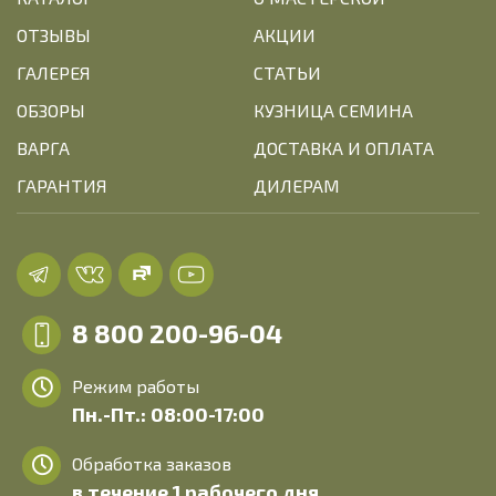
ОТЗЫВЫ
АКЦИИ
ГАЛЕРЕЯ
СТАТЬИ
ОБЗОРЫ
КУЗНИЦА СЕМИНА
ВАРГА
ДОСТАВКА И ОПЛАТА
ГАРАНТИЯ
ДИЛЕРАМ
8 800 200-96-04
Режим работы
Пн.-Пт.: 08:00-17:00
Обработка заказов
в течение 1 рабочего дня