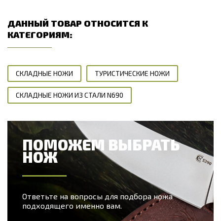
ДАННЫЙ ТОВАР ОТНОСИТСЯ К
КАТЕГОРИЯМ:
СКЛАДНЫЕ НОЖИ
ТУРИСТИЧЕСКИЕ НОЖИ
СКЛАДНЫЕ НОЖИ ИЗ СТАЛИ N690
ПОМОЖЕМ ВЫБРАТЬ
НОЖ
Ответьте на вопросы для подбора ножа
подходящего именно вам.