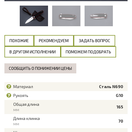
ПОХОЖИЕ
РЕКОМЕНДУЕМ
ЗАДАТЬ ВОПРОС
В ДРУГОМ ИСПОЛНЕНИИ
ПОМОЖЕМ ПОДОБРАТЬ
СООБЩИТЬ О ПОНИЖЕНИИ ЦЕНЫ
Материал
Сталь N690
Рукоять
G10
Общая длина
165
мм
Длина клинка
70
мм