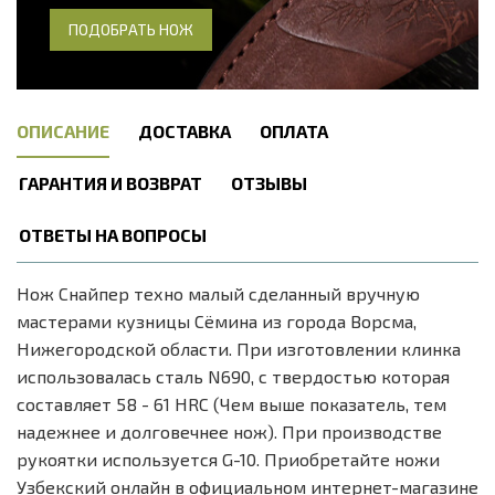
ПОДОБРАТЬ НОЖ
ОПИСАНИЕ
ДОСТАВКА
ОПЛАТА
ГАРАНТИЯ И ВОЗВРАТ
ОТЗЫВЫ
ОТВЕТЫ НА ВОПРОСЫ
Нож Снайпер техно малый сделанный вручную
мастерами кузницы Сёмина из города Ворсма,
Нижегородской области. При изготовлении клинка
использовалась сталь N690, с твердостью которая
составляет 58 - 61 HRC (Чем выше показатель, тем
надежнее и долговечнее нож). При производстве
рукоятки используется G-10. Приобретайте ножи
Узбекский онлайн в официальном интернет-магазине