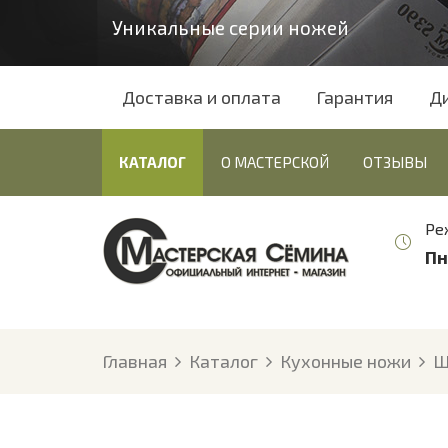
Уникальные серии ножей
Доставка и оплата
Гарантия
Д
КАТАЛОГ
О МАСТЕРСКОЙ
ОТЗЫВЫ
Ре
Пн
Главная
Каталог
Кухонные ножи
Ш