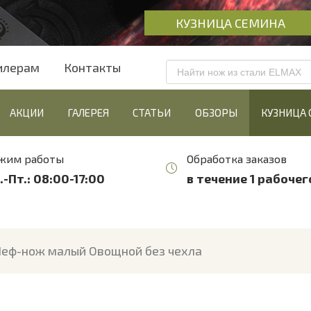
КУЗНИЦА СЕМИНА
илерам
Контакты
АКЦИИ
ГАЛЕРЕЯ
СТАТЬИ
ОБЗОРЫ
КУЗНИЦА
жим работы
Обработка заказов
.-Пт.: 08:00-17:00
в течение 1 рабочег
еф-нож малый Овощной без чехла