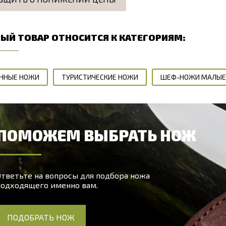
ЫЙ ТОВАР ОТНОСИТСЯ К КАТЕГОРИЯМ:
ННЫЕ НОЖИ
ТУРИСТИЧЕСКИЕ НОЖИ
ШЕФ-НОЖИ МАЛЫЕ
ПОМОЖЕМ ВЫБРАТЬ НОЖ
тветьте на вопросы для подбора ножа
подходящего именно вам.
ПОДОБРАТЬ НОЖ