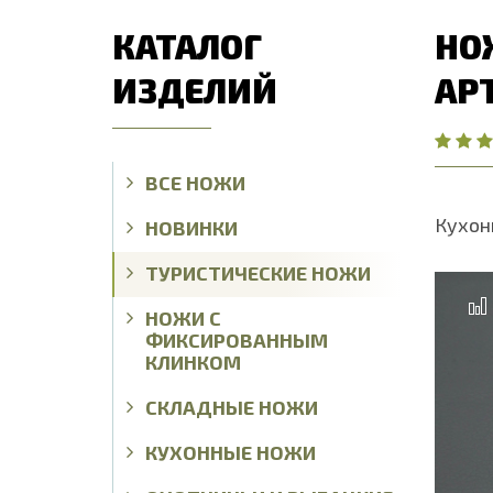
КАТАЛОГ
НО
ИЗДЕЛИЙ
АР
ВСЕ НОЖИ
Кухон
НОВИНКИ
ТУРИСТИЧЕСКИЕ НОЖИ
НОЖИ С
ФИКСИРОВАННЫМ
КЛИНКОМ
СКЛАДНЫЕ НОЖИ
КУХОННЫЕ НОЖИ