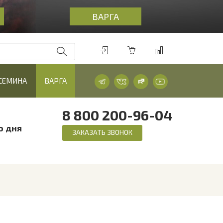
ВАРГА
 СЕМИНА
ВАРГА
8 800 200-96-04
о дня
ЗАКАЗАТЬ ЗВОНОК