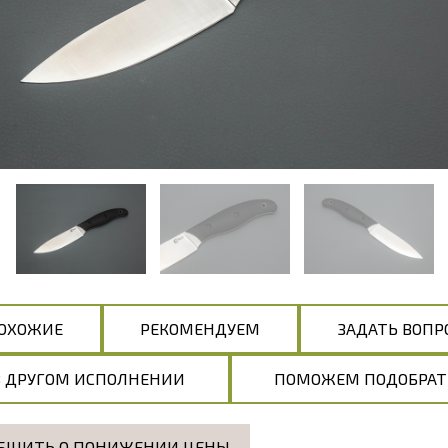
ОХОЖИЕ
РЕКОМЕНДУЕМ
ЗАДАТЬ ВОПР
В ДРУГОМ ИСПОЛНЕНИИ
ПОМОЖЕМ ПОДОБРАТ
БЩИТЬ О ПОНИЖЕНИИ ЦЕНЫ