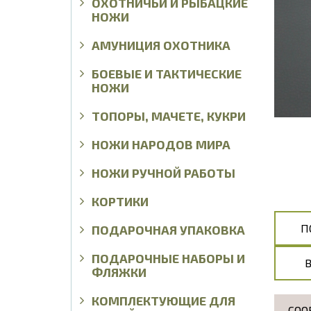
ОХОТНИЧЬИ И РЫБАЦКИЕ
НОЖИ
АМУНИЦИЯ ОХОТНИКА
БОЕВЫЕ И ТАКТИЧЕСКИЕ
НОЖИ
ТОПОРЫ, МАЧЕТЕ, КУКРИ
НОЖИ НАРОДОВ МИРА
НОЖИ РУЧНОЙ РАБОТЫ
КОРТИКИ
П
ПОДАРОЧНАЯ УПАКОВКА
ПОДАРОЧНЫЕ НАБОРЫ И
ФЛЯЖКИ
КОМПЛЕКТУЮЩИЕ ДЛЯ
СОО