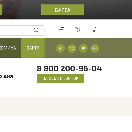
ВАРГА
 СЕМИНА
ВАРГА
8 800 200-96-04
о дня
ЗАКАЗАТЬ ЗВОНОК