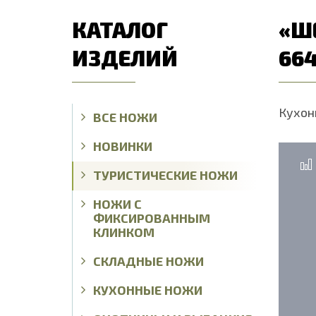
КАТАЛОГ
«Ш
ИЗДЕЛИЙ
664
Кухон
ВСЕ НОЖИ
НОВИНКИ
ТУРИСТИЧЕСКИЕ НОЖИ
НОЖИ С
ФИКСИРОВАННЫМ
КЛИНКОМ
СКЛАДНЫЕ НОЖИ
КУХОННЫЕ НОЖИ