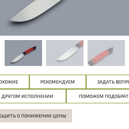
ОХОЖИЕ
РЕКОМЕНДУЕМ
ЗАДАТЬ ВОПР
В ДРУГОМ ИСПОЛНЕНИИ
ПОМОЖЕМ ПОДОБРАТ
БЩИТЬ О ПОНИЖЕНИИ ЦЕНЫ