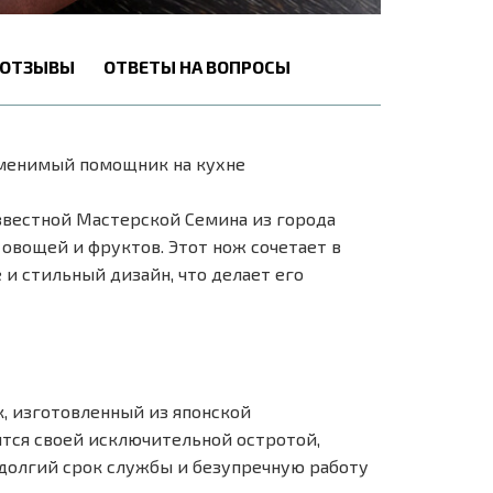
ОТЗЫВЫ
ОТВЕТЫ НА ВОПРОСЫ
аменимый помощник на кухне
вестной Мастерской Семина из города
овощей и фруктов. Этот нож сочетает в
и стильный дизайн, что делает его
к, изготовленный из японской
ится своей исключительной остротой,
 долгий срок службы и безупречную работу