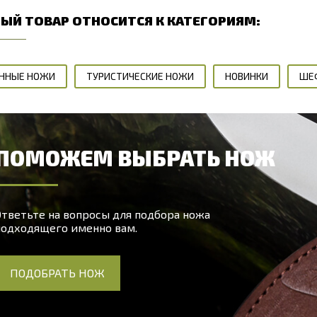
ЫЙ ТОВАР ОТНОСИТСЯ К КАТЕГОРИЯМ:
ННЫЕ НОЖИ
ТУРИСТИЧЕСКИЕ НОЖИ
НОВИНКИ
ШЕ
ПОМОЖЕМ ВЫБРАТЬ НОЖ
тветьте на вопросы для подбора ножа
подходящего именно вам.
ПОДОБРАТЬ НОЖ