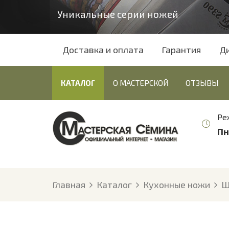
Уникальные серии ножей
Доставка и оплата
Гарантия
Д
КАТАЛОГ
О МАСТЕРСКОЙ
ОТЗЫВЫ
Ре
Пн
Главная
Каталог
Кухонные ножи
Ш