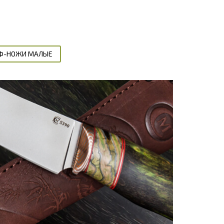
Ф-НОЖИ МАЛЫЕ