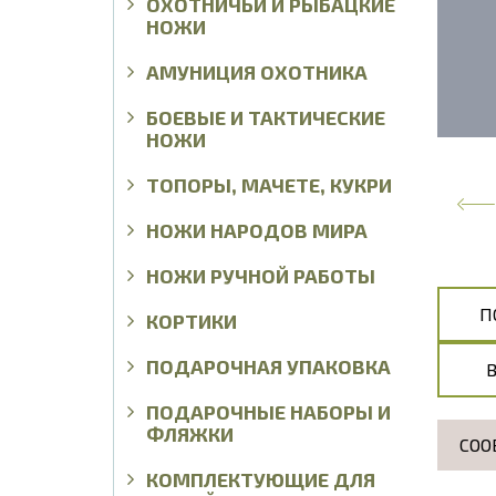
ОХОТНИЧЬИ И РЫБАЦКИЕ
НОЖИ
АМУНИЦИЯ ОХОТНИКА
БОЕВЫЕ И ТАКТИЧЕСКИЕ
НОЖИ
ТОПОРЫ, МАЧЕТЕ, КУКРИ
НОЖИ НАРОДОВ МИРА
НОЖИ РУЧНОЙ РАБОТЫ
П
КОРТИКИ
ПОДАРОЧНАЯ УПАКОВКА
ПОДАРОЧНЫЕ НАБОРЫ И
ФЛЯЖКИ
СОО
КОМПЛЕКТУЮЩИЕ ДЛЯ