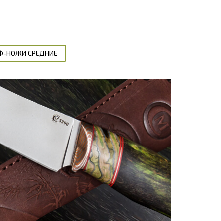
Ф-НОЖИ СРЕДНИЕ