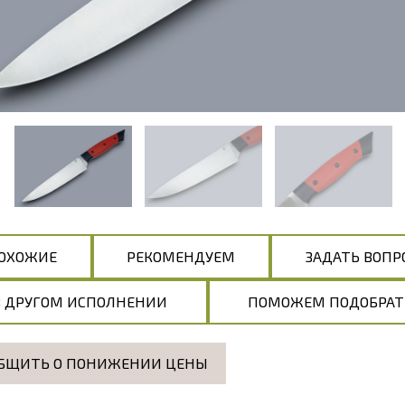
ОХОЖИЕ
РЕКОМЕНДУЕМ
ЗАДАТЬ ВОПР
В ДРУГОМ ИСПОЛНЕНИИ
ПОМОЖЕМ ПОДОБРАТ
БЩИТЬ О ПОНИЖЕНИИ ЦЕНЫ