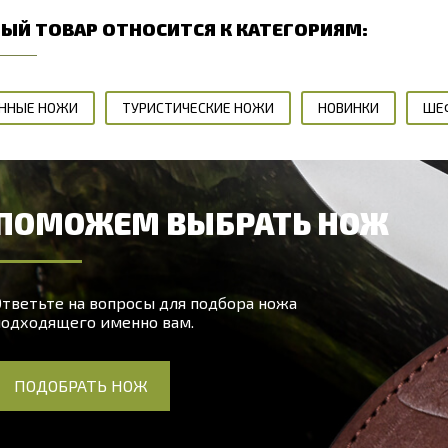
ЫЙ ТОВАР ОТНОСИТСЯ К КАТЕГОРИЯМ:
ННЫЕ НОЖИ
ТУРИСТИЧЕСКИЕ НОЖИ
НОВИНКИ
ШЕ
ПОМОЖЕМ ВЫБРАТЬ НОЖ
тветьте на вопросы для подбора ножа
подходящего именно вам.
ПОДОБРАТЬ НОЖ