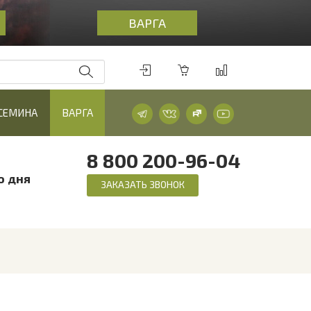
ВАРГА
 СЕМИНА
ВАРГА
8 800 200-96-04
о дня
ЗАКАЗАТЬ ЗВОНОК