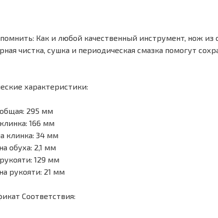
помнить: Как и любой качественный инструмент, нож из с
рная чистка, сушка и периодическая смазка помогут сохр
еские характеристики:
общая: 295 мм
клинка: 166 мм
 клинка: 34 мм
а обуха: 2,1 мм
рукояти: 129 мм
а рукояти: 21 мм
икат Соответствия: