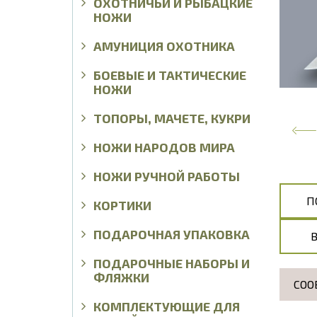
ОХОТНИЧЬИ И РЫБАЦКИЕ
НОЖИ
АМУНИЦИЯ ОХОТНИКА
БОЕВЫЕ И ТАКТИЧЕСКИЕ
НОЖИ
ТОПОРЫ, МАЧЕТЕ, КУКРИ
НОЖИ НАРОДОВ МИРА
НОЖИ РУЧНОЙ РАБОТЫ
П
КОРТИКИ
ПОДАРОЧНАЯ УПАКОВКА
ПОДАРОЧНЫЕ НАБОРЫ И
ФЛЯЖКИ
СОО
КОМПЛЕКТУЮЩИЕ ДЛЯ