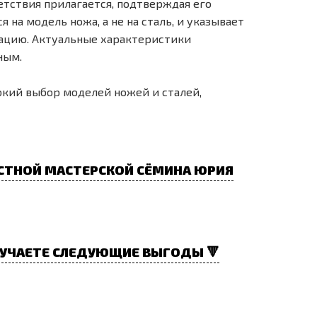
тствия прилагается, подтверждая его
на модель ножа, а не на сталь, и указывает
ацию. Актуальные характеристики
ным.
окий выбор моделей ножей и сталей,
СТНОЙ МАСТЕРСКОЙ СЁМИНА ЮРИЯ
УЧАЕТЕ СЛЕДУЮЩИЕ ВЫГОДЫ 🔻