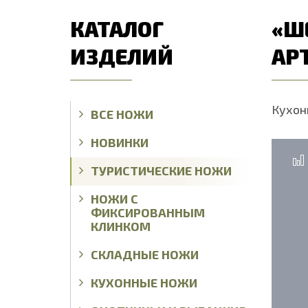
КАТАЛОГ
«Ш
ИЗДЕЛИЙ
АРТ
Кухон
ВСЕ НОЖИ
НОВИНКИ
ТУРИСТИЧЕСКИЕ НОЖИ
НОЖИ С
ФИКСИРОВАННЫМ
КЛИНКОМ
СКЛАДНЫЕ НОЖИ
КУХОННЫЕ НОЖИ