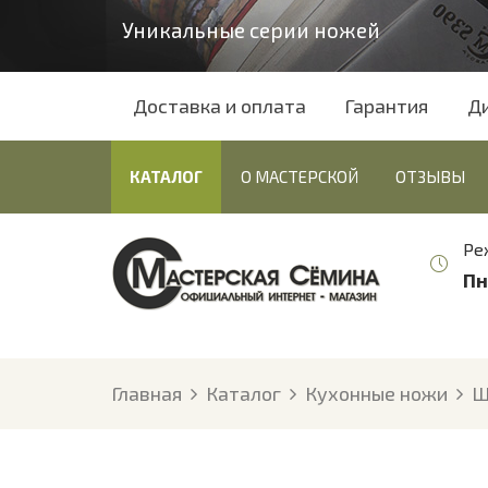
Уникальные серии ножей
Доставка и оплата
Гарантия
Д
КАТАЛОГ
О МАСТЕРСКОЙ
ОТЗЫВЫ
Ре
Пн
Главная
Каталог
Кухонные ножи
Ш