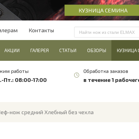
КУЗНИЦА СЕМИНА
илерам
Контакты
АКЦИИ
ГАЛЕРЕЯ
СТАТЬИ
ОБЗОРЫ
КУЗНИЦА
жим работы
Обработка заказов
.-Пт.: 08:00-17:00
в течение 1 рабочег
еф-нож средний Хлебный без чехла