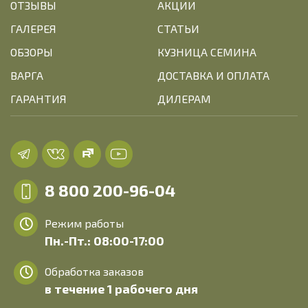
ОТЗЫВЫ
АКЦИИ
ГАЛЕРЕЯ
СТАТЬИ
ОБЗОРЫ
КУЗНИЦА СЕМИНА
ВАРГА
ДОСТАВКА И ОПЛАТА
ГАРАНТИЯ
ДИЛЕРАМ
8 800 200-96-04
Режим работы
Пн.-Пт.: 08:00-17:00
Обработка заказов
в течение 1 рабочего дня