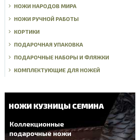
НОЖИ НАРОДОВ МИРА
НОЖИ РУЧНОЙ РАБОТЫ
КОРТИКИ
ПОДАРОЧНАЯ УПАКОВКА
ПОДАРОЧНЫЕ НАБОРЫ И ФЛЯЖКИ
КОМПЛЕКТУЮЩИЕ ДЛЯ НОЖЕЙ
НОЖИ КУЗНИЦЫ СЕМИНА
Коллекционные
подарочные ножи