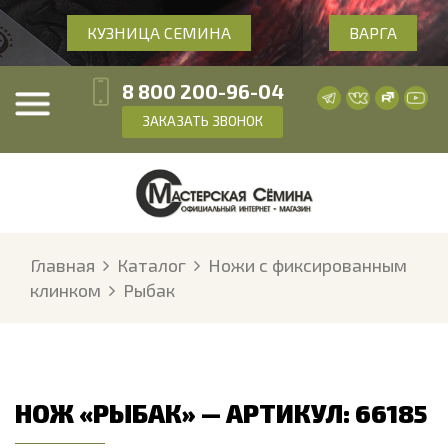
КУЗНИЦА СЕМИНА
ВАРГА
8 800 200-96-04
ЗАКАЗАТЬ ЗВОНОК
Главная
Каталог
Ножи с фиксированным
клинком
Рыбак
НОЖ «РЫБАК» — АРТИКУЛ: 66185