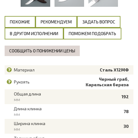
ПОХОЖИЕ
РЕКОМЕНДУЕМ
ЗАДАТЬ ВОПРОС
В ДРУГОМ ИСПОЛНЕНИИ
ПОМОЖЕМ ПОДОБРАТЬ
СООБЩИТЬ О ПОНИЖЕНИИ ЦЕНЫ
Материал
Сталь Х12МФ
Черный граб,
Рукоять
Карельская береза
Общая длина
192
мм
Длина клинка
78
мм
Ширина клинка
30
мм