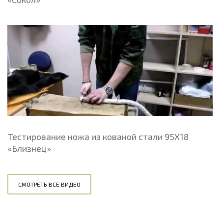
Тестирование ножа из кованой стали 95Х18
«Близнец»
СМОТРЕТЬ ВСЕ ВИДЕО