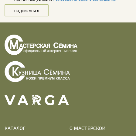
ПОДПИСАТЬСЯ
КАТАЛОГ
О МАСТЕРСКОЙ