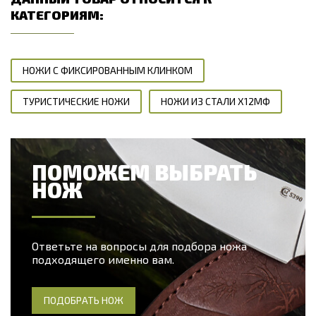
КАТЕГОРИЯМ:
НОЖИ С ФИКСИРОВАННЫМ КЛИНКОМ
ТУРИСТИЧЕСКИЕ НОЖИ
НОЖИ ИЗ СТАЛИ Х12МФ
ПОМОЖЕМ ВЫБРАТЬ
НОЖ
Ответьте на вопросы для подбора ножа
подходящего именно вам.
ПОДОБРАТЬ НОЖ