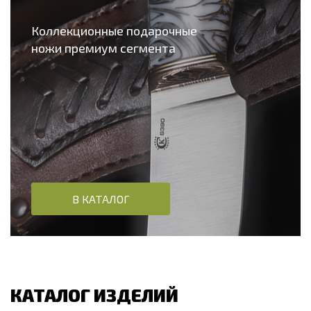
Коллекционные подарочные
ножи премиум сегмента
В КАТАЛОГ
КАТАЛОГ ИЗДЕЛИЙ