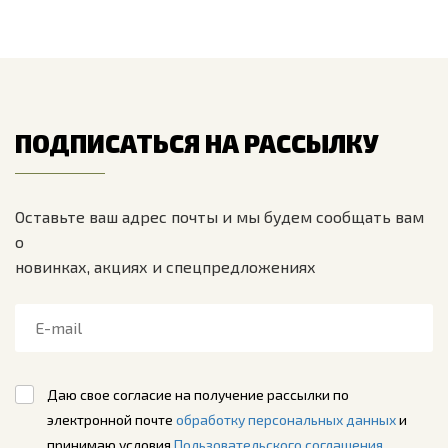
ПОДПИСАТЬСЯ НА РАССЫЛКУ
Оставьте ваш адрес почты и мы будем сообщать вам
о
новинках, акциях и спецпредложениях
Даю свое согласие на получение рассылки по
электронной почте
обработку персональных данных
и
принимаю условия
Пользовательского соглашения