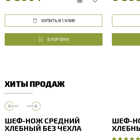
КУПИТЬ В 1 КЛИК
В КОРЗИНУ
ХИТЫ ПРОДАЖ
ШЕФ-НОЖ СРЕДНИЙ
ШЕФ-Н
ХЛЕБНЫЙ БЕЗ ЧЕХЛА
ХЛЕБНЫ