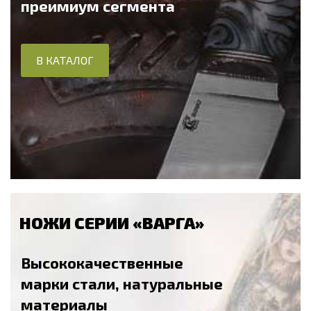
преимиум сегмента
В КАТАЛОГ
НОЖИ СЕРИИ «ВАРГА»
Высококачественные
марки стали, натуральные
материалы