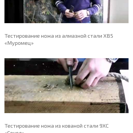
Тестирование ножа из алмазной стали ХВ5
«Муромец»
Тестирование ножа из кованой стали 9ХС
«Сокол»