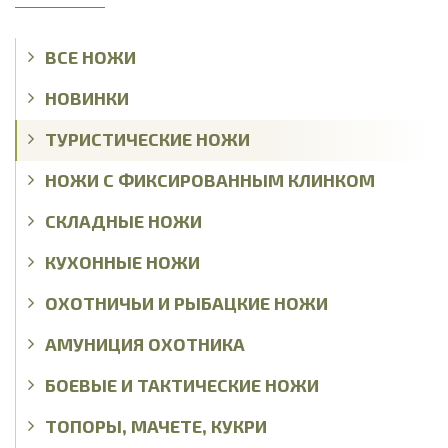
ВСЕ НОЖИ
НОВИНКИ
ТУРИСТИЧЕСКИЕ НОЖИ
НОЖИ С ФИКСИРОВАННЫМ КЛИНКОМ
СКЛАДНЫЕ НОЖИ
КУХОННЫЕ НОЖИ
ОХОТНИЧЬИ И РЫБАЦКИЕ НОЖИ
АМУНИЦИЯ ОХОТНИКА
БОЕВЫЕ И ТАКТИЧЕСКИЕ НОЖИ
ТОПОРЫ, МАЧЕТЕ, КУКРИ