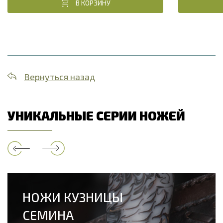
В КОРЗИНУ
Вернуться назад
УНИКАЛЬНЫЕ СЕРИИ НОЖЕЙ
НОЖИ КУЗНИЦЫ
СЕМИНА