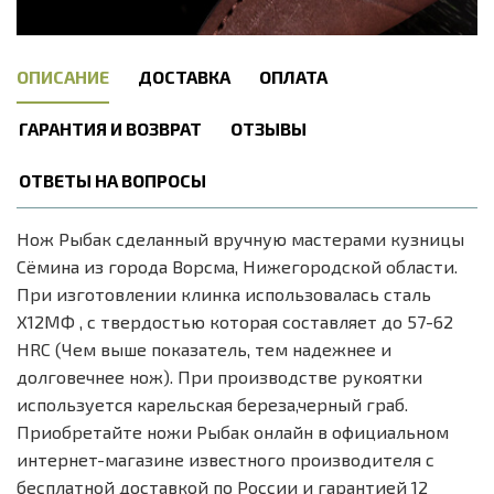
ОПИСАНИЕ
ДОСТАВКА
ОПЛАТА
ГАРАНТИЯ И ВОЗВРАТ
ОТЗЫВЫ
ОТВЕТЫ НА ВОПРОСЫ
Нож Рыбак сделанный вручную мастерами кузницы
Сёмина из города Ворсма, Нижегородской области.
При изготовлении клинка использовалась сталь
Х12МФ , с твердостью которая составляет до 57-62
HRC (Чем выше показатель, тем надежнее и
долговечнее нож). При производстве рукоятки
используется карельская береза,черный граб.
Приобретайте ножи Рыбак онлайн в официальном
интернет-магазине известного производителя с
бесплатной доставкой по России и гарантией 12