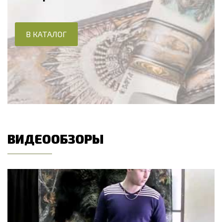
В КАТАЛОГ
ВИДЕООБЗОРЫ