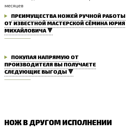
месяцев
ПРЕИМУЩЕСТВА НОЖЕЙ РУЧНОЙ РАБОТЫ
ОТ ИЗВЕСТНОЙ МАСТЕРСКОЙ СЁМИНА ЮРИЯ
МИХАЙЛОВИЧА 🔻
ПОКУПАЯ НАПРЯМУЮ ОТ
ПРОИЗВОДИТЕЛЯ ВЫ ПОЛУЧАЕТЕ
СЛЕДУЮЩИЕ ВЫГОДЫ 🔻
НОЖ В ДРУГОМ ИСПОЛНЕНИИ