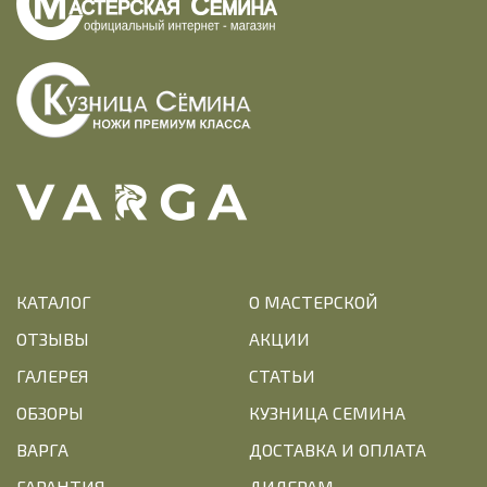
КАТАЛОГ
О МАСТЕРСКОЙ
ОТЗЫВЫ
АКЦИИ
ГАЛЕРЕЯ
СТАТЬИ
ОБЗОРЫ
КУЗНИЦА СЕМИНА
ВАРГА
ДОСТАВКА И ОПЛАТА
ГАРАНТИЯ
ДИЛЕРАМ