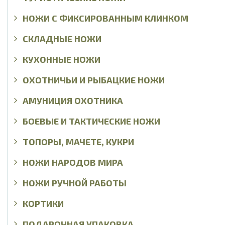
НОЖИ С ФИКСИРОВАННЫМ КЛИНКОМ
СКЛАДНЫЕ НОЖИ
КУХОННЫЕ НОЖИ
ОХОТНИЧЬИ И РЫБАЦКИЕ НОЖИ
АМУНИЦИЯ ОХОТНИКА
БОЕВЫЕ И ТАКТИЧЕСКИЕ НОЖИ
ТОПОРЫ, МАЧЕТЕ, КУКРИ
НОЖИ НАРОДОВ МИРА
НОЖИ РУЧНОЙ РАБОТЫ
КОРТИКИ
ПОДАРОЧНАЯ УПАКОВКА