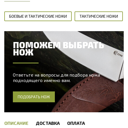
БОЕВЫЕ И ТАКТИЧЕСКИЕ НОЖИ
ТАКТИЧЕСКИЕ НОЖИ
ПОМОЖЕМ ВЫБРАТЬ
НОЖ
Ответьте на вопросы для подбора ножа
подходящего именно вам.
ПОДОБРАТЬ НОЖ
ОПИСАНИЕ
ДОСТАВКА
ОПЛАТА