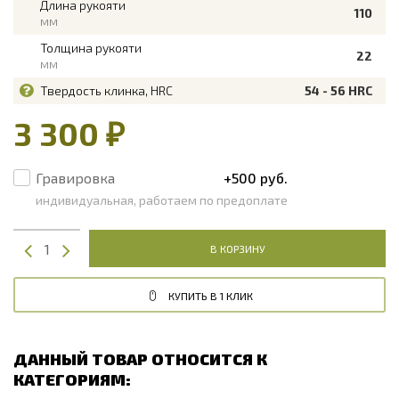
Длина рукояти
110
мм
Толщина рукояти
22
мм
Твердость клинка, HRC
54 - 56 HRC
3 300 ₽
Гравировка
+500 руб.
индивидуальная, работаем по предоплате
В КОРЗИНУ
КУПИТЬ В 1 КЛИК
ДАННЫЙ ТОВАР ОТНОСИТСЯ К
КАТЕГОРИЯМ: