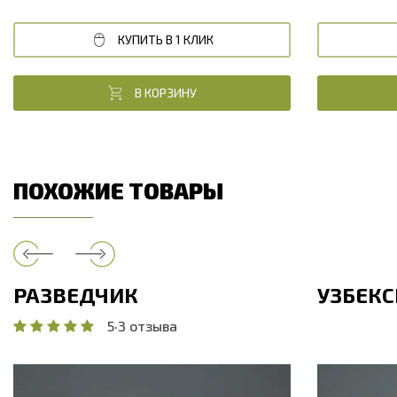
КУПИТЬ В 1 КЛИК
В КОРЗИНУ
ПОХОЖИЕ ТОВАРЫ
РАЗВЕДЧИК
УЗБЕК
5
·
3 отзыва