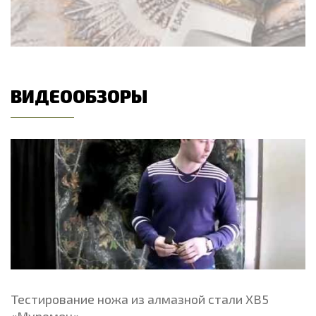
ВИДЕООБЗОРЫ
Тестирование ножа из алмазной стали ХВ5
«Муромец»