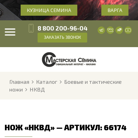
КУЗНИЦА СЕМИНА
ВАРГА
8 800 200-96-04
ЗАКАЗАТЬ ЗВОНОК
Главная
Каталог
Боевые и тактические
ножи
НКВД
НОЖ «НКВД» — АРТИКУЛ: 66174