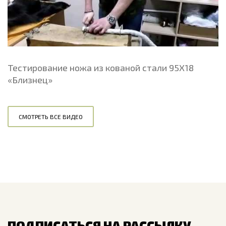
Тестирование ножа из кованой стали 95Х18
«Близнец»
СМОТРЕТЬ ВСЕ ВИДЕО
ПОДПИСАТЬСЯ НА РАССЫЛКУ