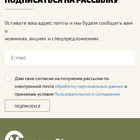
Оставьте ваш адрес почты и мы будем сообщать вам
о
новинках, акциях и спецпредложениях
Даю свое согласие на получение рассылки по
электронной почте
обработку персональных данных
и
принимаю условия
Пользовательского соглашения
ПОДПИСАТЬСЯ