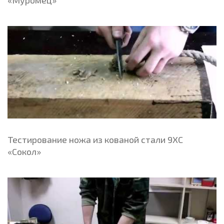
Тестирование ножа из кованой стали 9ХС
«Сокол»