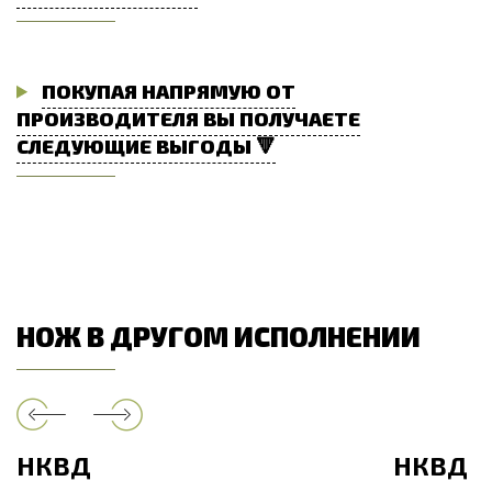
ПОКУПАЯ НАПРЯМУЮ ОТ
ПРОИЗВОДИТЕЛЯ ВЫ ПОЛУЧАЕТЕ
СЛЕДУЮЩИЕ ВЫГОДЫ 🔻
НОЖ В ДРУГОМ ИСПОЛНЕНИИ
НКВД
НКВД