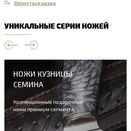
Вернуться назад
УНИКАЛЬНЫЕ СЕРИИ НОЖЕЙ
НОЖИ КУЗНИЦЫ
СЕМИНА
Коллекционные подарочные
ножи премиум сегмента