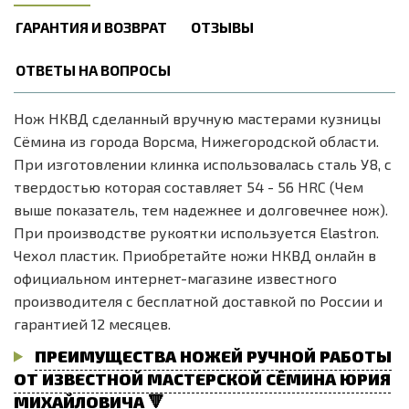
ГАРАНТИЯ И ВОЗВРАТ
ОТЗЫВЫ
ОТВЕТЫ НА ВОПРОСЫ
Нож НКВД сделанный вручную мастерами кузницы
Сёмина из города Ворсма, Нижегородской области.
При изготовлении клинка использовалась сталь У8, с
твердостью которая составляет 54 - 56 HRC (Чем
выше показатель, тем надежнее и долговечнее нож).
При производстве рукоятки используется Elastron.
Чехол пластик. Приобретайте ножи НКВД онлайн в
официальном интернет-магазине известного
производителя с бесплатной доставкой по России и
гарантией 12 месяцев.
ПРЕИМУЩЕСТВА НОЖЕЙ РУЧНОЙ РАБОТЫ
ОТ ИЗВЕСТНОЙ МАСТЕРСКОЙ СЁМИНА ЮРИЯ
МИХАЙЛОВИЧА 🔻