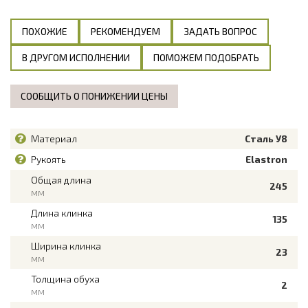
ПОХОЖИЕ
РЕКОМЕНДУЕМ
ЗАДАТЬ ВОПРОС
В ДРУГОМ ИСПОЛНЕНИИ
ПОМОЖЕМ ПОДОБРАТЬ
СООБЩИТЬ О ПОНИЖЕНИИ ЦЕНЫ
Материал
Сталь У8
Рукоять
Elastron
Общая длина
245
мм
Длина клинка
135
мм
Ширина клинка
23
мм
Толщина обуха
2
мм