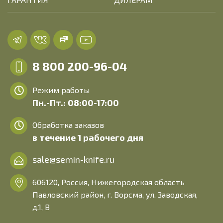
8 800 200-96-04
Режим работы
Пн.-Пт.: 08:00-17:00
Обработка заказов
в течение 1 рабочего дня
sale@semin-knife.ru
606120, Россия, Нижегородская область
Павловский район, г. Ворсма, ул. Заводская,
д.1, В