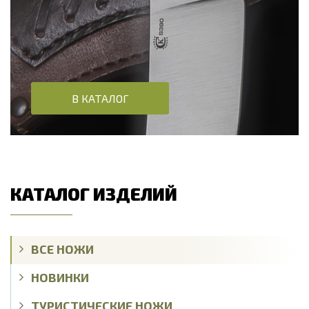
В КАТАЛОГ
КАТАЛОГ ИЗДЕЛИЙ
ВСЕ НОЖИ
НОВИНКИ
ТУРИСТИЧЕСКИЕ НОЖИ