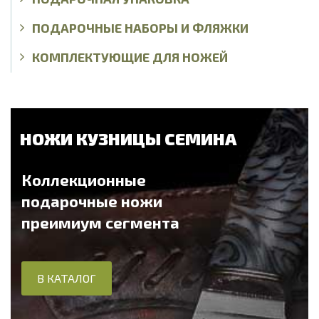
ПОДАРОЧНЫЕ НАБОРЫ И ФЛЯЖКИ
КОМПЛЕКТУЮЩИЕ ДЛЯ НОЖЕЙ
НОЖИ КУЗНИЦЫ СЕМИНА
Коллекционные
подарочные ножи
преимиум сегмента
В КАТАЛОГ