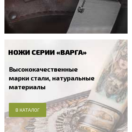
НОЖИ СЕРИИ «ВАРГА»
Высококачественные
марки стали, натуральные
материалы
В КАТАЛОГ