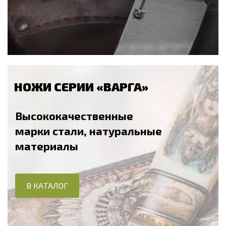
НОЖИ СЕРИИ «ВАРГА»
Высококачественные
марки стали, натуральные
материалы
В КАТАЛОГ