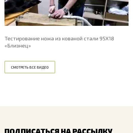
Тестирование ножа из кованой стали 95Х18
«Близнец»
СМОТРЕТЬ ВСЕ ВИДЕО
ПОДПИСАТЬСЯ НА РАССЫЛКУ