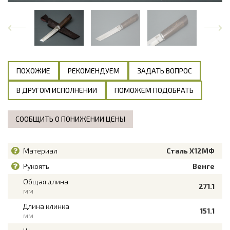
ПОХОЖИЕ
РЕКОМЕНДУЕМ
ЗАДАТЬ ВОПРОС
В ДРУГОМ ИСПОЛНЕНИИ
ПОМОЖЕМ ПОДОБРАТЬ
СООБЩИТЬ О ПОНИЖЕНИИ ЦЕНЫ
Материал
Сталь Х12МФ
Рукоять
Венге
Общая длина
271.1
мм
Длина клинка
151.1
мм