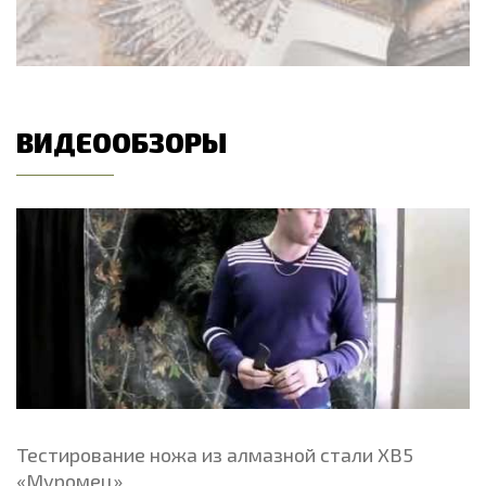
ВИДЕООБЗОРЫ
Тестирование ножа из алмазной стали ХВ5
«Муромец»