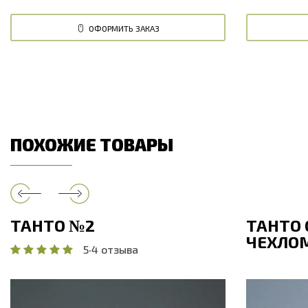
ОФОРМИТЬ ЗАКАЗ
ПОХОЖИЕ ТОВАРЫ
ТАНТО №2
ТАНТО
ЧЕХЛО
5
·
4 отзыва