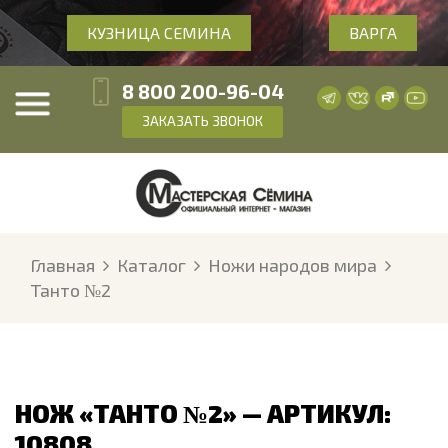
КУЗНИЦА СЕМИНА
ВАРГА
8 800 200-96-04
ЗАКАЗАТЬ ЗВОНОК
Главная
Каталог
Ножи народов мира
Танто №2
НОЖ «ТАНТО №2» — АРТИКУЛ:
10808