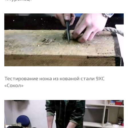
Тестирование ножа из кованой стали 9ХС
«Сокол»