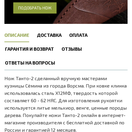
ПОДОБРАТЬ НОЖ
ОПИСАНИЕ
ДОСТАВКА
ОПЛАТА
ГАРАНТИЯ И ВОЗВРАТ
ОТЗЫВЫ
ОТВЕТЫ НА ВОПРОСЫ
Нож Танто-2 сделанный вручную мастерами
кузницы Сёмина из города Ворсма. При ковке клинка
использовалась сталь Х12МФ, твердость которой
составляет 60 - 62 HRC. Для изготовления рукоятки
используется литье мельхиор, венге, ценные породы
дерева. Покупайте ножи Танто-2 онлайн в интернет-
магазине производителя с бесплатной доставкой по
России и гарантией 12 месяцев.