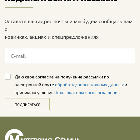
Оставьте ваш адрес почты и мы будем сообщать вам
о
новинках, акциях и спецпредложениях
Даю свое согласие на получение рассылки по
электронной почте
обработку персональных данных
и
принимаю условия
Пользовательского соглашения
ПОДПИСАТЬСЯ