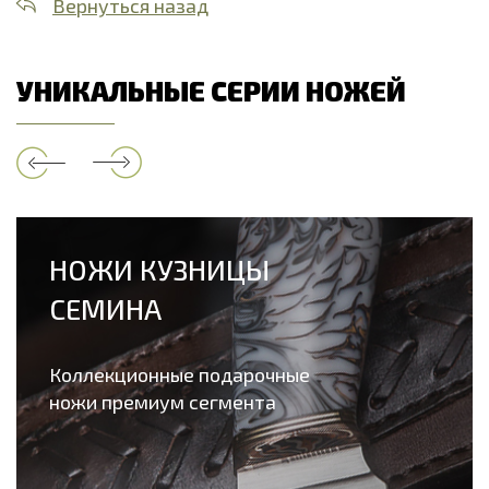
Вернуться назад
УНИКАЛЬНЫЕ СЕРИИ НОЖЕЙ
НОЖИ КУЗНИЦЫ
СЕМИНА
Коллекционные подарочные
ножи премиум сегмента