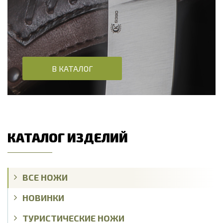
В КАТАЛОГ
КАТАЛОГ ИЗДЕЛИЙ
ВСЕ НОЖИ
НОВИНКИ
ТУРИСТИЧЕСКИЕ НОЖИ