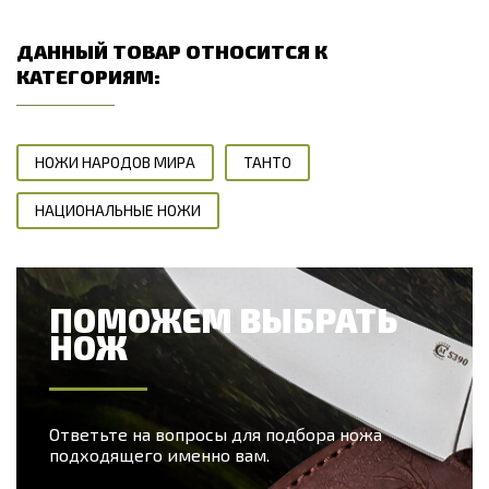
ДАННЫЙ ТОВАР ОТНОСИТСЯ К
КАТЕГОРИЯМ:
НОЖИ НАРОДОВ МИРА
ТАНТО
НАЦИОНАЛЬНЫЕ НОЖИ
ПОМОЖЕМ ВЫБРАТЬ
НОЖ
Ответьте на вопросы для подбора ножа
подходящего именно вам.