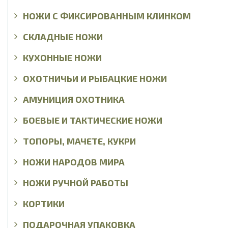
НОЖИ С ФИКСИРОВАННЫМ КЛИНКОМ
СКЛАДНЫЕ НОЖИ
КУХОННЫЕ НОЖИ
ОХОТНИЧЬИ И РЫБАЦКИЕ НОЖИ
АМУНИЦИЯ ОХОТНИКА
БОЕВЫЕ И ТАКТИЧЕСКИЕ НОЖИ
ТОПОРЫ, МАЧЕТЕ, КУКРИ
НОЖИ НАРОДОВ МИРА
НОЖИ РУЧНОЙ РАБОТЫ
КОРТИКИ
ПОДАРОЧНАЯ УПАКОВКА