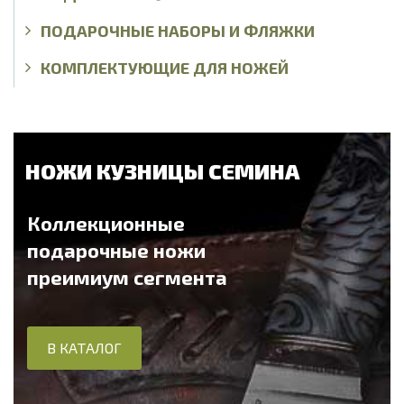
ПОДАРОЧНЫЕ НАБОРЫ И ФЛЯЖКИ
КОМПЛЕКТУЮЩИЕ ДЛЯ НОЖЕЙ
НОЖИ КУЗНИЦЫ СЕМИНА
Коллекционные
подарочные ножи
преимиум сегмента
В КАТАЛОГ