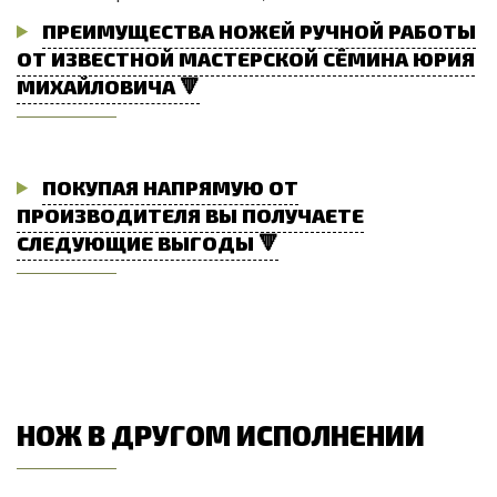
ПРЕИМУЩЕСТВА НОЖЕЙ РУЧНОЙ РАБОТЫ
ОТ ИЗВЕСТНОЙ МАСТЕРСКОЙ СЁМИНА ЮРИЯ
МИХАЙЛОВИЧА 🔻
ПОКУПАЯ НАПРЯМУЮ ОТ
ПРОИЗВОДИТЕЛЯ ВЫ ПОЛУЧАЕТЕ
СЛЕДУЮЩИЕ ВЫГОДЫ 🔻
НОЖ В ДРУГОМ ИСПОЛНЕНИИ