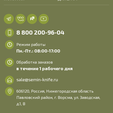
8 800 200-96-04
Режим работы
Пн.-Пт.: 08:00-17:00
Обработка заказов
в течение 1 рабочего дня
sale@semin-knife.ru
606120, Россия, Нижегородская область
Павловский район, г. Ворсма, ул. Заводская,
д.1, В