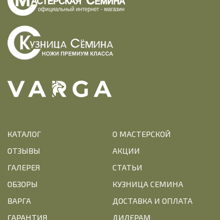
КАТАЛОГ
О МАСТЕРСКОЙ
ОТЗЫВЫ
АКЦИИ
ГАЛЕРЕЯ
СТАТЬИ
ОБЗОРЫ
КУЗНИЦА СЕМИНА
ВАРГА
ДОСТАВКА И ОПЛАТА
ГАРАНТИЯ
ДИЛЕРАМ