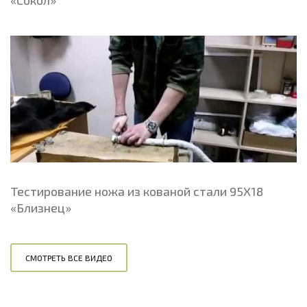
Тестирование ножа из кованой стали 95Х18
«Близнец»
СМОТРЕТЬ ВСЕ ВИДЕО