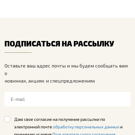
ПОДПИСАТЬСЯ НА РАССЫЛКУ
Оставьте ваш адрес почты и мы будем сообщать вам
о
новинках, акциях и спецпредложениях
Даю свое согласие на получение рассылки по
электронной почте
обработку персональных данных
и
принимаю условия
Пользовательского соглашения