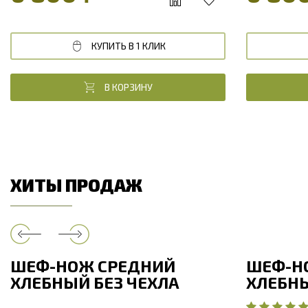
КУПИТЬ В 1 КЛИК
В КОРЗИНУ
ХИТЫ ПРОДАЖ
ШЕФ-НОЖ СРЕДНИЙ
ШЕФ-Н
ХЛЕБНЫЙ БЕЗ ЧЕХЛА
ХЛЕБНЫ