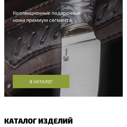
Коллекционные подарочные
ножи премиум сегмента
В КАТАЛОГ
КАТАЛОГ ИЗДЕЛИЙ