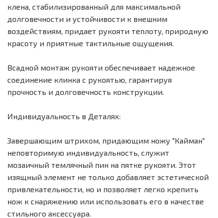
клена, стабилизированный для максимальной
долговечности и устойчивости к внешним
воздействиям, придает рукояти теплоту, природную
красоту и приятные тактильные ощущения.
Всадной монтаж рукояти обеспечивает надежное
соединение клинка с рукоятью, гарантируя
прочность и долговечность конструкции.
Индивидуальность в Деталях:
Завершающим штрихом, придающим ножу "Кайман"
неповторимую индивидуальность, служит
мозаичный темлячный пин на пятке рукояти. Этот
изящный элемент не только добавляет эстетической
привлекательности, но и позволяет легко крепить
нож к снаряжению или использовать его в качестве
стильного аксессуара.