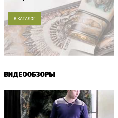
В КАТАЛОГ
ВИДЕООБЗОРЫ