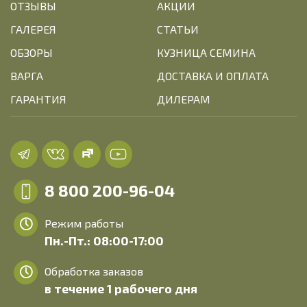
ОТЗЫВЫ
АКЦИИ
ГАЛЕРЕЯ
СТАТЬИ
ОБЗОРЫ
КУЗНИЦА СЕМИНА
ВАРГА
ДОСТАВКА И ОПЛАТА
ГАРАНТИЯ
ДИЛЕРАМ
8 800 200-96-04
Режим работы
Пн.-Пт.: 08:00-17:00
Обработка заказов
в течение 1 рабочего дня