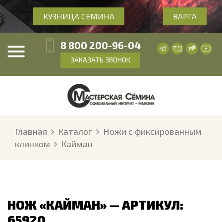
КУЗНИЦА СЕМИНА
ВАРГА
8 800 200-96-04
ЗАКАЗАТЬ ЗВОНОК
Главная
Каталог
Ножи с фиксированным
клинком
Кайман
НОЖ «КАЙМАН» — АРТИКУЛ:
65920