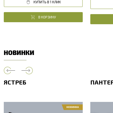
КУПИТЬ В 1 КЛИК
В КОРЗИНУ
НОВИНКИ
ЯСТРЕБ
ПАНТЕ
НОВИНКА