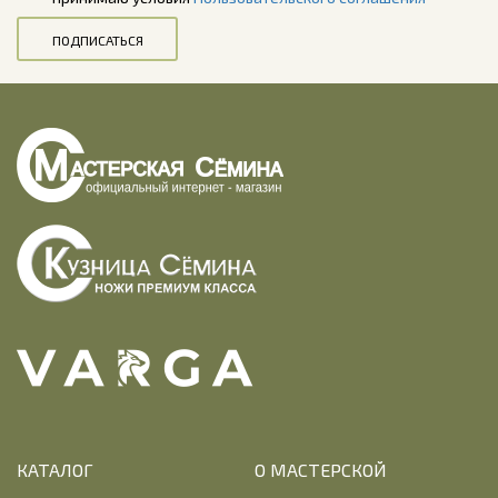
ПОДПИСАТЬСЯ
КАТАЛОГ
О МАСТЕРСКОЙ