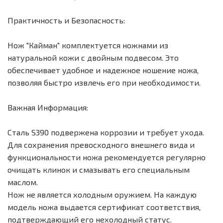
Практичность и Безопасность:
Нож "Кайман" комплектуется ножнами из
натуральной кожи с двойным подвесом. Это
обеспечивает удобное и надежное ношение ножа,
позволяя быстро извлечь его при необходимости.
Важная Информация:
Сталь S390 подвержена коррозии и требует ухода.
Для сохранения превосходного внешнего вида и
функциональности ножа рекомендуется регулярно
очищать клинок и смазывать его специальным
маслом.
Нож не является холодным оружием. На каждую
модель ножа выдается сертификат соответствия,
подтверждающий его нехолодный статус.