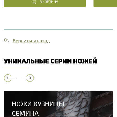
В КОРЗИНУ
Вернуться назад
УНИКАЛЬНЫЕ СЕРИИ НОЖЕЙ
НОЖИ КУЗНИЦЫ
СЕМИНА