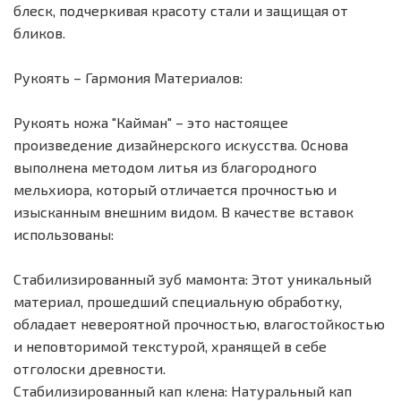
блеск, подчеркивая красоту стали и защищая от
бликов.
Рукоять – Гармония Материалов:
Рукоять ножа "Кайман" – это настоящее
произведение дизайнерского искусства. Основа
выполнена методом литья из благородного
мельхиора, который отличается прочностью и
изысканным внешним видом. В качестве вставок
использованы:
Стабилизированный зуб мамонта: Этот уникальный
материал, прошедший специальную обработку,
обладает невероятной прочностью, влагостойкостью
и неповторимой текстурой, хранящей в себе
отголоски древности.
Стабилизированный кап клена: Натуральный кап