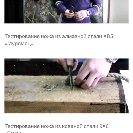
Тестирование ножа из алмазной стали ХВ5
«Муромец»
Тестирование ножа из кованой стали 9ХС
«Сокол»