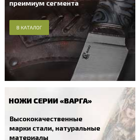
преимиум сегмента
В КАТАЛОГ
НОЖИ СЕРИИ «ВАРГА»
Высококачественные
марки стали, натуральные
материалы