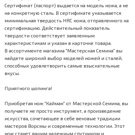
Сертификат (паспорт) выдается на модель ножа, а не
на конкретную сталь. В сертификате указывается
минимальная твердость HRC ножа, отправленного на
сертификацию. Действительный показатель
твердости соответствует заявленным
характеристикам и указан в карточке товара.
В ассортименте магазина "Мастерская Семина" вы
найдете широкий выбор моделей ножей и сталей,
способных удовлетворить самые взыскательные
вкусы.
Приятного шопинга!
Приобретая нож "Кайман" от Мастерской Семина, вы
получаете не просто инструмент, а произведение
искусства, сочетающее в себе вековые традиции
мастеров Ворсмы и современные технологии. Этот
нож станет вашим надежным спутником и