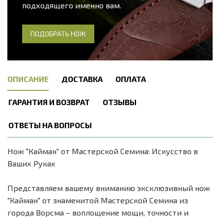
подходящего именно вам.
ПОДОБРАТЬ НОЖ
ОПИСАНИЕ
ДОСТАВКА
ОПЛАТА
ГАРАНТИЯ И ВОЗВРАТ
ОТЗЫВЫ
ОТВЕТЫ НА ВОПРОСЫ
Нож "Кайман" от Мастерской Семина: Искусство в
Ваших Руках
Представляем вашему вниманию эксклюзивный нож
"Кайман" от знаменитой Мастерской Семина из
города Ворсма – воплощение мощи, точности и