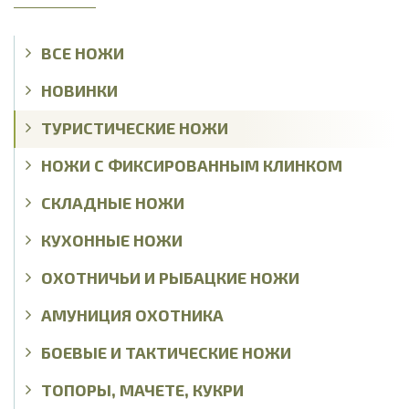
ВСЕ НОЖИ
НОВИНКИ
ТУРИСТИЧЕСКИЕ НОЖИ
НОЖИ С ФИКСИРОВАННЫМ КЛИНКОМ
СКЛАДНЫЕ НОЖИ
КУХОННЫЕ НОЖИ
ОХОТНИЧЬИ И РЫБАЦКИЕ НОЖИ
АМУНИЦИЯ ОХОТНИКА
БОЕВЫЕ И ТАКТИЧЕСКИЕ НОЖИ
ТОПОРЫ, МАЧЕТЕ, КУКРИ