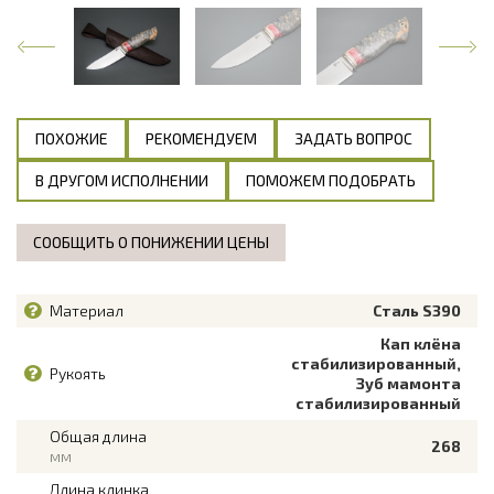
ПОХОЖИЕ
РЕКОМЕНДУЕМ
ЗАДАТЬ ВОПРОС
В ДРУГОМ ИСПОЛНЕНИИ
ПОМОЖЕМ ПОДОБРАТЬ
СООБЩИТЬ О ПОНИЖЕНИИ ЦЕНЫ
Материал
Сталь S390
Кап клёна
стабилизированный,
Рукоять
Зуб мамонта
стабилизированный
Общая длина
268
мм
Длина клинка