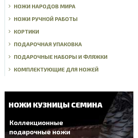
НОЖИ НАРОДОВ МИРА
НОЖИ РУЧНОЙ РАБОТЫ
КОРТИКИ
ПОДАРОЧНАЯ УПАКОВКА
ПОДАРОЧНЫЕ НАБОРЫ И ФЛЯЖКИ
КОМПЛЕКТУЮЩИЕ ДЛЯ НОЖЕЙ
НОЖИ КУЗНИЦЫ СЕМИНА
Коллекционные
подарочные ножи