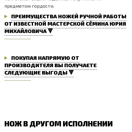
предметом гордости.
ПРЕИМУЩЕСТВА НОЖЕЙ РУЧНОЙ РАБОТЫ
ОТ ИЗВЕСТНОЙ МАСТЕРСКОЙ СЁМИНА ЮРИЯ
МИХАЙЛОВИЧА 🔻
ПОКУПАЯ НАПРЯМУЮ ОТ
ПРОИЗВОДИТЕЛЯ ВЫ ПОЛУЧАЕТЕ
СЛЕДУЮЩИЕ ВЫГОДЫ 🔻
НОЖ В ДРУГОМ ИСПОЛНЕНИИ