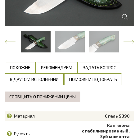
ПОХОЖИЕ
РЕКОМЕНДУЕМ
ЗАДАТЬ ВОПРОС
В ДРУГОМ ИСПОЛНЕНИИ
ПОМОЖЕМ ПОДОБРАТЬ
СООБЩИТЬ О ПОНИЖЕНИИ ЦЕНЫ
Материал
Сталь S390
Кап клёна
стабилизированный,
Рукоять
Зуб мамонта