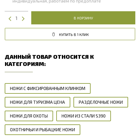
индивидуальная, работаем по предоплате
В КОРЗИНУ
КУПИТЬ В 1 КЛИК
ДАННЫЙ ТОВАР ОТНОСИТСЯ К
КАТЕГОРИЯМ:
НОЖИ С ФИКСИРОВАННЫМ КЛИНКОМ
НОЖИ ДЛЯ ТУРИЗМА ЦЕНА
РАЗДЕЛОЧНЫЕ НОЖИ
НОЖИ ДЛЯ ОХОТЫ
НОЖИ ИЗ СТАЛИ S390
ОХОТНИЧЬИ И РЫБАЦКИЕ НОЖИ