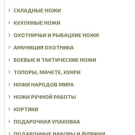
СКЛАДНЫЕ НОЖИ
КУХОННЫЕ НОЖИ
ОХОТНИЧЬИ И РЫБАЦКИЕ НОЖИ
АМУНИЦИЯ ОХОТНИКА
БОЕВЫЕ И ТАКТИЧЕСКИЕ НОЖИ
ТОПОРЫ, МАЧЕТЕ, КУКРИ
НОЖИ НАРОДОВ МИРА
НОЖИ РУЧНОЙ РАБОТЫ
КОРТИКИ
ПОДАРОЧНАЯ УПАКОВКА
ПОДАРОЧНЫЕ НАБОРЫ И ФЛЯЖКИ