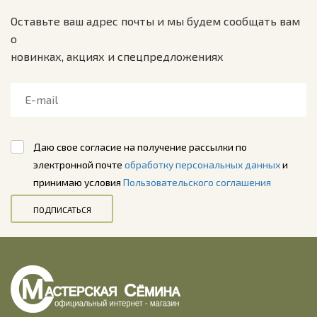
Оставьте ваш адрес почты и мы будем сообщать вам
о
новинках, акциях и спецпредложениях
Даю свое согласие на получение рассылки по
электронной почте
обработку персональных данных
и
принимаю условия
Пользовательского соглашения
ПОДПИСАТЬСЯ