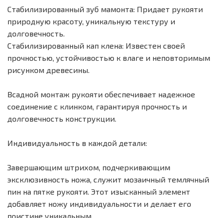
Стабилизированный зуб мамонта: Придает рукояти
природную красоту, уникальную текстуру и
долговечность.
Стабилизированный кап клена: Известен своей
прочностью, устойчивостью к влаге и неповторимым
рисунком древесины.
Всадной монтаж рукояти обеспечивает надежное
соединение с клинком, гарантируя прочность и
долговечность конструкции.
Индивидуальность в каждой детали:
Завершающим штрихом, подчеркивающим
эксклюзивность ножа, служит мозаичный темлячный
пин на пятке рукояти. Этот изысканный элемент
добавляет ножу индивидуальности и делает его
поистине уникальным.