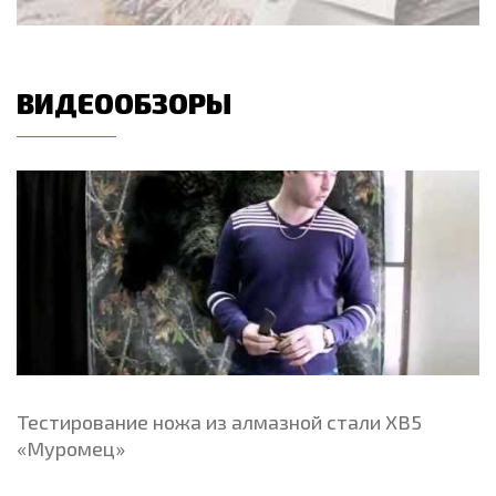
ВИДЕООБЗОРЫ
Тестирование ножа из алмазной стали ХВ5
«Муромец»