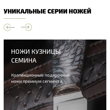
УНИКАЛЬНЫЕ СЕРИИ НОЖЕЙ
НОЖИ КУЗНИЦЫ
СЕМИНА
Коллекционные подарочные
ножи премиум сегмента