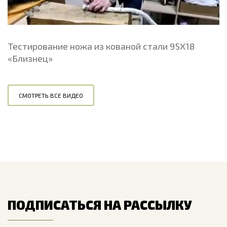
Тестирование ножа из кованой стали 95Х18
«Близнец»
СМОТРЕТЬ ВСЕ ВИДЕО
ПОДПИСАТЬСЯ НА РАССЫЛКУ