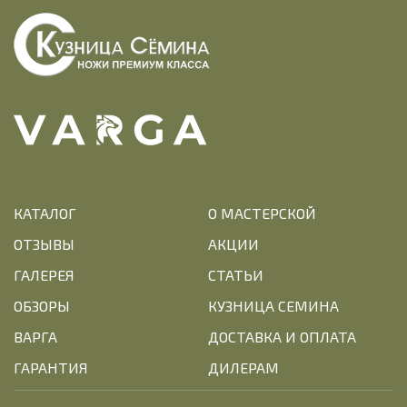
КАТАЛОГ
О МАСТЕРСКОЙ
ОТЗЫВЫ
АКЦИИ
ГАЛЕРЕЯ
СТАТЬИ
ОБЗОРЫ
КУЗНИЦА СЕМИНА
ВАРГА
ДОСТАВКА И ОПЛАТА
ГАРАНТИЯ
ДИЛЕРАМ