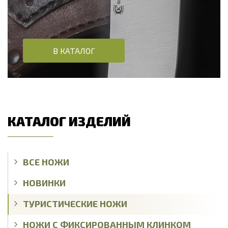
В КАТАЛОГ
КАТАЛОГ ИЗДЕЛИЙ
ВСЕ НОЖИ
НОВИНКИ
ТУРИСТИЧЕСКИЕ НОЖИ
НОЖИ С ФИКСИРОВАННЫМ КЛИНКОМ