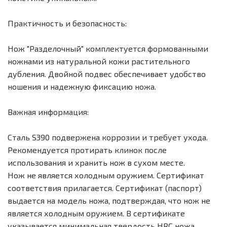
Практичность и безопасность:
Нож "Разделочный" комплектуется формованными
ножнами из натуральной кожи растительного
дубления. Двойной подвес обеспечивает удобство
ношения и надежную фиксацию ножа.
Важная информация:
Сталь S390 подвержена коррозии и требует ухода.
Рекомендуется протирать клинок после
использования и хранить нож в сухом месте.
Нож не является холодным оружием. Сертификат
соответствия прилагается. Сертификат (паспорт)
выдается на модель ножа, подтверждая, что нож не
является холодным оружием. В сертификате
указывается минимальная твердость HRC ножа,