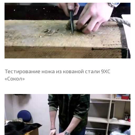
Тестирование ножа из кованой стали 9ХС
«Сокол»