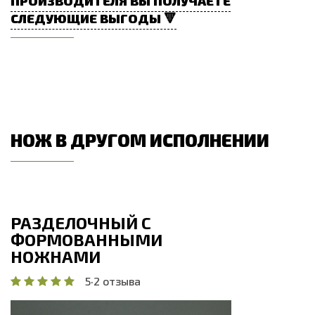
ПРОИЗВОДИТЕЛЯ ВЫ ПОЛУЧАЕТЕ
СЛЕДУЮЩИЕ ВЫГОДЫ 🔻
НОЖ В ДРУГОМ ИСПОЛНЕНИИ
РАЗДЕЛОЧНЫЙ С
ФОРМОВАННЫМИ
НОЖНАМИ
5
·
2 отзыва