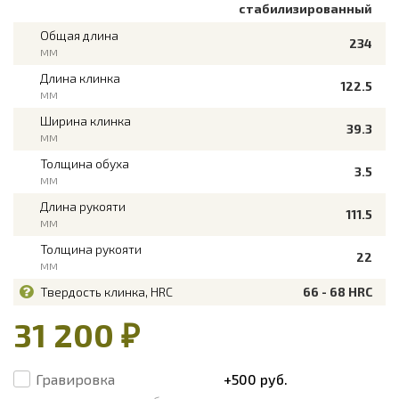
стабилизированный
Общая длина
234
мм
Длина клинка
122.5
мм
Ширина клинка
39.3
мм
Толщина обуха
3.5
мм
Длина рукояти
111.5
мм
Толщина рукояти
22
мм
Твердость клинка, HRC
66 - 68 HRC
31 200 ₽
Гравировка
+500 руб.