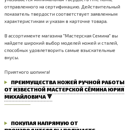
отправленного на сертификацию. Действительный
показатель твердости соответствует заявленным
характеристикам и указан в карточке товара.
В ассортименте магазина "Мастерская Семина" вы
найдете широкий выбор моделей ножей и сталей,
способных удовлетворить самые взыскательные
вкусы.
Приятного шопинга!
ПРЕИМУЩЕСТВА НОЖЕЙ РУЧНОЙ РАБОТЫ
ОТ ИЗВЕСТНОЙ МАСТЕРСКОЙ СЁМИНА ЮРИЯ
МИХАЙЛОВИЧА 🔻
ПОКУПАЯ НАПРЯМУЮ ОТ