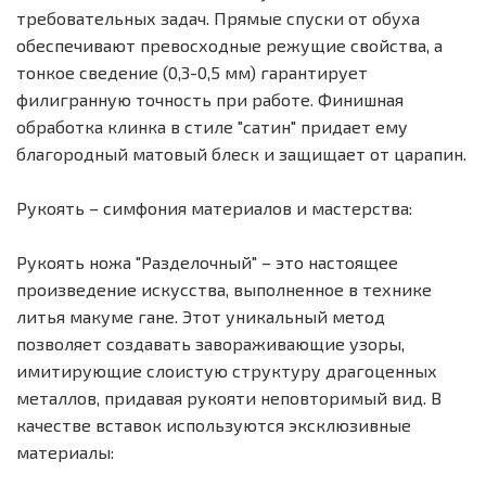
требовательных задач. Прямые спуски от обуха
обеспечивают превосходные режущие свойства, а
тонкое сведение (0,3-0,5 мм) гарантирует
филигранную точность при работе. Финишная
обработка клинка в стиле "сатин" придает ему
благородный матовый блеск и защищает от царапин.
Рукоять – симфония материалов и мастерства:
Рукоять ножа "Разделочный" – это настоящее
произведение искусства, выполненное в технике
литья макуме гане. Этот уникальный метод
позволяет создавать завораживающие узоры,
имитирующие слоистую структуру драгоценных
металлов, придавая рукояти неповторимый вид. В
качестве вставок используются эксклюзивные
материалы: