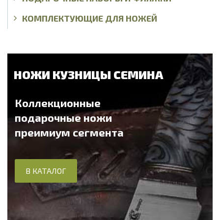
КОМПЛЕКТУЮЩИЕ ДЛЯ НОЖЕЙ
НОЖИ КУЗНИЦЫ СЕМИНА
Коллекционные
подарочные ножи
преимиум сегмента
В КАТАЛОГ