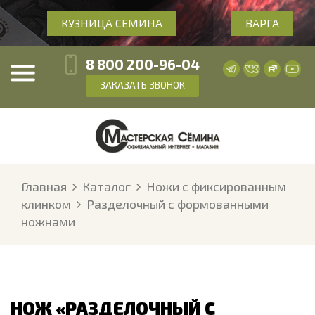
КУЗНИЦА СЕМИНА
ВАРГА
8 800 200-96-04
ЗАКАЗАТЬ ЗВОНОК
Главная
Каталог
Ножи с фиксированным
клинком
Разделочный с формованными
ножнами
НОЖ «РАЗДЕЛОЧНЫЙ С