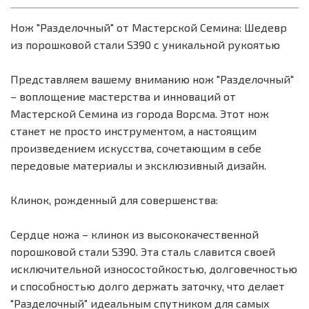
Нож "Разделочный" от Мастерской Семина: Шедевр
из порошковой стали S390 с уникальной рукоятью
Представляем вашему вниманию нож "Разделочный"
– воплощение мастерства и инноваций от
Мастерской Семина из города Ворсма. Этот нож
станет не просто инструментом, а настоящим
произведением искусства, сочетающим в себе
передовые материалы и эксклюзивный дизайн.
Клинок, рожденный для совершенства:
Сердце ножа – клинок из высококачественной
порошковой стали S390. Эта сталь славится своей
исключительной износостойкостью, долговечностью
и способностью долго держать заточку, что делает
"Разделочный" идеальным спутником для самых