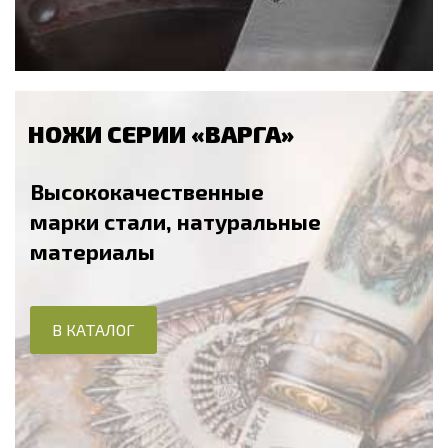
НОЖИ СЕРИИ «ВАРГА»
Высококачественные
марки стали, натуральные
материалы
В КАТАЛОГ