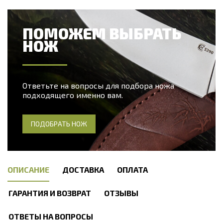
ПОМОЖЕМ ВЫБРАТЬ
НОЖ
Ответьте на вопросы для подбора ножа
подходящего именно вам.
ПОДОБРАТЬ НОЖ
ОПИСАНИЕ
ДОСТАВКА
ОПЛАТА
ГАРАНТИЯ И ВОЗВРАТ
ОТЗЫВЫ
ОТВЕТЫ НА ВОПРОСЫ