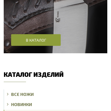
В КАТАЛОГ
КАТАЛОГ ИЗДЕЛИЙ
ВСЕ НОЖИ
НОВИНКИ