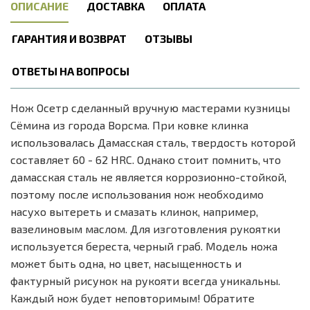
ОПИСАНИЕ
ДОСТАВКА
ОПЛАТА
ГАРАНТИЯ И ВОЗВРАТ
ОТЗЫВЫ
ОТВЕТЫ НА ВОПРОСЫ
Нож Осетр сделанный вручную мастерами кузницы
Сёмина из города Ворсма. При ковке клинка
использовалась Дамасская сталь, твердость которой
составляет 60 - 62 HRC. Однако стоит помнить, что
дамасская сталь не является коррозионно-стойкой,
поэтому после использования нож необходимо
насухо вытереть и смазать клинок, например,
вазелиновым маслом. Для изготовления рукоятки
используется береста, черный граб. Модель ножа
может быть одна, но цвет, насыщенность и
фактурный рисунок на рукояти всегда уникальны.
Каждый нож будет неповторимым! Обратите