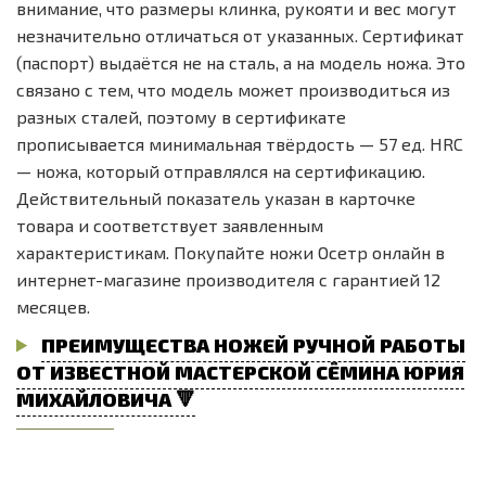
внимание, что размеры клинка, рукояти и вес могут
незначительно отличаться от указанных. Сертификат
(паспорт) выдаётся не на сталь, а на модель ножа. Это
связано с тем, что модель может производиться из
разных сталей, поэтому в сертификате
прописывается минимальная твёрдость — 57 ед. HRC
— ножа, который отправлялся на сертификацию.
Действительный показатель указан в карточке
товара и соответствует заявленным
характеристикам. Покупайте ножи Осетр онлайн в
интернет-магазине производителя с гарантией 12
месяцев.
ПРЕИМУЩЕСТВА НОЖЕЙ РУЧНОЙ РАБОТЫ
ОТ ИЗВЕСТНОЙ МАСТЕРСКОЙ СЁМИНА ЮРИЯ
МИХАЙЛОВИЧА 🔻