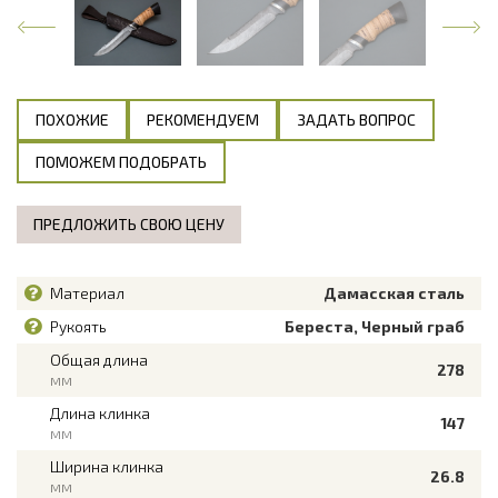
ПОХОЖИЕ
РЕКОМЕНДУЕМ
ЗАДАТЬ ВОПРОС
ПОМОЖЕМ ПОДОБРАТЬ
ПРЕДЛОЖИТЬ СВОЮ ЦЕНУ
Материал
Дамасская сталь
Рукоять
Береста, Черный граб
Общая длина
278
мм
Длина клинка
147
мм
Ширина клинка
26.8
мм