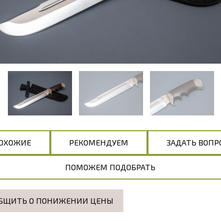
ОХОЖИЕ
РЕКОМЕНДУЕМ
ЗАДАТЬ ВОПР
ПОМОЖЕМ ПОДОБРАТЬ
БЩИТЬ О ПОНИЖЕНИИ ЦЕНЫ