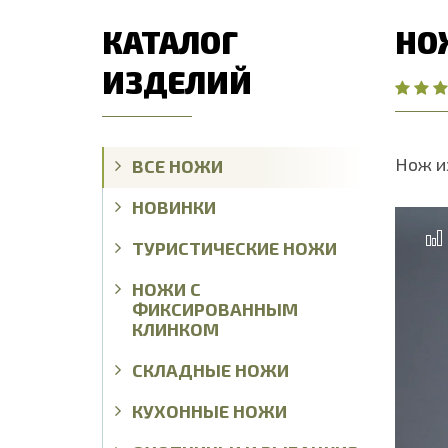
КАТАЛОГ
НОЖ
ИЗДЕЛИЙ
Нож и
ВСЕ НОЖИ
НОВИНКИ
ТУРИСТИЧЕСКИЕ НОЖИ
НОЖИ С
ФИКСИРОВАННЫМ
КЛИНКОМ
СКЛАДНЫЕ НОЖИ
КУХОННЫЕ НОЖИ