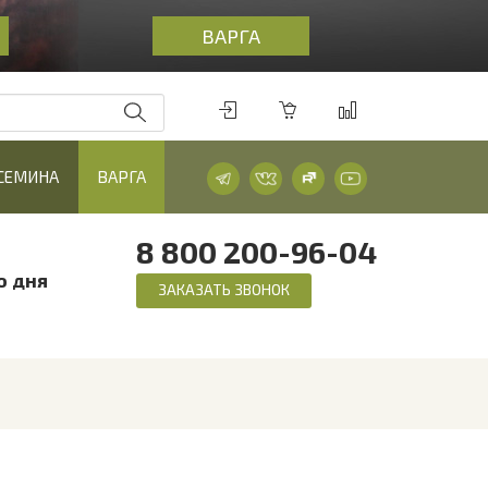
ВАРГА
 СЕМИНА
ВАРГА
8 800 200-96-04
о дня
ЗАКАЗАТЬ ЗВОНОК