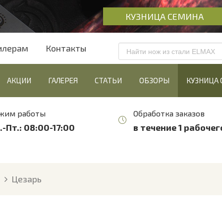
КУЗНИЦА СЕМИНА
илерам
Контакты
АКЦИИ
ГАЛЕРЕЯ
СТАТЬИ
ОБЗОРЫ
КУЗНИЦА
жим работы
Обработка заказов
.-Пт.: 08:00-17:00
в течение 1 рабочег
а
Цезарь