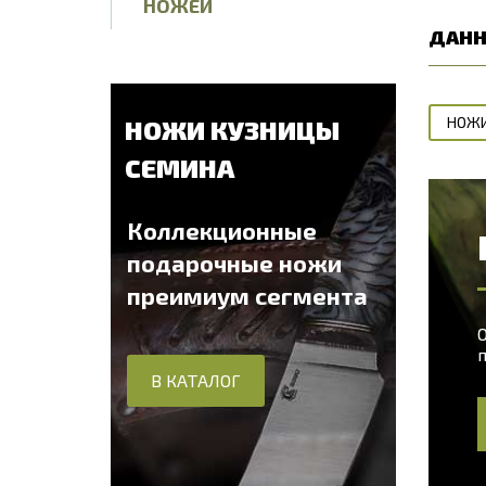
НОЖЕЙ
ДАНН
НОЖИ
НОЖИ КУЗНИЦЫ
СЕМИНА
Коллекционные
подарочные ножи
преимиум сегмента
О
В КАТАЛОГ