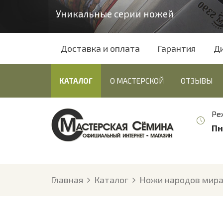
Уникальные серии ножей
Доставка и оплата
Гарантия
Д
КАТАЛОГ
О МАСТЕРСКОЙ
ОТЗЫВЫ
Ре
Пн
Главная
Каталог
Ножи народов мир