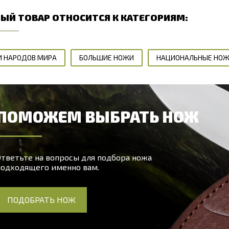
ЫЙ ТОВАР ОТНОСИТСЯ К КАТЕГОРИЯМ:
 НАРОДОВ МИРА
БОЛЬШИЕ НОЖИ
НАЦИОНАЛЬНЫЕ НО
ПОМОЖЕМ ВЫБРАТЬ НОЖ
тветьте на вопросы для подбора ножа
подходящего именно вам.
ПОДОБРАТЬ НОЖ