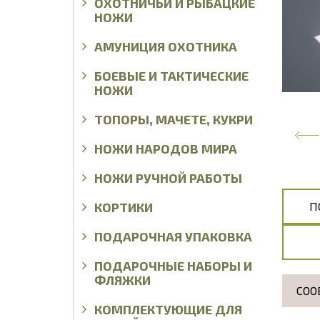
ОХОТНИЧЬИ И РЫБАЦКИЕ
НОЖИ
АМУНИЦИЯ ОХОТНИКА
БОЕВЫЕ И ТАКТИЧЕСКИЕ
НОЖИ
ТОПОРЫ, МАЧЕТЕ, КУКРИ
НОЖИ НАРОДОВ МИРА
НОЖИ РУЧНОЙ РАБОТЫ
КОРТИКИ
П
ПОДАРОЧНАЯ УПАКОВКА
ПОДАРОЧНЫЕ НАБОРЫ И
ФЛЯЖКИ
СОО
КОМПЛЕКТУЮЩИЕ ДЛЯ