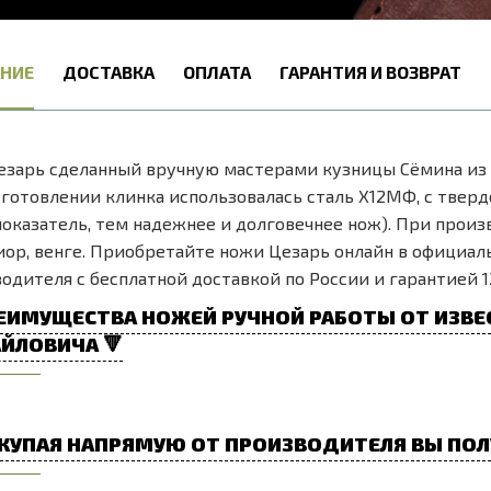
НИЕ
ДОСТАВКА
ОПЛАТА
ГАРАНТИЯ И ВОЗВРАТ
зарь сделанный вручную мастерами кузницы Сёмина из 
готовлении клинка использовалась сталь Х12МФ, с твердо
оказатель, тем надежнее и долговечнее нож). При произ
ор, венге. Приобретайте ножи Цезарь онлайн в официал
одителя с бесплатной доставкой по России и гарантией 1
ЕИМУЩЕСТВА НОЖЕЙ РУЧНОЙ РАБОТЫ ОТ ИЗВЕ
ЙЛОВИЧА 🔻
КУПАЯ НАПРЯМУЮ ОТ ПРОИЗВОДИТЕЛЯ ВЫ ПОЛ