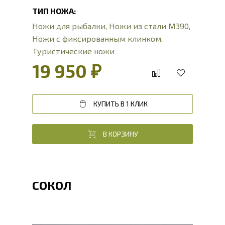
ТИП НОЖА:
Ножи для рыбалки
,
Ножи из стали М390
,
Ножи с фиксированным клинком
,
Туристические ножи
19 950 ₽
КУПИТЬ В 1 КЛИК
В КОРЗИНУ
СОКОЛ