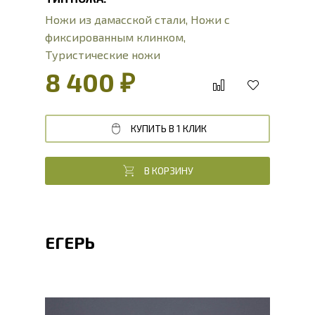
Ножи из дамасской стали
,
Ножи с
фиксированным клинком
,
Туристические ножи
8 400 ₽
КУПИТЬ В 1 КЛИК
В КОРЗИНУ
ЕГЕРЬ