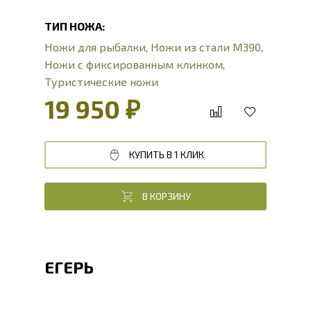
ТИП НОЖА:
Ножи для рыбалки
,
Ножи из стали М390
,
Ножи с фиксированным клинком
,
Туристические ножи
19 950 ₽
КУПИТЬ В 1 КЛИК
В КОРЗИНУ
ЕГЕРЬ