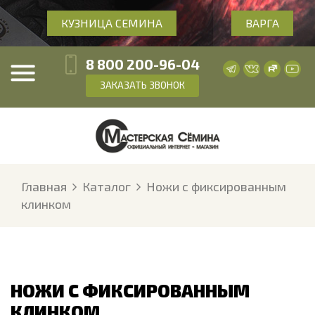
КУЗНИЦА СЕМИНА
ВАРГА
8 800 200-96-04
ЗАКАЗАТЬ ЗВОНОК
Главная
Каталог
Ножи с фиксированным
клинком
НОЖИ С ФИКСИРОВАННЫМ
КЛИНКОМ