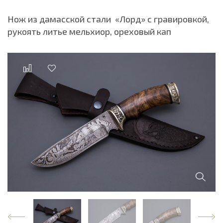
Нож из дамасской стали «Лорд» с гравировкой,
рукоять литье мельхиор, ореховый кап