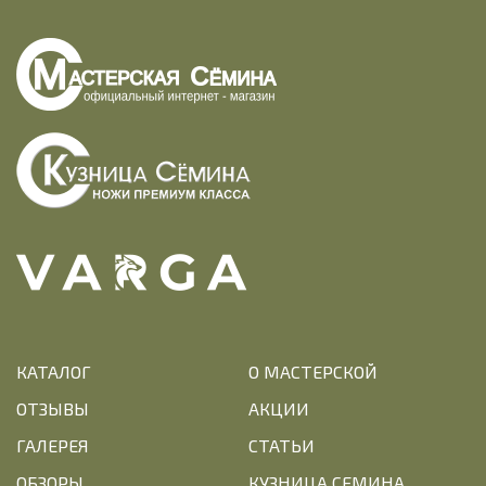
КАТАЛОГ
О МАСТЕРСКОЙ
ОТЗЫВЫ
АКЦИИ
ГАЛЕРЕЯ
СТАТЬИ
ОБЗОРЫ
КУЗНИЦА СЕМИНА