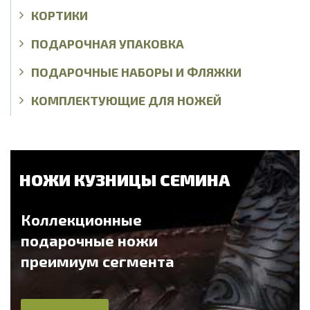
КОРТИКИ
ПОДАРОЧНАЯ УПАКОВКА
ПОДАРОЧНЫЕ НАБОРЫ И ФЛЯЖКИ
КОМПЛЕКТУЮЩИЕ ДЛЯ НОЖЕЙ
НОЖИ КУЗНИЦЫ СЕМИНА
Коллекционные
подарочные ножи
преимиум сегмента