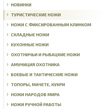
НОВИНКИ
ТУРИСТИЧЕСКИЕ НОЖИ
НОЖИ С ФИКСИРОВАННЫМ КЛИНКОМ
СКЛАДНЫЕ НОЖИ
КУХОННЫЕ НОЖИ
ОХОТНИЧЬИ И РЫБАЦКИЕ НОЖИ
АМУНИЦИЯ ОХОТНИКА
БОЕВЫЕ И ТАКТИЧЕСКИЕ НОЖИ
ТОПОРЫ, МАЧЕТЕ, КУКРИ
НОЖИ НАРОДОВ МИРА
НОЖИ РУЧНОЙ РАБОТЫ