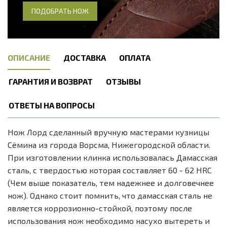
ПОДОБРАТЬ НОЖ
ОПИСАНИЕ
ДОСТАВКА
ОПЛАТА
ГАРАНТИЯ И ВОЗВРАТ
ОТЗЫВЫ
ОТВЕТЫ НА ВОПРОСЫ
Нож Лорд сделанный вручную мастерами кузницы
Сёмина из города Ворсма, Нижегородской области.
При изготовлении клинка использовалась Дамасская
сталь, с твердостью которая составляет 60 - 62 HRC
(Чем выше показатель, тем надежнее и долговечнее
нож). Однако стоит помнить, что дамасская сталь не
является коррозионно-стойкой, поэтому после
использования нож необходимо насухо вытереть и