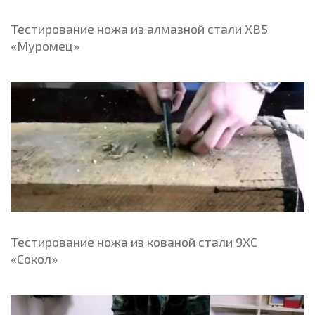
Тестирование ножа из алмазной стали ХВ5
«Муромец»
Тестирование ножа из кованой стали 9ХС
«Сокол»