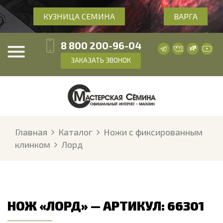
КУЗНИЦА СЕМИНА
ВАРГА
8 800 200-96-04
ЗАКАЗАТЬ ЗВОНОК
Главная
Каталог
Ножи с фиксированным
клинком
Лорд
НОЖ «ЛОРД» — АРТИКУЛ: 66301