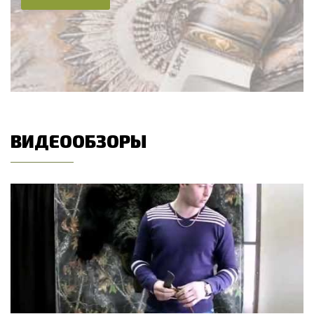
ВИДЕООБЗОРЫ