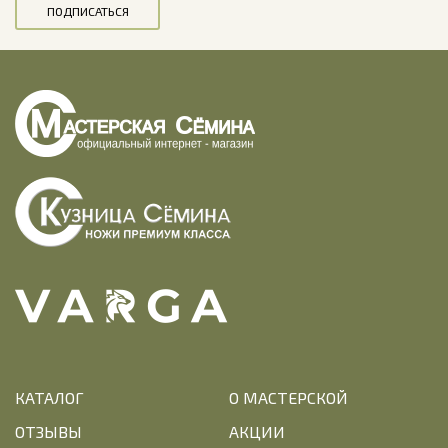
ПОДПИСАТЬСЯ
КАТАЛОГ
О МАСТЕРСКОЙ
ОТЗЫВЫ
АКЦИИ