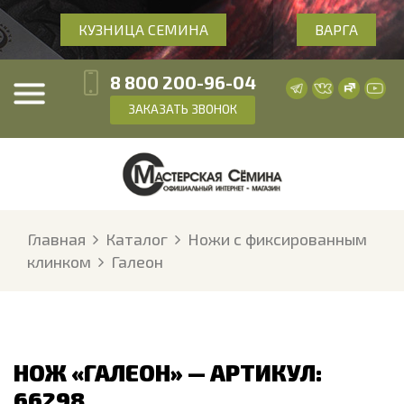
КУЗНИЦА СЕМИНА
ВАРГА
8 800 200-96-04
ЗАКАЗАТЬ ЗВОНОК
Главная
Каталог
Ножи с фиксированным
клинком
Галеон
НОЖ «ГАЛЕОН» — АРТИКУЛ:
66298