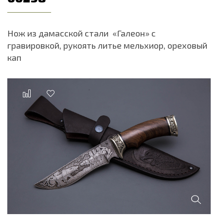
Нож из дамасской стали «Галеон» с
гравировкой, рукоять литье мельхиор, ореховый
кап