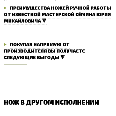
ПРЕИМУЩЕСТВА НОЖЕЙ РУЧНОЙ РАБОТЫ
ОТ ИЗВЕСТНОЙ МАСТЕРСКОЙ СЁМИНА ЮРИЯ
МИХАЙЛОВИЧА 🔻
ПОКУПАЯ НАПРЯМУЮ ОТ
ПРОИЗВОДИТЕЛЯ ВЫ ПОЛУЧАЕТЕ
СЛЕДУЮЩИЕ ВЫГОДЫ 🔻
НОЖ В ДРУГОМ ИСПОЛНЕНИИ