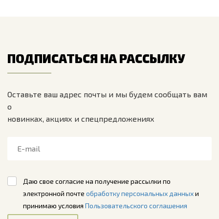
ПОДПИСАТЬСЯ НА РАССЫЛКУ
Оставьте ваш адрес почты и мы будем сообщать вам
о
новинках, акциях и спецпредложениях
Даю свое согласие на получение рассылки по
электронной почте
обработку персональных данных
и
принимаю условия
Пользовательского соглашения