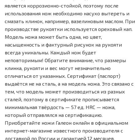
является коррозионно-стойкой, поэтому после
использования нож необходимо насухо вытереть и
смазать клинок, например, вазелиновым маслом. При
производстве рукоятки используется ореховый кап.
Модель ножа может быть одна, но цвет,
насыщенность и фактурный рисунок на рукояти
всегда уникальны. Каждый нож будет
неповторимым! Обратите внимание, что размеры
клинка, рукояти и вес могут незначительно
отличаться от указанных. Сертификат (паспорт)
выдаётся не на сталь, а на модель ножа. Это связано с
тем, что модель может производиться из разных
сталей, поэтому в сертификате прописывается
минимальная твёрдость — 57 ед. HRC — ножа,
который отправлялся на сертификацию.
Приобретайте ножи Галеон онлайн в официальном
интернет-магазине известного производителя с
доставкой по России и гарантией 12 месяцев.