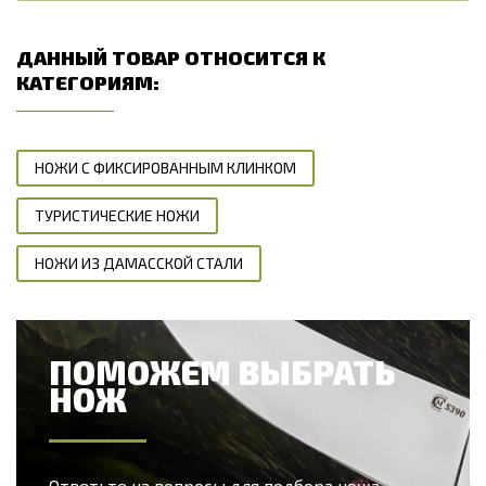
ДАННЫЙ ТОВАР ОТНОСИТСЯ К
КАТЕГОРИЯМ:
НОЖИ С ФИКСИРОВАННЫМ КЛИНКОМ
ТУРИСТИЧЕСКИЕ НОЖИ
НОЖИ ИЗ ДАМАССКОЙ СТАЛИ
ПОМОЖЕМ ВЫБРАТЬ
НОЖ
Ответьте на вопросы для подбора ножа