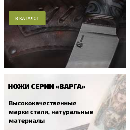
В КАТАЛОГ
НОЖИ СЕРИИ «ВАРГА»
Высококачественные
марки стали, натуральные
материалы