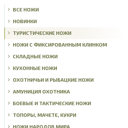
ВСЕ НОЖИ
НОВИНКИ
ТУРИСТИЧЕСКИЕ НОЖИ
НОЖИ С ФИКСИРОВАННЫМ КЛИНКОМ
СКЛАДНЫЕ НОЖИ
КУХОННЫЕ НОЖИ
ОХОТНИЧЬИ И РЫБАЦКИЕ НОЖИ
АМУНИЦИЯ ОХОТНИКА
БОЕВЫЕ И ТАКТИЧЕСКИЕ НОЖИ
ТОПОРЫ, МАЧЕТЕ, КУКРИ
НОЖИ НАРОДОВ МИРА