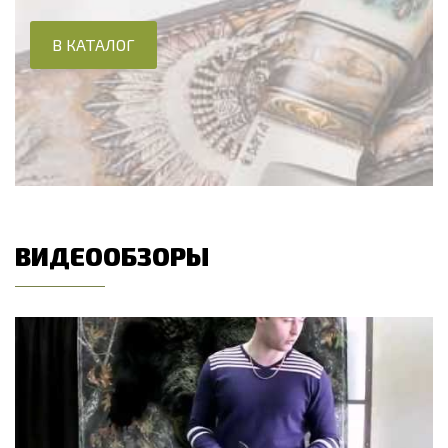
В КАТАЛОГ
ВИДЕООБЗОРЫ