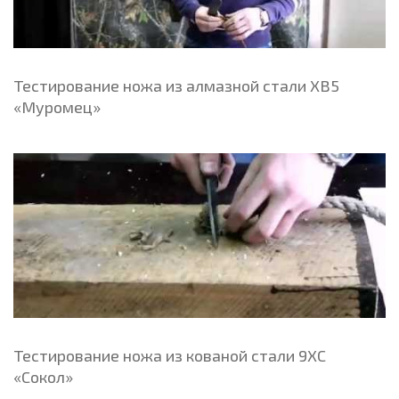
Тестирование ножа из алмазной стали ХВ5
«Муромец»
Тестирование ножа из кованой стали 9ХС
«Сокол»