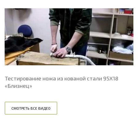
Тестирование ножа из кованой стали 95Х18
«Близнец»
СМОТРЕТЬ ВСЕ ВИДЕО