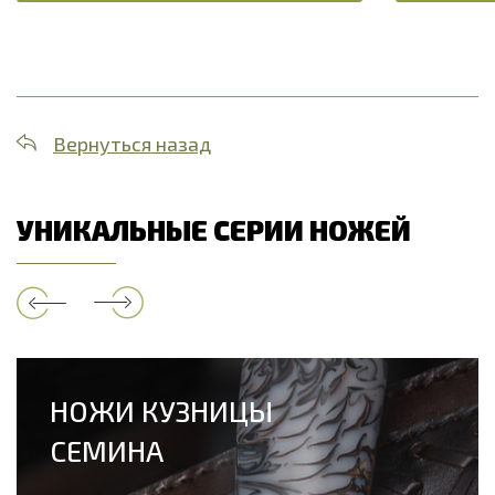
Вернуться назад
УНИКАЛЬНЫЕ СЕРИИ НОЖЕЙ
НОЖИ КУЗНИЦЫ
СЕМИНА