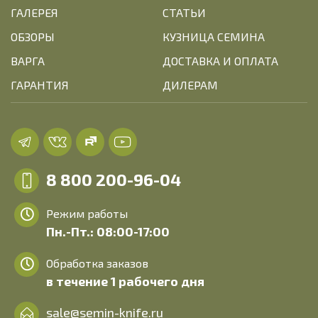
ГАЛЕРЕЯ
СТАТЬИ
ОБЗОРЫ
КУЗНИЦА СЕМИНА
ВАРГА
ДОСТАВКА И ОПЛАТА
ГАРАНТИЯ
ДИЛЕРАМ
8 800 200-96-04
Режим работы
Пн.-Пт.: 08:00-17:00
Обработка заказов
в течение 1 рабочего дня
sale@semin-knife.ru