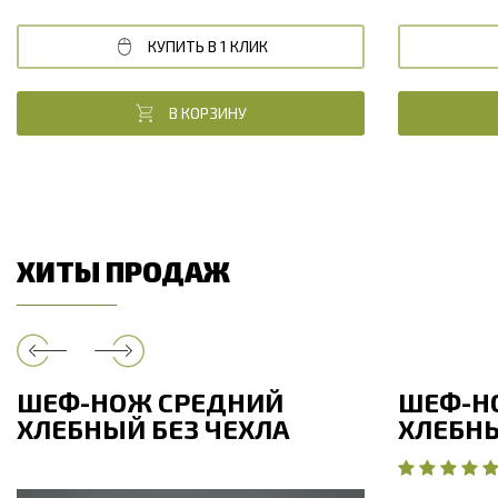
КУПИТЬ В 1 КЛИК
В КОРЗИНУ
ХИТЫ ПРОДАЖ
ШЕФ-НОЖ СРЕДНИЙ
ШЕФ-Н
ХЛЕБНЫЙ БЕЗ ЧЕХЛА
ХЛЕБНЫ