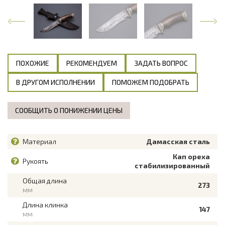
ПОХОЖИЕ
РЕКОМЕНДУЕМ
ЗАДАТЬ ВОПРОС
В ДРУГОМ ИСПОЛНЕНИИ
ПОМОЖЕМ ПОДОБРАТЬ
СООБЩИТЬ О ПОНИЖЕНИИ ЦЕНЫ
Материал
Дамасская сталь
Кап ореха
Рукоять
стабилизированный
Общая длина
273
мм
Длина клинка
147
мм