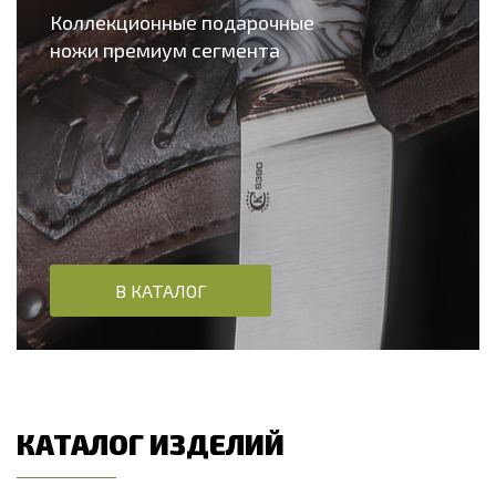
Коллекционные подарочные
ножи премиум сегмента
В КАТАЛОГ
КАТАЛОГ ИЗДЕЛИЙ