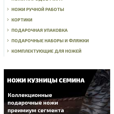
НОЖИ РУЧНОЙ РАБОТЫ
КОРТИКИ
ПОДАРОЧНАЯ УПАКОВКА
ПОДАРОЧНЫЕ НАБОРЫ И ФЛЯЖКИ
КОМПЛЕКТУЮЩИЕ ДЛЯ НОЖЕЙ
НОЖИ КУЗНИЦЫ СЕМИНА
Коллекционные
подарочные ножи
преимиум сегмента