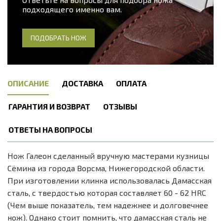
подходящего именно вам.
ПОДОБРАТЬ НОЖ
ОПИСАНИЕ
ДОСТАВКА
ОПЛАТА
ГАРАНТИЯ И ВОЗВРАТ
ОТЗЫВЫ
ОТВЕТЫ НА ВОПРОСЫ
Нож Галеон сделанный вручную мастерами кузницы
Сёмина из города Ворсма, Нижегородской области.
При изготовлении клинка использовалась Дамасская
сталь, с твердостью которая составляет 60 - 62 HRC
(Чем выше показатель, тем надежнее и долговечнее
нож). Однако стоит помнить, что дамасская сталь не