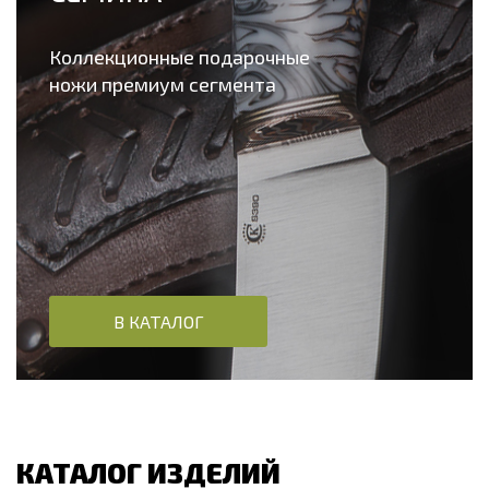
Коллекционные подарочные
ножи премиум сегмента
В КАТАЛОГ
КАТАЛОГ ИЗДЕЛИЙ