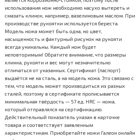
использования нож необходимо насухо вытереть и
смазать клинок, например, вазелиновым маслом. При
производстве рукоятки используется береста.
Модель ножа может быть одна, но цвет,
насыщенность и фактурный рисунок на рукояти
всегда уникальны. Каждый нож будет
неповторимым! Обратите внимание, что размеры
клинка, рукояти и вес могут незначительно
отличаться от указанных. Сертификат (паспорт)
выдаётся не на сталь, а на модель ножа. Это связано с
тем, что модель может производиться из разных
сталей, поэтому в сертификате прописывается
минимальная твёрдость — 57 ед. HRC — ножа,
который отправлялся на сертификацию.
Действительный показатель указан в карточке
товара и соответствует заявленным
характеристикам. Приобретайте ножи Галеон онлайн