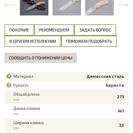
ПОХОЖИЕ
РЕКОМЕНДУЕМ
ЗАДАТЬ ВОПРОС
В ДРУГОМ ИСПОЛНЕНИИ
ПОМОЖЕМ ПОДОБРАТЬ
СООБЩИТЬ О ПОНИЖЕНИИ ЦЕНЫ
Материал
Дамасская сталь
Рукоять
Береста
Общая длина
273
мм
Длина клинка
147
мм
Ширина клинка
32
мм