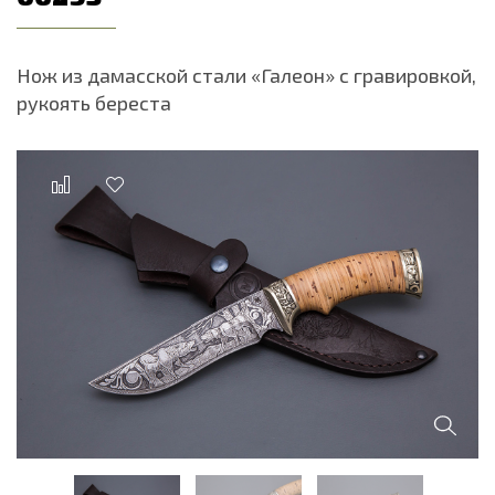
Нож из дамасской стали «Галеон» с гравировкой,
рукоять береста