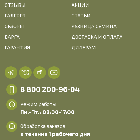
ОТЗЫВЫ
АКЦИИ
ГАЛЕРЕЯ
СТАТЬИ
ОБЗОРЫ
КУЗНИЦА СЕМИНА
ВАРГА
ДОСТАВКА И ОПЛАТА
ГАРАНТИЯ
ДИЛЕРАМ
8 800 200-96-04
Режим работы
Пн.-Пт.: 08:00-17:00
Обработка заказов
в течение 1 рабочего дня