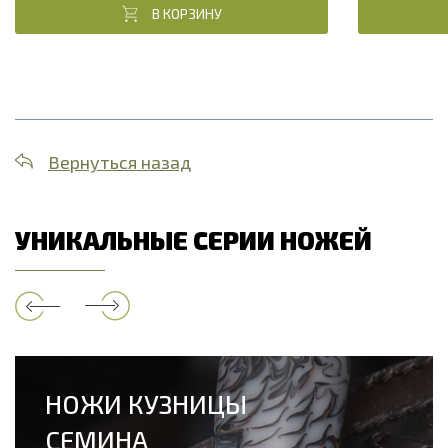
В КОРЗИНУ
Вернуться назад
УНИКАЛЬНЫЕ СЕРИИ НОЖЕЙ
НОЖИ КУЗНИЦЫ
СЕМИНА