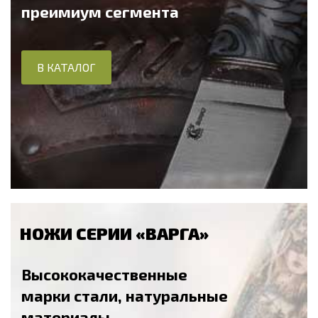
преимиум сегмента
В КАТАЛОГ
НОЖИ СЕРИИ «ВАРГА»
Высококачественные
марки стали, натуральные
материалы