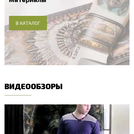
В КАТАЛОГ
ВИДЕООБЗОРЫ