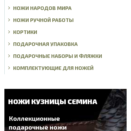
НОЖИ НАРОДОВ МИРА
НОЖИ РУЧНОЙ РАБОТЫ
КОРТИКИ
ПОДАРОЧНАЯ УПАКОВКА
ПОДАРОЧНЫЕ НАБОРЫ И ФЛЯЖКИ
КОМПЛЕКТУЮЩИЕ ДЛЯ НОЖЕЙ
НОЖИ КУЗНИЦЫ СЕМИНА
Коллекционные
подарочные ножи