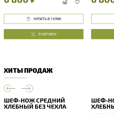
КУПИТЬ В 1 КЛИК
В КОРЗИНУ
ХИТЫ ПРОДАЖ
ШЕФ-НОЖ СРЕДНИЙ
ШЕФ-Н
ХЛЕБНЫЙ БЕЗ ЧЕХЛА
ХЛЕБНЫ