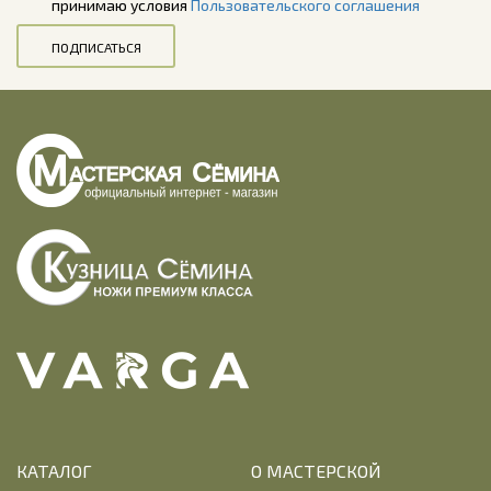
принимаю условия
Пользовательского соглашения
ПОДПИСАТЬСЯ
КАТАЛОГ
О МАСТЕРСКОЙ