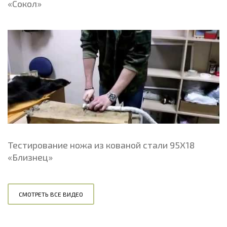
«Сокол»
Тестирование ножа из кованой стали 95Х18
«Близнец»
СМОТРЕТЬ ВСЕ ВИДЕО