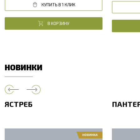
КУПИТЬ В 1 КЛИК
В КОРЗИНУ
НОВИНКИ
ЯСТРЕБ
ПАНТЕ
НОВИНКА