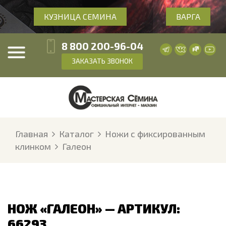
КУЗНИЦА СЕМИНА
ВАРГА
8 800 200-96-04
ЗАКАЗАТЬ ЗВОНОК
Главная
Каталог
Ножи с фиксированным
клинком
Галеон
НОЖ «ГАЛЕОН» — АРТИКУЛ:
66293