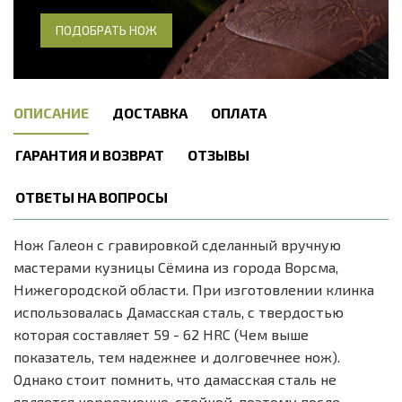
ПОДОБРАТЬ НОЖ
ОПИСАНИЕ
ДОСТАВКА
ОПЛАТА
ГАРАНТИЯ И ВОЗВРАТ
ОТЗЫВЫ
ОТВЕТЫ НА ВОПРОСЫ
Нож Галеон с гравировкой сделанный вручную
мастерами кузницы Сёмина из города Ворсма,
Нижегородской области. При изготовлении клинка
использовалась Дамасская сталь, с твердостью
которая составляет 59 - 62 HRC (Чем выше
показатель, тем надежнее и долговечнее нож).
Однако стоит помнить, что дамасская сталь не
является коррозионно-стойкой, поэтому после