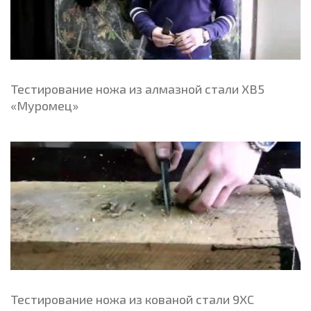
Тестирование ножа из алмазной стали ХВ5
«Муромец»
Тестирование ножа из кованой стали 9ХС