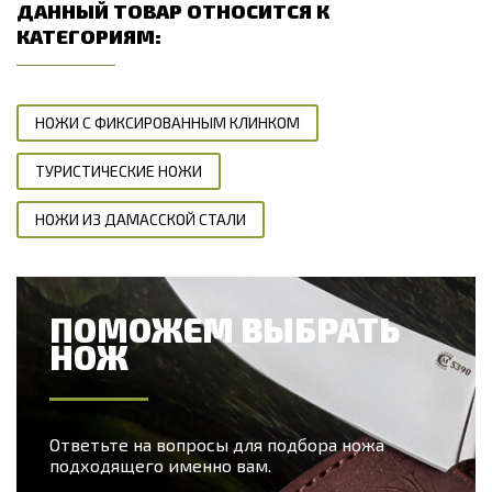
ДАННЫЙ ТОВАР ОТНОСИТСЯ К
КАТЕГОРИЯМ:
НОЖИ С ФИКСИРОВАННЫМ КЛИНКОМ
ТУРИСТИЧЕСКИЕ НОЖИ
НОЖИ ИЗ ДАМАССКОЙ СТАЛИ
ПОМОЖЕМ ВЫБРАТЬ
НОЖ
Ответьте на вопросы для подбора ножа
подходящего именно вам.