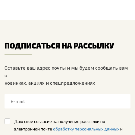
ПОДПИСАТЬСЯ НА РАССЫЛКУ
Оставьте ваш адрес почты и мы будем сообщать вам
о
новинках, акциях и спецпредложениях
Даю свое согласие на получение рассылки по
электронной почте
обработку персональных данных
и