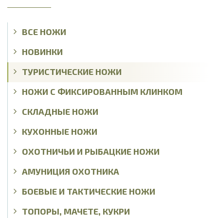
ВСЕ НОЖИ
НОВИНКИ
ТУРИСТИЧЕСКИЕ НОЖИ
НОЖИ С ФИКСИРОВАННЫМ КЛИНКОМ
СКЛАДНЫЕ НОЖИ
КУХОННЫЕ НОЖИ
ОХОТНИЧЬИ И РЫБАЦКИЕ НОЖИ
АМУНИЦИЯ ОХОТНИКА
БОЕВЫЕ И ТАКТИЧЕСКИЕ НОЖИ
ТОПОРЫ, МАЧЕТЕ, КУКРИ