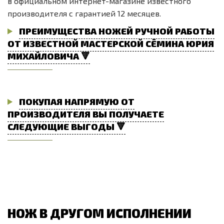
в официальном интернет-магазине известного
производителя с гарантией 12 месяцев.
ПРЕИМУЩЕСТВА НОЖЕЙ РУЧНОЙ РАБОТЫ
ОТ ИЗВЕСТНОЙ МАСТЕРСКОЙ СЁМИНА ЮРИЯ
МИХАЙЛОВИЧА 🔻
ПОКУПАЯ НАПРЯМУЮ ОТ
ПРОИЗВОДИТЕЛЯ ВЫ ПОЛУЧАЕТЕ
СЛЕДУЮЩИЕ ВЫГОДЫ 🔻
НОЖ В ДРУГОМ ИСПОЛНЕНИИ