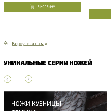
В КОРЗИНУ
Вернуться назад
УНИКАЛЬНЫЕ СЕРИИ НОЖЕЙ
НОЖИ КУЗНИЦЫ