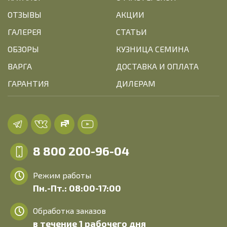
ОТЗЫВЫ
АКЦИИ
ГАЛЕРЕЯ
СТАТЬИ
ОБЗОРЫ
КУЗНИЦА СЕМИНА
ВАРГА
ДОСТАВКА И ОПЛАТА
ГАРАНТИЯ
ДИЛЕРАМ
8 800 200-96-04
Режим работы
Пн.-Пт.: 08:00-17:00
Обработка заказов
в течение 1 рабочего дня