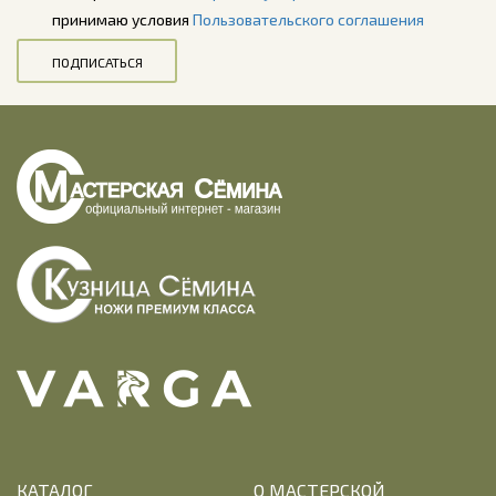
принимаю условия
Пользовательского соглашения
ПОДПИСАТЬСЯ
КАТАЛОГ
О МАСТЕРСКОЙ