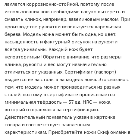
является коррозионно-стойкой, поэтому после
использования нож необходимо насухо вытереть и
смазать клинок, например, вазелиновым маслом. При
производстве рукоятки используется карельская
береза. Модель ножа может быть одна, но цвет,
насыщенность и фактурный рисунок на рукояти
всегда уникальны. Каждый нож будет
неповторимым! Обратите внимание, что размеры
клинка, рукояти и вес могут незначительно
отличаться от указанных. Сертификат (паспорт)
выдаётся не на сталь, а на модель ножа. Это связано с
тем, что модель может производиться из разных
сталей, поэтому в сертификате прописывается
минимальная твёрдость — 57 ед. HRC — ножа,
который отправлялся на сертификацию.
Действительный показатель указан в карточке
товара и соответствует заявленным
характеристикам. Приобретайте ножи Скиф онлайн в