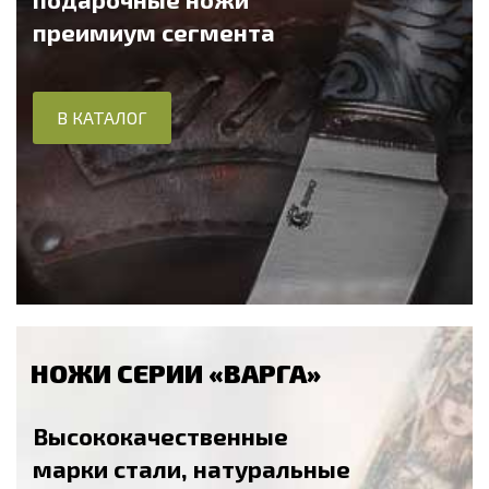
преимиум сегмента
В КАТАЛОГ
НОЖИ СЕРИИ «ВАРГА»
Высококачественные
марки стали, натуральные