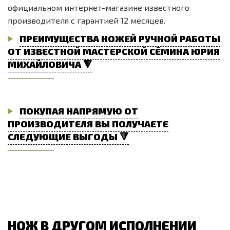
официальном интернет-магазине известного
производителя с гарантией 12 месяцев.
ПРЕИМУЩЕСТВА НОЖЕЙ РУЧНОЙ РАБОТЫ
ОТ ИЗВЕСТНОЙ МАСТЕРСКОЙ СЁМИНА ЮРИЯ
МИХАЙЛОВИЧА 🔻
ПОКУПАЯ НАПРЯМУЮ ОТ
ПРОИЗВОДИТЕЛЯ ВЫ ПОЛУЧАЕТЕ
СЛЕДУЮЩИЕ ВЫГОДЫ 🔻
НОЖ В ДРУГОМ ИСПОЛНЕНИИ