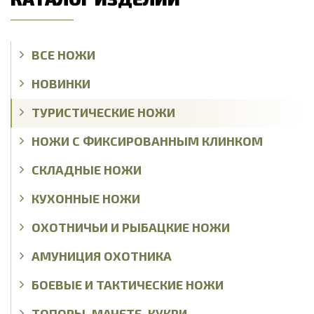
ВСЕ НОЖИ
НОВИНКИ
ТУРИСТИЧЕСКИЕ НОЖИ
НОЖИ С ФИКСИРОВАННЫМ КЛИНКОМ
СКЛАДНЫЕ НОЖИ
КУХОННЫЕ НОЖИ
ОХОТНИЧЬИ И РЫБАЦКИЕ НОЖИ
АМУНИЦИЯ ОХОТНИКА
БОЕВЫЕ И ТАКТИЧЕСКИЕ НОЖИ
ТОПОРЫ, МАЧЕТЕ, КУКРИ