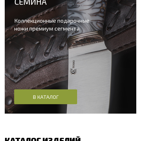
СЕМИНА
Коллекционные подарочные
ножи премиум сегмента
В КАТАЛОГ
КАТАЛОГ ИЗДЕЛИЙ