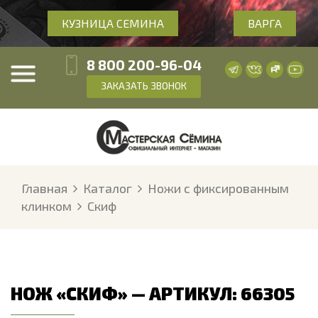
КУЗНИЦА СЕМИНА
ВАРГА
8 800 200-96-04
ЗАКАЗАТЬ ЗВОНОК
Главная
Каталог
Ножи с фиксированным
клинком
Скиф
НОЖ «СКИФ» — АРТИКУЛ: 66305