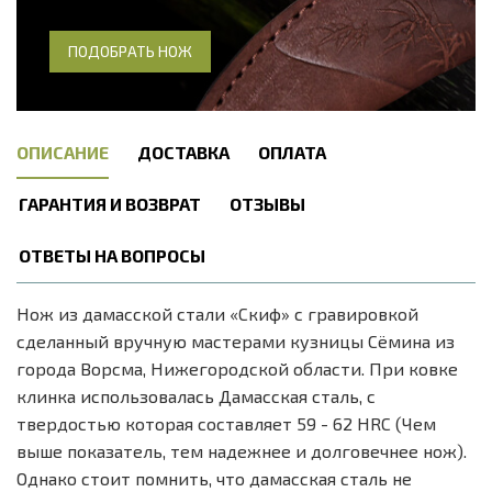
ПОДОБРАТЬ НОЖ
ОПИСАНИЕ
ДОСТАВКА
ОПЛАТА
ГАРАНТИЯ И ВОЗВРАТ
ОТЗЫВЫ
ОТВЕТЫ НА ВОПРОСЫ
Нож из дамасской стали «Скиф» с гравировкой
сделанный вручную мастерами кузницы Сёмина из
города Ворсма, Нижегородской области. При ковке
клинка использовалась Дамасская сталь, с
твердостью которая составляет 59 - 62 HRC (Чем
выше показатель, тем надежнее и долговечнее нож).
Однако стоит помнить, что дамасская сталь не