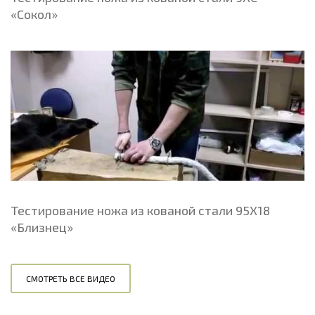
«Сокол»
Тестирование ножа из кованой стали 95Х18
«Близнец»
СМОТРЕТЬ ВСЕ ВИДЕО