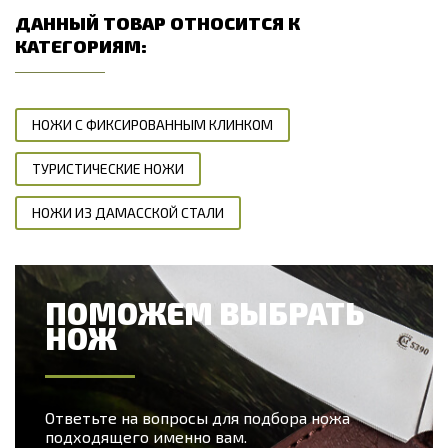
ДАННЫЙ ТОВАР ОТНОСИТСЯ К
КАТЕГОРИЯМ:
НОЖИ С ФИКСИРОВАННЫМ КЛИНКОМ
ТУРИСТИЧЕСКИЕ НОЖИ
НОЖИ ИЗ ДАМАССКОЙ СТАЛИ
ПОМОЖЕМ ВЫБРАТЬ
НОЖ
Ответьте на вопросы для подбора ножа
подходящего именно вам.