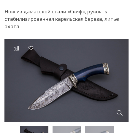
Нож из дамасской стали «Скиф», рукоять
стабилизированная карельская береза, литье
охота