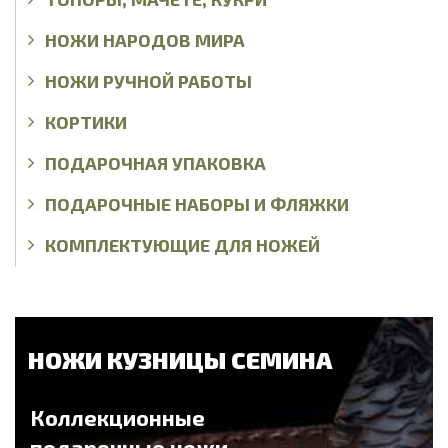
НОЖИ НАРОДОВ МИРА
НОЖИ РУЧНОЙ РАБОТЫ
КОРТИКИ
ПОДАРОЧНАЯ УПАКОВКА
ПОДАРОЧНЫЕ НАБОРЫ И ФЛЯЖКИ
КОМПЛЕКТУЮЩИЕ ДЛЯ НОЖЕЙ
НОЖИ КУЗНИЦЫ СЕМИНА
Коллекционные
подарочные ножи