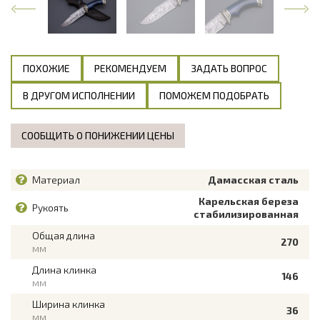
ПОХОЖИЕ
РЕКОМЕНДУЕМ
ЗАДАТЬ ВОПРОС
В ДРУГОМ ИСПОЛНЕНИИ
ПОМОЖЕМ ПОДОБРАТЬ
СООБЩИТЬ О ПОНИЖЕНИИ ЦЕНЫ
Материал
Дамасская сталь
Карельская береза
Рукоять
стабилизированная
Общая длина
270
мм
Длина клинка
146
мм
Ширина клинка
36
мм