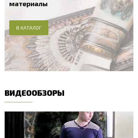
материалы
В КАТАЛОГ
ВИДЕООБЗОРЫ