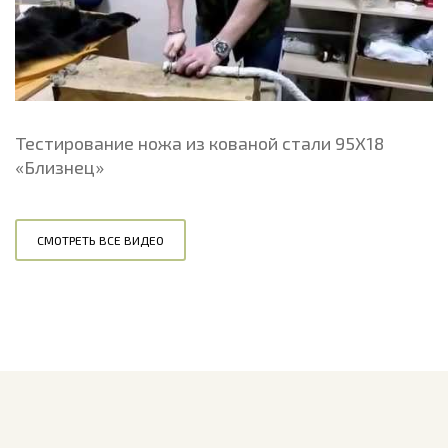
Тестирование ножа из кованой стали 95Х18
«Близнец»
СМОТРЕТЬ ВСЕ ВИДЕО