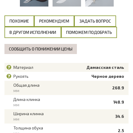
ПОХОЖИЕ
РЕКОМЕНДУЕМ
ЗАДАТЬ ВОПРОС
В ДРУГОМ ИСПОЛНЕНИИ
ПОМОЖЕМ ПОДОБРАТЬ
СООБЩИТЬ О ПОНИЖЕНИИ ЦЕНЫ
Материал
Дамасская сталь
Рукоять
Черное дерево
Общая длина
268.9
мм
Длина клинка
148.9
мм
Ширина клинка
34.6
мм
Толщина обуха
2.5