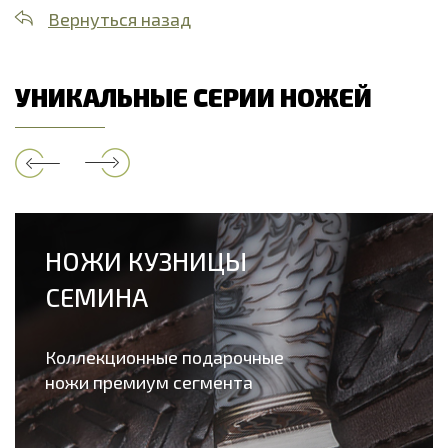
Вернуться назад
УНИКАЛЬНЫЕ СЕРИИ НОЖЕЙ
НОЖИ КУЗНИЦЫ
СЕМИНА
Коллекционные подарочные
ножи премиум сегмента