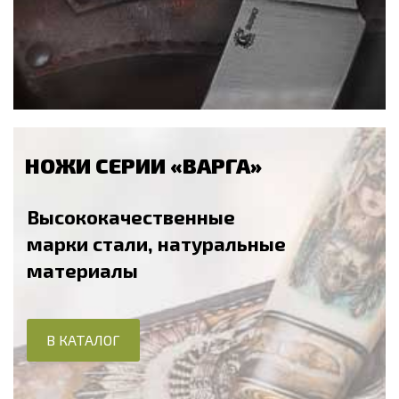
НОЖИ СЕРИИ «ВАРГА»
Высококачественные
марки стали, натуральные
материалы
В КАТАЛОГ