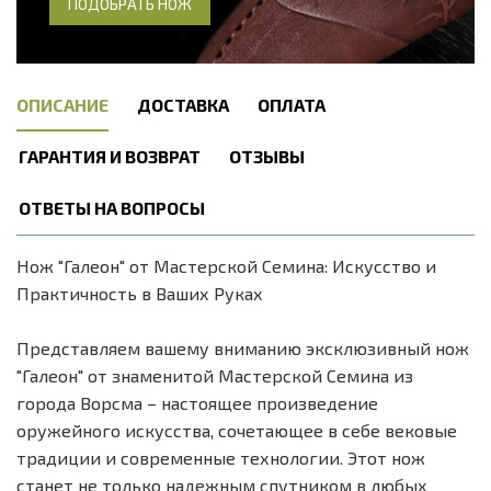
ПОДОБРАТЬ НОЖ
ОПИСАНИЕ
ДОСТАВКА
ОПЛАТА
ГАРАНТИЯ И ВОЗВРАТ
ОТЗЫВЫ
ОТВЕТЫ НА ВОПРОСЫ
Нож "Галеон" от Мастерской Семина: Искусство и
Практичность в Ваших Руках
Представляем вашему вниманию эксклюзивный нож
"Галеон" от знаменитой Мастерской Семина из
города Ворсма – настоящее произведение
оружейного искусства, сочетающее в себе вековые
традиции и современные технологии. Этот нож
станет не только надежным спутником в любых