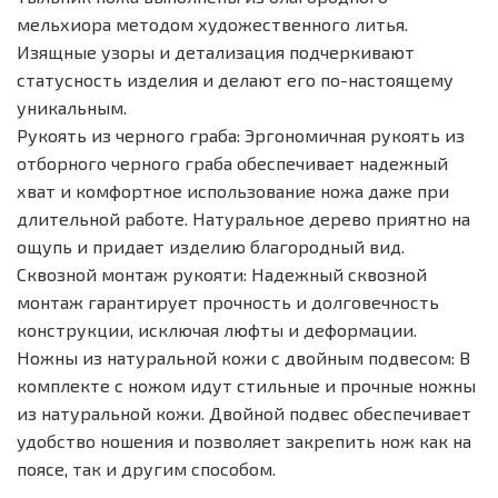
мельхиора методом художественного литья.
Изящные узоры и детализация подчеркивают
статусность изделия и делают его по-настоящему
уникальным.
Рукоять из черного граба: Эргономичная рукоять из
отборного черного граба обеспечивает надежный
хват и комфортное использование ножа даже при
длительной работе. Натуральное дерево приятно на
ощупь и придает изделию благородный вид.
Сквозной монтаж рукояти: Надежный сквозной
монтаж гарантирует прочность и долговечность
конструкции, исключая люфты и деформации.
Ножны из натуральной кожи с двойным подвесом: В
комплекте с ножом идут стильные и прочные ножны
из натуральной кожи. Двойной подвес обеспечивает
удобство ношения и позволяет закрепить нож как на
поясе, так и другим способом.