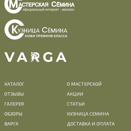
КАТАЛОГ
О МАСТЕРСКОЙ
ОТЗЫВЫ
АКЦИИ
ГАЛЕРЕЯ
СТАТЬИ
ОБЗОРЫ
КУЗНИЦА СЕМИНА
ВАРГА
ДОСТАВКА И ОПЛАТА