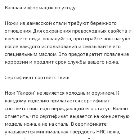
Важная информация по уходу:
Ножи из дамасской стали требуют бережного
отношения. Для сохранения превосходных свойств и
внешнего вида, пожалуйста, протирайте нож насухо
после каждого использования и смазывайте его
специальным маслом. Это предотвратит появление
коррозии и продлит срок службы вашего ножа.
Сертификат соответствия:
Нож "Галеон" не является холодным оружием. К
каждому изделию прилагается сертификат
соответствия, подтверждающий его статус. Важно
отметить, что сертификат выдается на конкретную
модель ножа, а не на сталь. В сертификате
указывается минимальная твердость HRC ножа,