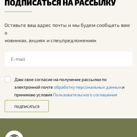
ПОДПИСАТЬСЯ НА РАССЫЛКУ
Оставьте ваш адрес почты и мы будем сообщать вам
о
новинках, акциях и спецпредложениях
Даю свое согласие на получение рассылки по
электронной почте
обработку персональных данных
и
принимаю условия
Пользовательского соглашения
ПОДПИСАТЬСЯ