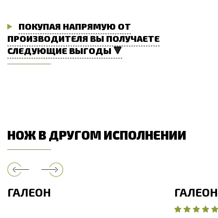
ПОКУПАЯ НАПРЯМУЮ ОТ
ПРОИЗВОДИТЕЛЯ ВЫ ПОЛУЧАЕТЕ
СЛЕДУЮЩИЕ ВЫГОДЫ 🔻
НОЖ В ДРУГОМ ИСПОЛНЕНИИ
ГАЛЕОН
ГАЛЕО