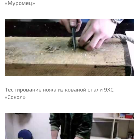
«Муромец»
Тестирование ножа из кованой стали 9ХС
«Сокол»