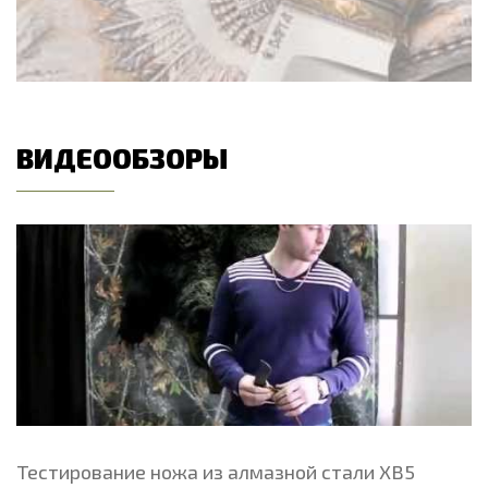
ВИДЕООБЗОРЫ
Тестирование ножа из алмазной стали ХВ5