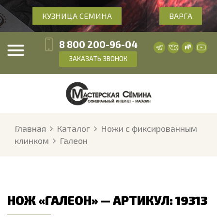
КУЗНИЦА СЕМИНА
ВАРГА
8 800 200-96-04
ЗАКАЗАТЬ ЗВОНОК
Главная
Каталог
Ножи с фиксированным
клинком
Галеон
НОЖ «ГАЛЕОН» — АРТИКУЛ: 19313