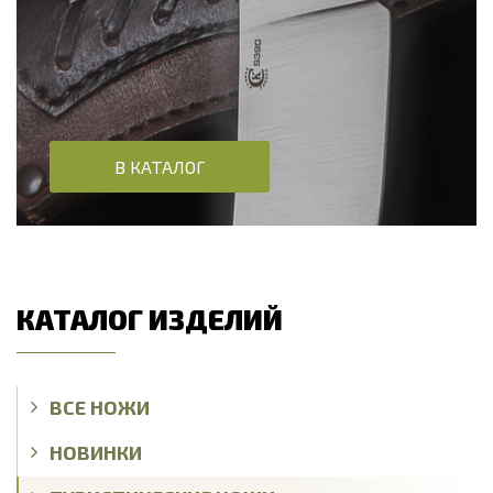
В КАТАЛОГ
КАТАЛОГ ИЗДЕЛИЙ
ВСЕ НОЖИ
НОВИНКИ