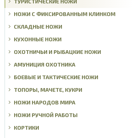
ТУРИСТИЧЕСКИЕ НОЖИ
НОЖИ С ФИКСИРОВАННЫМ КЛИНКОМ
СКЛАДНЫЕ НОЖИ
КУХОННЫЕ НОЖИ
ОХОТНИЧЬИ И РЫБАЦКИЕ НОЖИ
АМУНИЦИЯ ОХОТНИКА
БОЕВЫЕ И ТАКТИЧЕСКИЕ НОЖИ
ТОПОРЫ, МАЧЕТЕ, КУКРИ
НОЖИ НАРОДОВ МИРА
НОЖИ РУЧНОЙ РАБОТЫ
КОРТИКИ