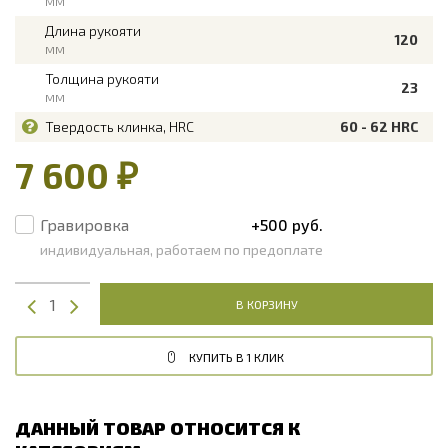
мм
Длина рукояти
120
мм
Толщина рукояти
23
мм
Твердость клинка, HRC
60 - 62 HRC
7 600 ₽
Гравировка
+500 руб.
индивидуальная, работаем по предоплате
В КОРЗИНУ
КУПИТЬ В 1 КЛИК
ДАННЫЙ ТОВАР ОТНОСИТСЯ К