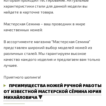
который проходил тестирование. Актуальные
характеристики стали для данной модели вы
найдете в карточке товара.
Мастерская Семина – ваш проводник в мире
качественных ножей:
В ассортименте магазина "Мастерская Семина"
представлен широкий выбор моделей ножей из
различных сталей. Мы гарантируем высокое
качество каждого изделия и предлагаем вам только
лучшее.
Приятного шопинга!
ПРЕИМУЩЕСТВА НОЖЕЙ РУЧНОЙ РАБОТЫ
ОТ ИЗВЕСТНОЙ МАСТЕРСКОЙ СЁМИНА ЮРИЯ
МИХАЙЛОВИЧА 🔻