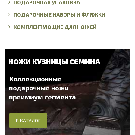
ПОДАРОЧНАЯ УПАКОВКА
ПОДАРОЧНЫЕ НАБОРЫ И ФЛЯЖКИ
КОМПЛЕКТУЮЩИЕ ДЛЯ НОЖЕЙ
НОЖИ КУЗНИЦЫ СЕМИНА
Коллекционные
подарочные ножи
преимиум сегмента
В КАТАЛОГ