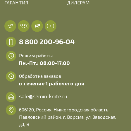
ГАРАНТИЯ
ДИЛЕРАМ
8 800 200-96-04
Режим работы
Пн.-Пт.: 08:00-17:00
Обработка заказов
в течение 1 рабочего дня
sale@semin-knife.ru
606120, Россия, Нижегородская область
Павловский район, г. Ворсма, ул. Заводская,
д.1, В