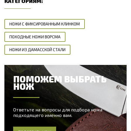
КАТЕГОРИЯМ:
НОЖИ С ФИКСИРОВАННЫМ КЛИНКОМ
ПОХОДНЫЕ НОЖИ ВОРСМА
НОЖИ ИЗ ДАМАССКОЙ СТАЛИ
ПОМОЖЕМ ВЫБРАТЬ
НОЖ
Ответьте на вопросы для подбора ножа
подходящего именно вам.