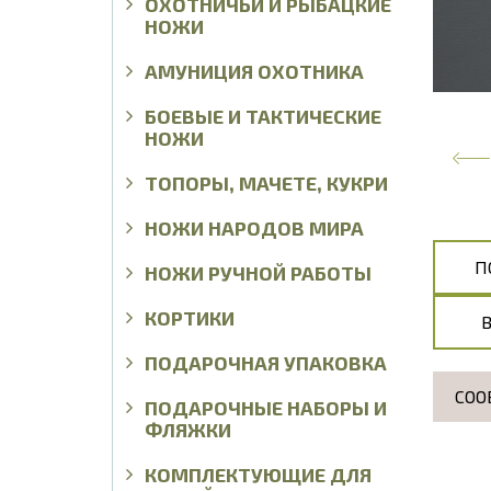
ОХОТНИЧЬИ И РЫБАЦКИЕ
НОЖИ
АМУНИЦИЯ ОХОТНИКА
БОЕВЫЕ И ТАКТИЧЕСКИЕ
НОЖИ
ТОПОРЫ, МАЧЕТЕ, КУКРИ
НОЖИ НАРОДОВ МИРА
П
НОЖИ РУЧНОЙ РАБОТЫ
КОРТИКИ
ПОДАРОЧНАЯ УПАКОВКА
СОО
ПОДАРОЧНЫЕ НАБОРЫ И
ФЛЯЖКИ
КОМПЛЕКТУЮЩИЕ ДЛЯ