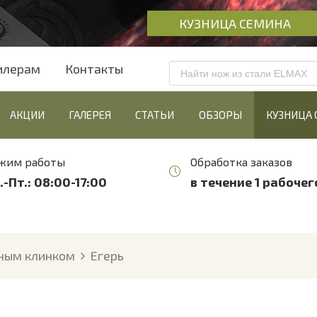
КУЗНИЦА СЕМИНА
илерам
Контакты
АКЦИИ
ГАЛЕРЕЯ
СТАТЬИ
ОБЗОРЫ
КУЗНИЦА
жим работы
Обработка заказов
.-Пт.: 08:00-17:00
в течение 1 рабочег
ным клинком
Егерь