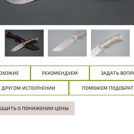
ОХОЖИЕ
РЕКОМЕНДУЕМ
ЗАДАТЬ ВОПР
В ДРУГОМ ИСПОЛНЕНИИ
ПОМОЖЕМ ПОДОБРАТ
БЩИТЬ О ПОНИЖЕНИИ ЦЕНЫ