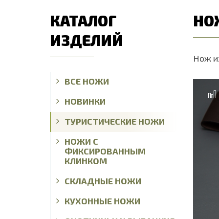
КАТАЛОГ
НОЖ
ИЗДЕЛИЙ
Нож и
ВСЕ НОЖИ
НОВИНКИ
ТУРИСТИЧЕСКИЕ НОЖИ
НОЖИ С
ФИКСИРОВАННЫМ
КЛИНКОМ
СКЛАДНЫЕ НОЖИ
КУХОННЫЕ НОЖИ