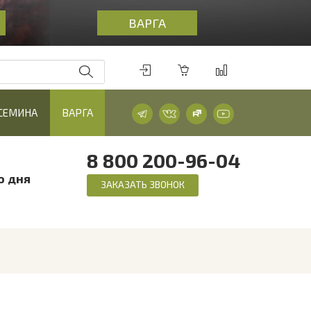
ВАРГА
 СЕМИНА
ВАРГА
8 800 200-96-04
о дня
ЗАКАЗАТЬ ЗВОНОК