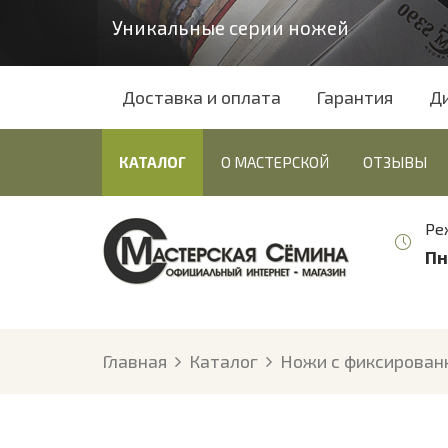
Уникальные серии ножей
Доставка и оплата
Гарантия
Д
КАТАЛОГ
О МАСТЕРСКОЙ
ОТЗЫВЫ
Ре
Пн
Главная
Каталог
Ножи с фиксирован