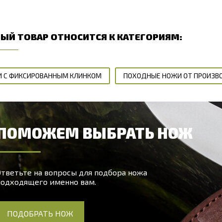
ЫЙ ТОВАР ОТНОСИТСЯ К КАТЕГОРИЯМ:
 С ФИКСИРОВАННЫМ КЛИНКОМ
ПОХОДНЫЕ НОЖИ ОТ ПРОИЗВ
ПОМОЖЕМ ВЫБРАТЬ НОЖ
тветьте на вопросы для подбора ножа
подходящего именно вам.
ПОДОБРАТЬ НОЖ