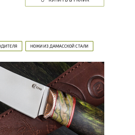
ОДИТЕЛЯ
НОЖИ ИЗ ДАМАССКОЙ СТАЛИ