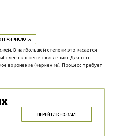
ОТНАЯ КИСЛОТА
жей. В наибольшей степени это касается
аиболее склонен к окислению. Для того
ое воронение (чернение). Процесс требует
ЫХ
ПЕРЕЙТИ К НОЖАМ