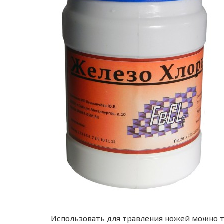
Использовать для травления ножей можно т