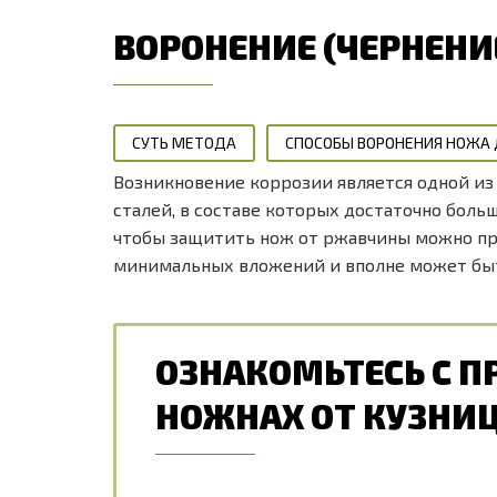
ВОРОНЕНИЕ (ЧЕРНЕНИ
СУТЬ МЕТОДА
СПОСОБЫ ВОРОНЕНИЯ НОЖА
Возникновение коррозии является одной из 
сталей, в составе которых достаточно боль
чтобы защитить нож от ржавчины можно при
минимальных вложений и вполне может бы
ОЗНАКОМЬТЕСЬ С 
НОЖНАХ ОТ КУЗНИ