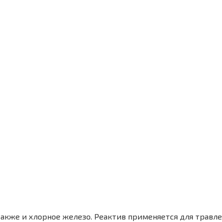
акже и хлорное железо. Реактив применяется для травле