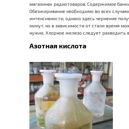
магазинах радиотоваров. Содержимое банки
Обезжиривание необходимо во всех случаях
интенсивности, однако здесь чернение полу
минут, но в зависимости от стали время мо
нужно. Хлорное железо следует разводить в п
Азотная кислота