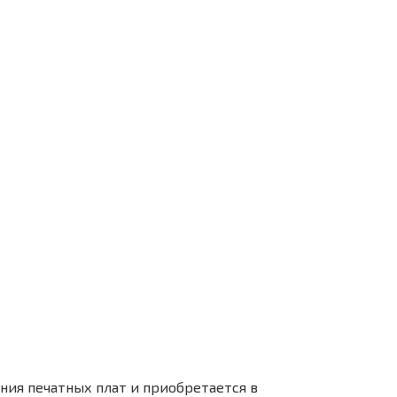
ния печатных плат и приобретается в