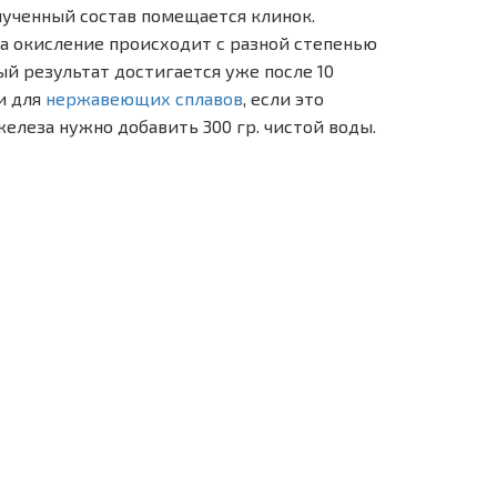
лученный состав помещается клинок.
а окисление происходит с разной степенью
ый результат достигается уже после 10
и для
нержавеющих сплавов
, если это
 железа нужно добавить 300 гр. чистой воды.