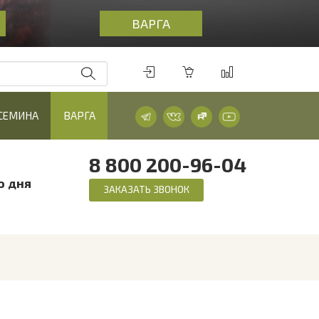
ВАРГА
СЕМИНА
ВАРГА
8 800 200-96-04
о дня
ЗАКАЗАТЬ ЗВОНОК