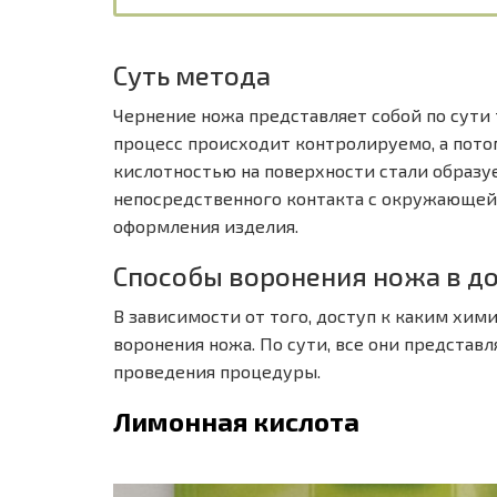
Суть метода
Чернение ножа представляет собой по сути 
процесс происходит контролируемо, а пото
кислотностью на поверхности стали образу
непосредственного контакта с окружающей 
оформления изделия.
Способы воронения ножа в д
В зависимости от того, доступ к каким хим
воронения ножа. По сути, все они представл
проведения процедуры.
Лимонная кислота