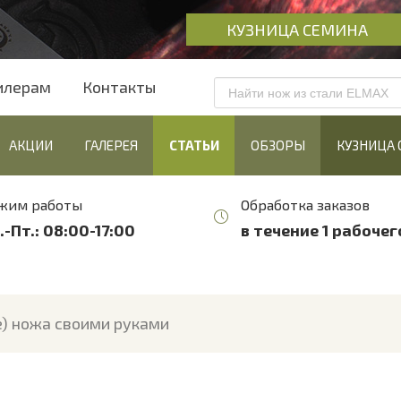
КУЗНИЦА СЕМИНА
илерам
Контакты
АКЦИИ
ГАЛЕРЕЯ
СТАТЬИ
ОБЗОРЫ
КУЗНИЦА 
жим работы
Обработка заказов
.-Пт.: 08:00-17:00
в течение 1 рабочег
е) ножа своими руками