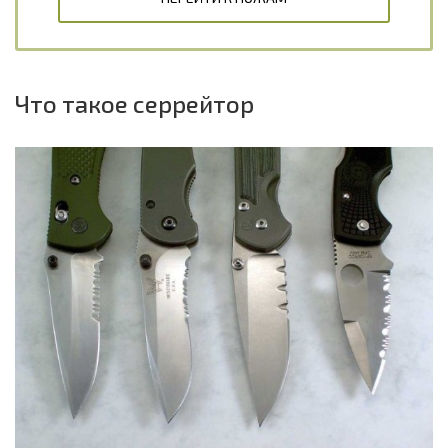
Что такое серрейтор