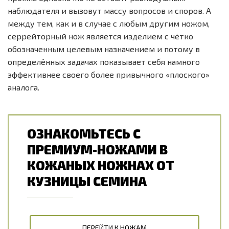
наблюдателя и вызовут массу вопросов и споров. А
между тем, как и в случае с любым другим ножом,
серрейторный нож является изделием с чётко
обозначенным целевым назначением и потому в
определённых задачах показывает себя намного
эффективнее своего более привычного «плоского»
аналога.
ОЗНАКОМЬТЕСЬ С
ПРЕМИУМ-НОЖАМИ В
КОЖАНЫХ НОЖНАХ ОТ
КУЗНИЦЫ СЕМИНА
ПЕРЕЙТИ К НОЖАМ