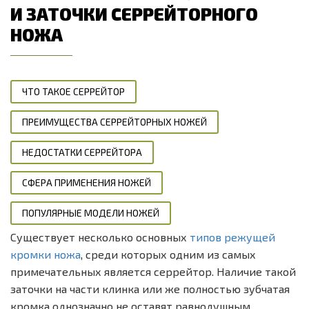
И ЗАТОЧКИ СЕРРЕЙТОРНОГО
НОЖА
ЧТО ТАКОЕ СЕРРЕЙТОР
ПРЕИМУЩЕСТВА СЕРРЕЙТОРНЫХ НОЖЕЙ
НЕДОСТАТКИ СЕРРЕЙТОРА
СФЕРА ПРИМЕНЕНИЯ НОЖЕЙ
ПОПУЛЯРНЫЕ МОДЕЛИ НОЖЕЙ
Существует несколько основных
типов режущей
кромки ножа
, среди которых одним из самых
примечательных является серрейтор. Наличие такой
заточки на части клинка или же полностью зубчатая
кромка однозначно не оставят равнодушным