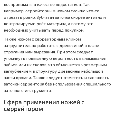
воспринимать в качестве недостатков. Так,
например, серрейторным ножом сложно что-то
отрезать ровно. Зубчатая заточка скорее активно и
контролируемо рвёт материал, а потому это
необходимо учитывать перед покупкой.
Также ножом с серрейторным клином
затруднительно работать с древесиной в плане
строгания или вырезания. При этом следует
упомянуть повышенную вероятность выламывания
зубьев или их сколов, что объясняется чрезмерным
заглублением в структуру древесины небольшой
части кромки. Также следует отметить и сложность
заточки серрейтора без использования специального
заточного инструмента.
Сфера применения ножей с
серрейтором