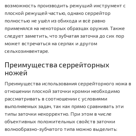
возможность производить режущий инструмент с
плоской режущей частью, однако серрейтор
полностью не ушёл из обихода и всё равно
применялся на некоторых образцах оружия. Также
следует заметить, что зубчатая заточка до сих пор
может встречаться на серпах и другом
сельхозинвентаре.
Преимущества серрейторных
ножей
Преимущества использования серрейторного ножа в
отношении плоской заточки кромки необходимо
рассматривать в соотношении с условиями
выполняемых задач, так как прямо сравнивать эти
типы заточки некорректно. При этом в числе
объективных положительных свойств заточки
волнообразно-зубчатого типа можно выделить: