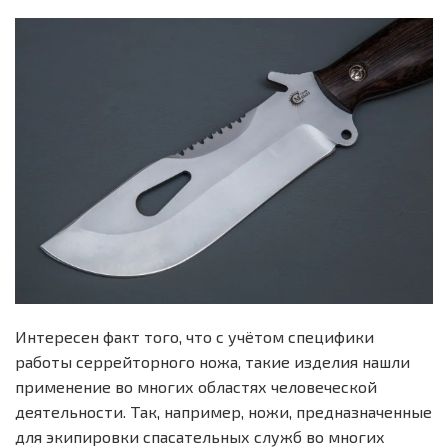
Интересен факт того, что с учётом специфики
работы серрейторного ножа, такие изделия нашли
применение во многих областях человеческой
деятельности. Так, например, ножи, предназначенные
для экипировки спасательных служб во многих