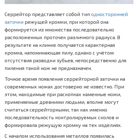
Серрейтор представляет собой тип
односторонней
заточки
режущей кромки, при которой она
формируется из множества последовательно
расположенных проточек различного радиуса. В
результате на клинке получается характерная
кромка, напоминающая пилу, однако с учётом
отсутствия разводки зубьев, непосредственно для
пиления такой нож не предназначен.
Точное время появления серрейторной заточки на
современных ножах достоверно не известно. При
этом, находимые при раскопках каменные ножи,
применяемые древними людьми, вполне могут
считаться серрейторными, так как именно
последовательность контролируемых сколов и
формировала режущую кромку на тех изделиях.
С началом использования металлов появилась