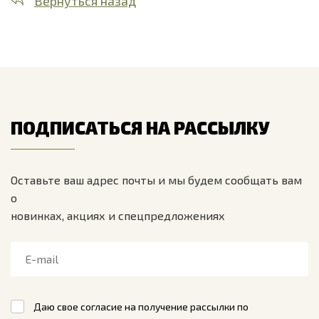
Вернуться назад
ПОДПИСАТЬСЯ НА РАССЫЛКУ
Оставьте ваш адрес почты и мы будем сообщать вам
о
новинках, акциях и спецпредложениях
Даю свое согласие на получение рассылки по