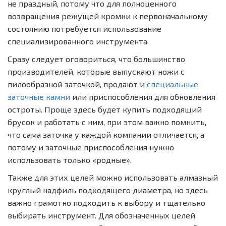
не праздный, потому что для полноценного
возвращения режущей кромки к первоначальному
состоянию потребуется использование
специализированного инструмента.
Сразу следует оговориться, что большинство
производителей, которые выпускают ножи с
пилообразной заточкой, продают и
специальные
заточные камни
или приспособления для обновления
остроты. Проще здесь будет купить подходящий
брусок и работать с ним, при этом важно помнить,
что сама заточка у каждой компании отличается, а
потому и заточные приспособления нужно
использовать только «родные».
Также для этих целей можно использовать алмазный
круглый надфиль подходящего диаметра, но здесь
важно грамотно подходить к выбору и тщательно
выбирать инструмент. Для обозначенных целей