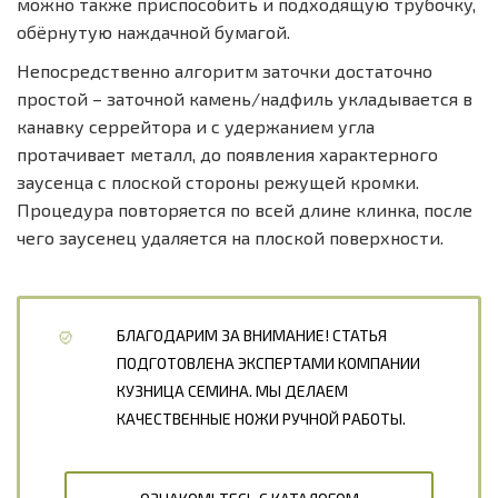
можно также приспособить и подходящую трубочку,
обёрнутую наждачной бумагой.
Непосредственно алгоритм заточки достаточно
простой – заточной камень/надфиль укладывается в
канавку серрейтора и с удержанием угла
протачивает металл, до появления характерного
заусенца с плоской стороны режущей кромки.
Процедура повторяется по всей длине клинка, после
чего заусенец удаляется на плоской поверхности.
БЛАГОДАРИМ ЗА ВНИМАНИЕ! СТАТЬЯ
ПОДГОТОВЛЕНА ЭКСПЕРТАМИ КОМПАНИИ
КУЗНИЦА СЕМИНА. МЫ ДЕЛАЕМ
КАЧЕСТВЕННЫЕ НОЖИ РУЧНОЙ РАБОТЫ.