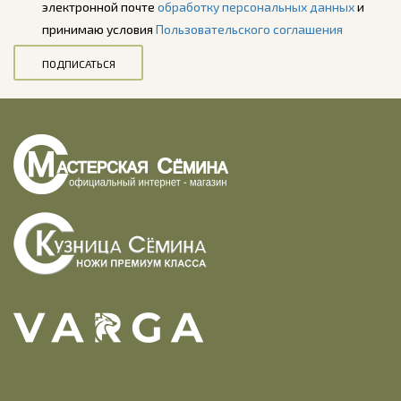
электронной почте
обработку персональных данных
и
принимаю условия
Пользовательского соглашения
ПОДПИСАТЬСЯ