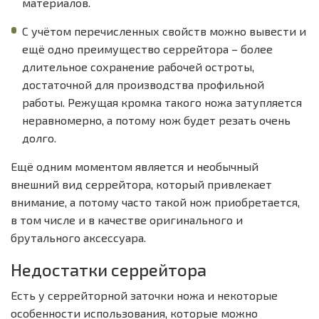
материалов.
С учётом перечисленных свойств можно вывести и
ещё одно преимущество серрейтора – более
длительное сохранение рабочей остроты,
достаточной для производства профильной
работы. Режущая кромка такого ножа затупляется
неравномерно, а потому нож будет резать очень
долго.
Ещё одним моментом является и необычный
внешний вид серрейтора, который привлекает
внимание, а потому часто такой нож приобретается,
в том числе и в качестве оригинального и
брутального аксессуара.
Недостатки серрейтора
Есть у серрейторной заточки ножа и некоторые
особенности использования, которые можно