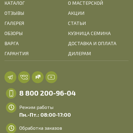
КАТАЛОГ
О МАСТЕРСКОЙ
ОТЗЫВЫ
АКЦИИ
ГАЛЕРЕЯ
СТАТЬИ
ОБЗОРЫ
КУЗНИЦА СЕМИНА
ВАРГА
ДОСТАВКА И ОПЛАТА
ГАРАНТИЯ
ДИЛЕРАМ
8 800 200-96-04
Режим работы
Пн.-Пт.: 08:00-17:00
Обработка заказов