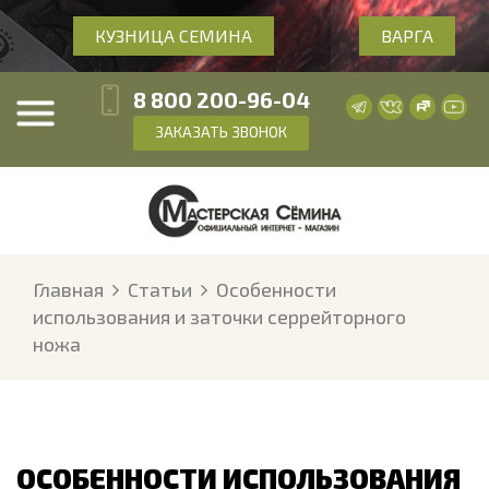
КУЗНИЦА СЕМИНА
ВАРГА
8 800 200-96-04
ЗАКАЗАТЬ ЗВОНОК
Главная
Статьи
Особенности
использования и заточки серрейторного
ножа
ОСОБЕННОСТИ ИСПОЛЬЗОВАНИЯ