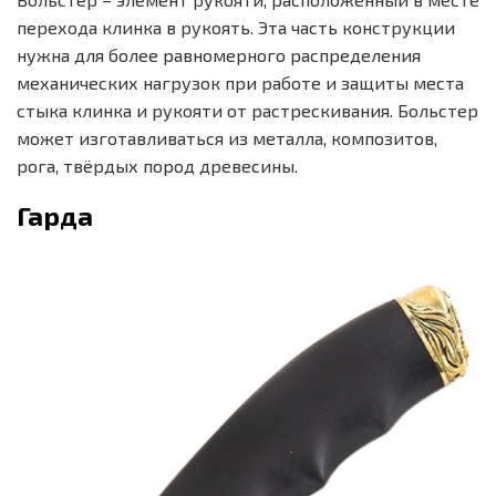
перехода клинка в рукоять. Эта часть конструкции
нужна для более равномерного распределения
механических нагрузок при работе и защиты места
стыка клинка и рукояти от растрескивания. Больстер
может изготавливаться из металла, композитов,
рога, твёрдых пород древесины.
Гарда