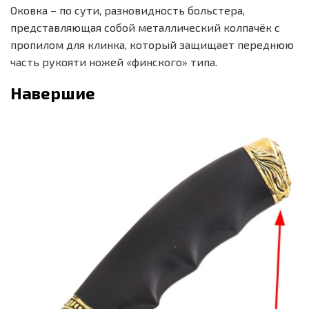
Оковка – по сути, разновидность больстера,
представляющая собой металлический колпачёк с
пропилом для клинка, который защищает переднюю
часть рукояти ножей «финского» типа.
Навершие