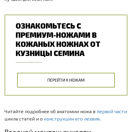
ОЗНАКОМЬТЕСЬ С
ПРЕМИУМ-НОЖАМИ В
КОЖАНЫХ НОЖНАХ ОТ
КУЗНИЦЫ СЕМИНА
ПЕРЕЙТИ К НОЖАМ
Читайте подробнее об анатомии ножа в
первой части
цикла статей и о
конструкции его лезвия
.
Всадной монтаж рукояти