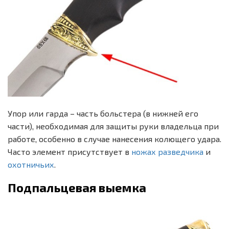
Упор или гарда – часть больстера (в нижней его
части), необходимая для защиты руки владельца при
работе, особенно в случае нанесения колющего удара.
Часто элемент присутствует в
ножах разведчика
и
охотничьих
.
Подпальцевая выемка