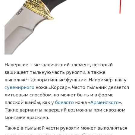
Навершие – металлический элемент, который
защищает тыльную часть рукояти, а также
выполняет декоративные функции. Например, как у
сувенирного
ножа «Корсар». Часто тыльник делается
литьевым способом, но может быть и в форме
плоской шайбы, как у
боевого
ножа «
Армейского
».
Такие варианты наверший возможны при сквозном
монтаже врасклёп.
Также в тыльной части рукояти может выполняться