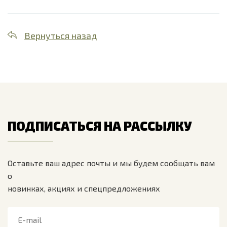
Вернуться назад
ПОДПИСАТЬСЯ НА РАССЫЛКУ
Оставьте ваш адрес почты и мы будем сообщать вам
о
новинках, акциях и спецпредложениях