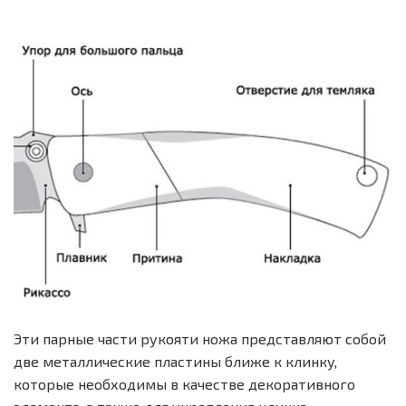
Эти парные части рукояти ножа представляют собой
две металлические пластины ближе к клинку,
которые необходимы в качестве декоративного