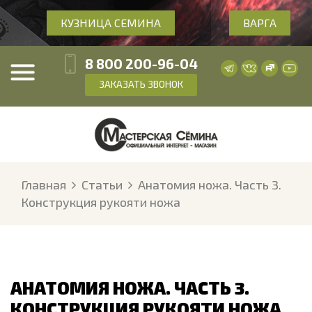
КУЗНИЦА СЕМИНА
ВАРГА
8 800 200-96-04
ЗАКАЗАТЬ ЗВОНОК
Главная
Статьи
Анатомия ножа. Часть 3.
Конструкция рукояти ножа
АНАТОМИЯ НОЖА. ЧАСТЬ 3.
КОНСТРУКЦИЯ РУКОЯТИ НОЖА