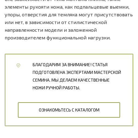
элементы рукояти ножа, как подпальцевые выемки,
упоры, отверстия для темляка могут присутствовать
или нет, в зависимости от стилистической
направленности модели и заложенной
производителем функциональной нагрузки.
БЛАГОДАРИМ ЗА ВНИМАНИЕ! СТАТЬЯ
ПОДГОТОВЛЕНА ЭКСПЕРТАМИ МАСТЕРСКОЙ
СЕМИНА. МЫ ДЕЛАЕМ КАЧЕСТВЕННЫЕ
НОЖИ РУЧНОЙ РАБОТЫ.
ОЗНАКОМЬТЕСЬ С КАТАЛОГОМ