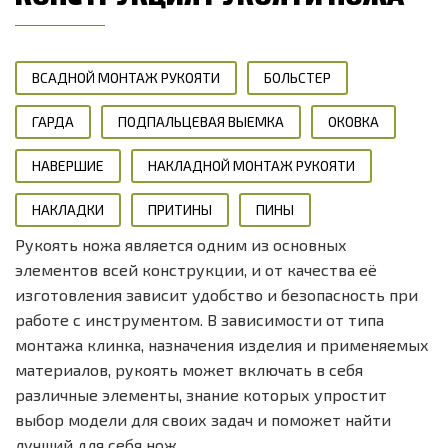
ВСАДНОЙ МОНТАЖ РУКОЯТИ
БОЛЬСТЕР
ГАРДА
ПОДПАЛЬЦЕВАЯ ВЫЕМКА
ОКОВКА
НАВЕРШИЕ
НАКЛАДНОЙ МОНТАЖ РУКОЯТИ
НАКЛАДКИ
ПРИТИНЫ
ПИНЫ
Рукоять ножа является одним из основных
элементов всей конструкции, и от качества её
изготовления зависит удобство и безопасность при
работе с инструментом. В зависимости от типа
монтажа клинка, назначения изделия и применяемых
материалов, рукоять может включать в себя
различные элементы, знание которых упростит
выбор модели для своих задач и поможет найти
лучший для себя нож.