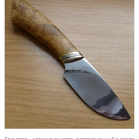
Больстер – элемент рукояти, расположенный в месте