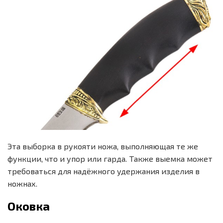
Эта выборка в рукояти ножа, выполняющая те же
функции, что и упор или гарда. Также выемка может
требоваться для надёжного удержания изделия в
ножнах.
Оковка