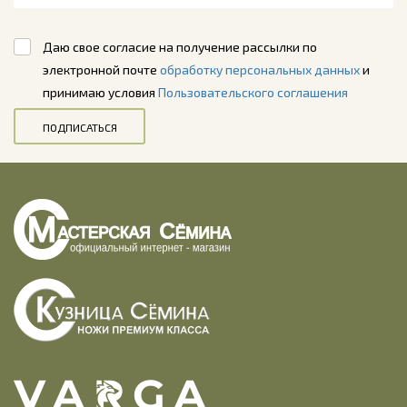
Даю свое согласие на получение рассылки по
электронной почте
обработку персональных данных
и
принимаю условия
Пользовательского соглашения
ПОДПИСАТЬСЯ