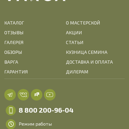
КАТАЛОГ
О МАСТЕРСКОЙ
ОТЗЫВЫ
АКЦИИ
ГАЛЕРЕЯ
СТАТЬИ
ОБЗОРЫ
КУЗНИЦА СЕМИНА
ВАРГА
ДОСТАВКА И ОПЛАТА
ГАРАНТИЯ
ДИЛЕРАМ
8 800 200-96-04
Режим работы