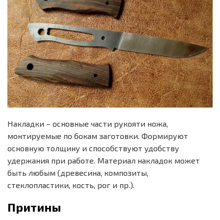
Накладки – основные части рукояти ножа,
монтируемые по бокам заготовки. Формируют
основную толщину и способствуют удобству
удержания при работе. Материал накладок может
быть любым (древесина, композиты,
стеклопластики, кость, рог и пр.).
Притины