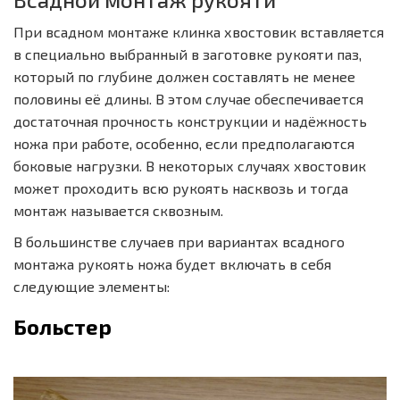
При всадном монтаже клинка хвостовик вставляется
в специально выбранный в заготовке рукояти паз,
который по глубине должен составлять не менее
половины её длины. В этом случае обеспечивается
достаточная прочность конструкции и надёжность
ножа при работе, особенно, если предполагаются
боковые нагрузки. В некоторых случаях хвостовик
может проходить всю рукоять насквозь и тогда
монтаж называется сквозным.
В большинстве случаев при вариантах всадного
монтажа рукоять ножа будет включать в себя
следующие элементы:
Больстер