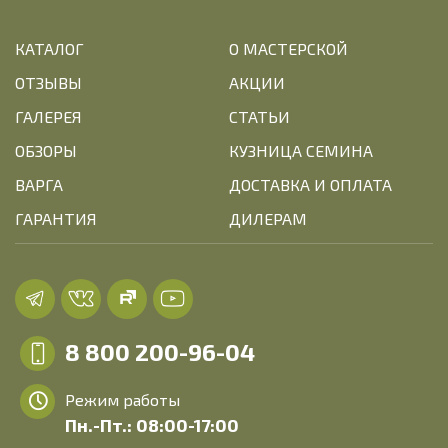
КАТАЛОГ
О МАСТЕРСКОЙ
ОТЗЫВЫ
АКЦИИ
ГАЛЕРЕЯ
СТАТЬИ
ОБЗОРЫ
КУЗНИЦА СЕМИНА
ВАРГА
ДОСТАВКА И ОПЛАТА
ГАРАНТИЯ
ДИЛЕРАМ
8 800 200-96-04
Режим работы
Пн.-Пт.: 08:00-17:00