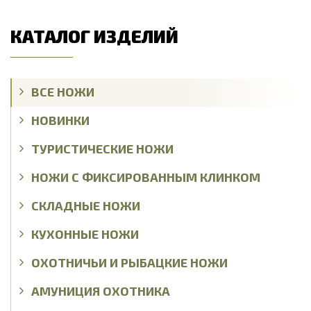
КАТАЛОГ ИЗДЕЛИЙ
ВСЕ НОЖИ
НОВИНКИ
ТУРИСТИЧЕСКИЕ НОЖИ
НОЖИ С ФИКСИРОВАННЫМ КЛИНКОМ
СКЛАДНЫЕ НОЖИ
КУХОННЫЕ НОЖИ
ОХОТНИЧЬИ И РЫБАЦКИЕ НОЖИ
АМУНИЦИЯ ОХОТНИКА