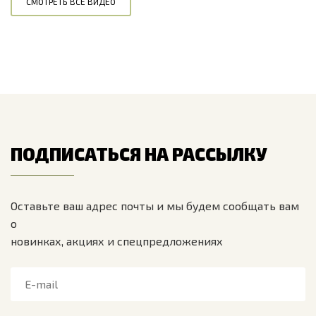
СМОТРЕТЬ ВСЕ ВИДЕО
ПОДПИСАТЬСЯ НА РАССЫЛКУ
Оставьте ваш адрес почты и мы будем сообщать вам
о
новинках, акциях и спецпредложениях