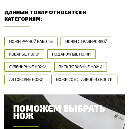
ДАННЫЙ ТОВАР ОТНОСИТСЯ К
КАТЕГОРИЯМ:
НОЖИ РУЧНОЙ РАБОТЫ
НОЖИ С ГРАВИРОВКОЙ
КОВАНЫЕ НОЖИ
ПОДАРОЧНЫЕ НОЖИ
СУВЕНИРНЫЕ НОЖИ
ЭКСКЛЮЗИВНЫЕ НОЖИ
АВТОРСКИЕ НОЖИ
НОЖИ СО ВСТАВКОЙ ИЗ КОСТИ
ПОМОЖЕМ ВЫБРАТЬ
НОЖ