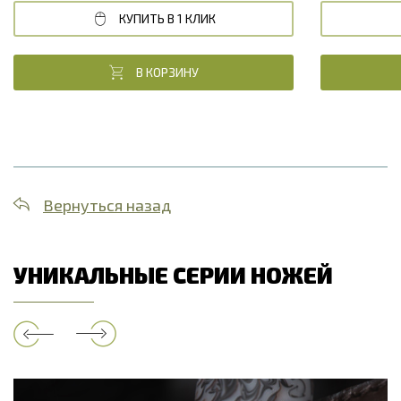
КУПИТЬ В 1 КЛИК
В КОРЗИНУ
Вернуться назад
УНИКАЛЬНЫЕ СЕРИИ НОЖЕЙ