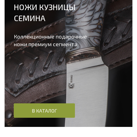
НОЖИ КУЗНИЦЫ
СЕМИНА
Коллекционные подарочные
ножи премиум сегмента
В КАТАЛОГ