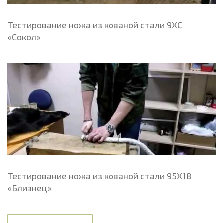
Тестирование ножа из кованой стали 9ХС
«Сокол»
Тестирование ножа из кованой стали 95Х18
«Близнец»