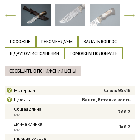
ПОХОЖИЕ
РЕКОМЕНДУЕМ
ЗАДАТЬ ВОПРОС
В ДРУГОМ ИСПОЛНЕНИИ
ПОМОЖЕМ ПОДОБРАТЬ
СООБЩИТЬ О ПОНИЖЕНИИ ЦЕНЫ
Материал
Сталь 95х18
Рукоять
Венге, Вставка кость
Общая длина
266.2
мм
Длина клинка
146.2
мм
Ширина клинка