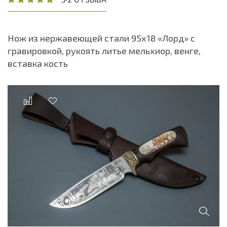
Нож из нержавеющей стали 95х18 «Лорд» с
гравировкой, рукоять литье мельхиор, венге,
вставка кость