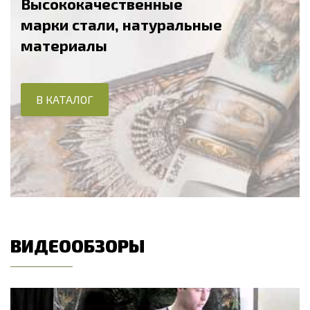
Высококачественные
марки стали, натуральные
материалы
В КАТАЛОГ
ВИДЕООБЗОРЫ