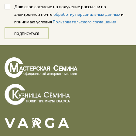
Даю свое согласие на получение рассылки по
электронной почте
обработку персональных данных
и
принимаю условия
Пользовательского соглашения
ПОДПИСАТЬСЯ