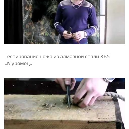
Тестирование ножа из алмазной стали ХВ5
«Муромец»