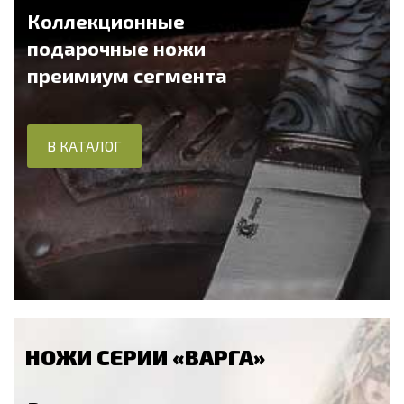
Коллекционные
подарочные ножи
преимиум сегмента
В КАТАЛОГ
НОЖИ СЕРИИ «ВАРГА»