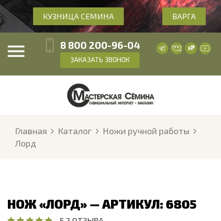
КУЗНИЦА СЕМИНА
ВАРГА
8 800 200-96-04
ЗАКАЗАТЬ ЗВОНОК
Главная
Каталог
Ножи ручной работы
Лорд
НОЖ «ЛОРД» — АРТИКУЛ: 6805
5
·
2 ОТЗЫВА