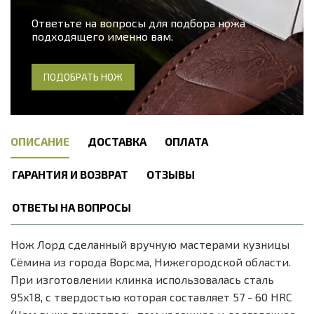
Ответьте на вопросы для подбора ножа
подходящего именно вам.
ПОДОБРАТЬ НОЖ
ОПИСАНИЕ
ДОСТАВКА
ОПЛАТА
ГАРАНТИЯ И ВОЗВРАТ
ОТЗЫВЫ
ОТВЕТЫ НА ВОПРОСЫ
Нож Лорд сделанный вручную мастерами кузницы
Сёмина из города Ворсма, Нижегородской области.
При изготовлении клинка использовалась сталь
95х18, с твердостью которая составляет 57 - 60 HRC