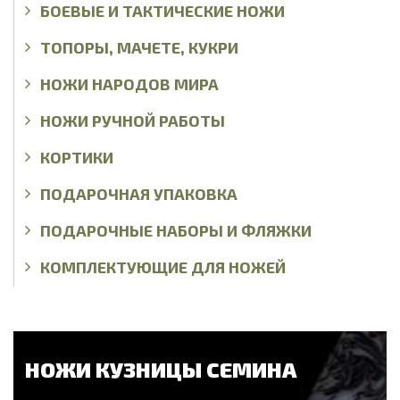
БОЕВЫЕ И ТАКТИЧЕСКИЕ НОЖИ
ТОПОРЫ, МАЧЕТЕ, КУКРИ
НОЖИ НАРОДОВ МИРА
НОЖИ РУЧНОЙ РАБОТЫ
КОРТИКИ
ПОДАРОЧНАЯ УПАКОВКА
ПОДАРОЧНЫЕ НАБОРЫ И ФЛЯЖКИ
КОМПЛЕКТУЮЩИЕ ДЛЯ НОЖЕЙ
НОЖИ КУЗНИЦЫ СЕМИНА