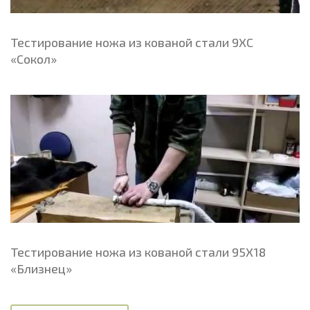
Тестирование ножа из кованой стали 9ХС
«Сокол»
Тестирование ножа из кованой стали 95Х18
«Близнец»