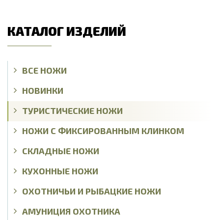
КАТАЛОГ ИЗДЕЛИЙ
ВСЕ НОЖИ
НОВИНКИ
ТУРИСТИЧЕСКИЕ НОЖИ
НОЖИ С ФИКСИРОВАННЫМ КЛИНКОМ
СКЛАДНЫЕ НОЖИ
КУХОННЫЕ НОЖИ
ОХОТНИЧЬИ И РЫБАЦКИЕ НОЖИ
АМУНИЦИЯ ОХОТНИКА