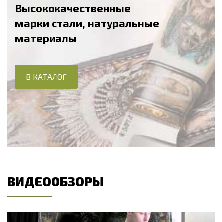
Высококачественные
марки стали, натуральные
материалы
В КАТАЛОГ
ВИДЕООБЗОРЫ