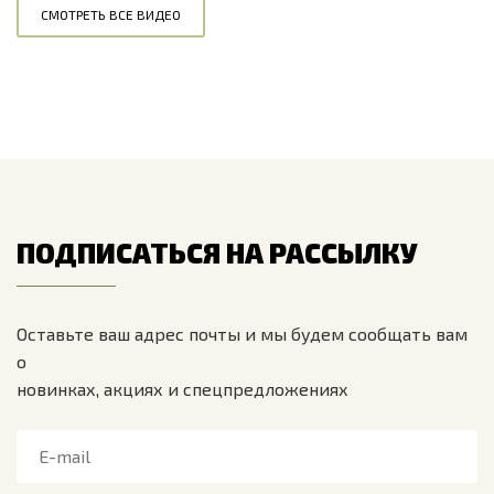
СМОТРЕТЬ ВСЕ ВИДЕО
ПОДПИСАТЬСЯ НА РАССЫЛКУ
Оставьте ваш адрес почты и мы будем сообщать вам
о
новинках, акциях и спецпредложениях