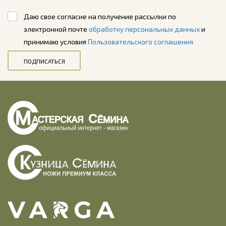
Даю свое согласие на получение рассылки по
электронной почте
обработку персональных данных
и
принимаю условия
Пользовательского соглашения
ПОДПИСАТЬСЯ