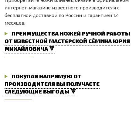
интернет-магазине известного производителя с
бесплатной доставкой по России и гарантией 12
месяцев.
ПРЕИМУЩЕСТВА НОЖЕЙ РУЧНОЙ РАБОТЫ
ОТ ИЗВЕСТНОЙ МАСТЕРСКОЙ СЁМИНА ЮРИЯ
МИХАЙЛОВИЧА 🔻
ПОКУПАЯ НАПРЯМУЮ ОТ
ПРОИЗВОДИТЕЛЯ ВЫ ПОЛУЧАЕТЕ
СЛЕДУЮЩИЕ ВЫГОДЫ 🔻