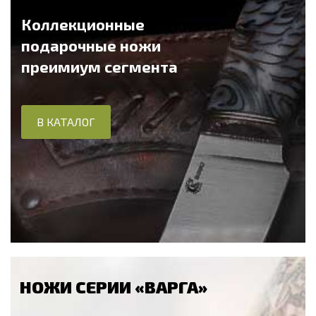
Коллекционные
подарочные ножи
преимиум сегмента
В КАТАЛОГ
НОЖИ СЕРИИ «ВАРГА»