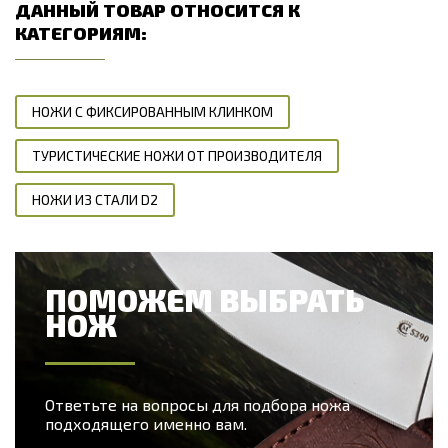
ДАННЫЙ ТОВАР ОТНОСИТСЯ К
КАТЕГОРИЯМ:
НОЖИ С ФИКСИРОВАННЫМ КЛИНКОМ
ТУРИСТИЧЕСКИЕ НОЖИ ОТ ПРОИЗВОДИТЕЛЯ
НОЖИ ИЗ СТАЛИ D2
ПОМОЖЕМ ВЫБРАТЬ
НОЖ
Ответьте на вопросы для подбора ножа
подходящего именно вам.