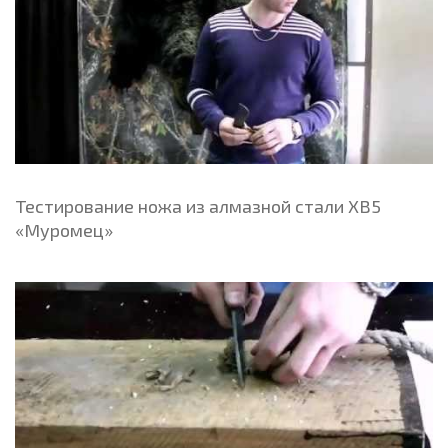
Тестирование ножа из алмазной стали ХВ5
«Муромец»