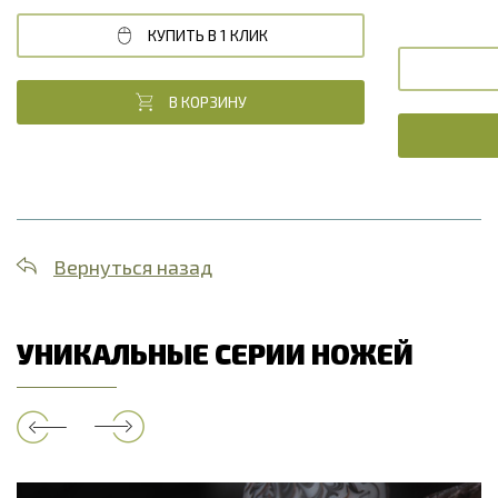
КУПИТЬ В 1 КЛИК
В КОРЗИНУ
Вернуться назад
УНИКАЛЬНЫЕ СЕРИИ НОЖЕЙ