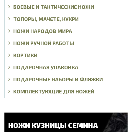
БОЕВЫЕ И ТАКТИЧЕСКИЕ НОЖИ
ТОПОРЫ, МАЧЕТЕ, КУКРИ
НОЖИ НАРОДОВ МИРА
НОЖИ РУЧНОЙ РАБОТЫ
КОРТИКИ
ПОДАРОЧНАЯ УПАКОВКА
ПОДАРОЧНЫЕ НАБОРЫ И ФЛЯЖКИ
КОМПЛЕКТУЮЩИЕ ДЛЯ НОЖЕЙ
НОЖИ КУЗНИЦЫ СЕМИНА