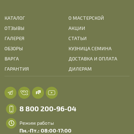
КАТАЛОГ
О МАСТЕРСКОЙ
ОТЗЫВЫ
АКЦИИ
ГАЛЕРЕЯ
СТАТЬИ
ОБЗОРЫ
КУЗНИЦА СЕМИНА
ВАРГА
ДОСТАВКА И ОПЛАТА
ГАРАНТИЯ
ДИЛЕРАМ
8 800 200-96-04
Режим работы
Пн.-Пт.: 08:00-17:00