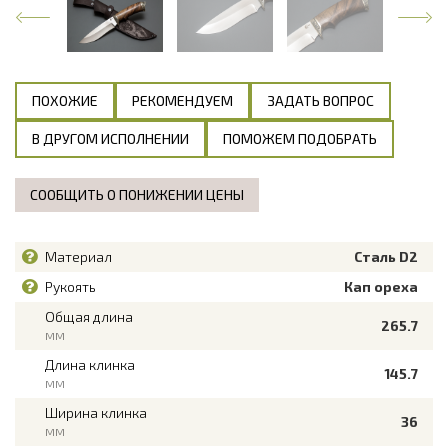
ПОХОЖИЕ
РЕКОМЕНДУЕМ
ЗАДАТЬ ВОПРОС
В ДРУГОМ ИСПОЛНЕНИИ
ПОМОЖЕМ ПОДОБРАТЬ
СООБЩИТЬ О ПОНИЖЕНИИ ЦЕНЫ
Материал
Сталь D2
Рукоять
Кап ореха
Общая длина
265.7
мм
Длина клинка
145.7
мм
Ширина клинка
36
мм