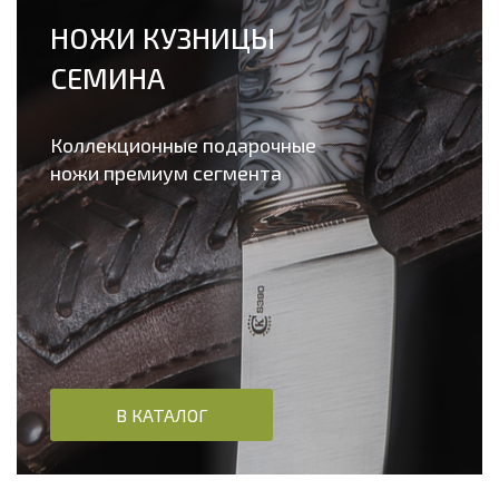
НОЖИ КУЗНИЦЫ
СЕМИНА
Коллекционные подарочные
ножи премиум сегмента
В КАТАЛОГ