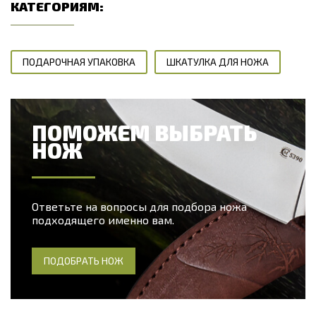
КАТЕГОРИЯМ:
ПОДАРОЧНАЯ УПАКОВКА
ШКАТУЛКА ДЛЯ НОЖА
ПОМОЖЕМ ВЫБРАТЬ
НОЖ
Ответьте на вопросы для подбора ножа
подходящего именно вам.
ПОДОБРАТЬ НОЖ