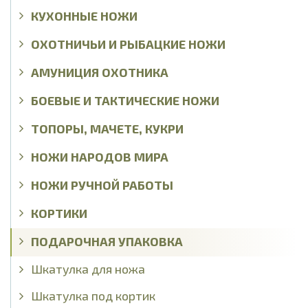
КУХОННЫЕ НОЖИ
ОХОТНИЧЬИ И РЫБАЦКИЕ НОЖИ
АМУНИЦИЯ ОХОТНИКА
БОЕВЫЕ И ТАКТИЧЕСКИЕ НОЖИ
ТОПОРЫ, МАЧЕТЕ, КУКРИ
НОЖИ НАРОДОВ МИРА
НОЖИ РУЧНОЙ РАБОТЫ
КОРТИКИ
ПОДАРОЧНАЯ УПАКОВКА
Шкатулка для ножа
Шкатулка под кортик