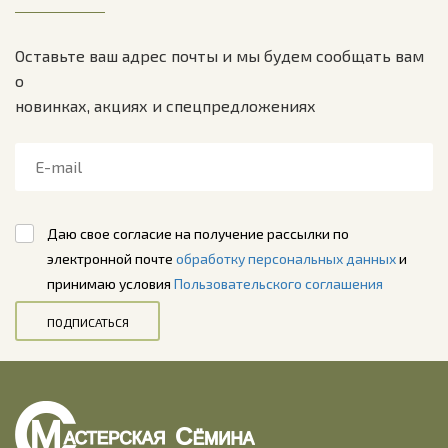
Оставьте ваш адрес почты и мы будем сообщать вам
о
новинках, акциях и спецпредложениях
Даю свое согласие на получение рассылки по
электронной почте
обработку персональных данных
и
принимаю условия
Пользовательского соглашения
ПОДПИСАТЬСЯ