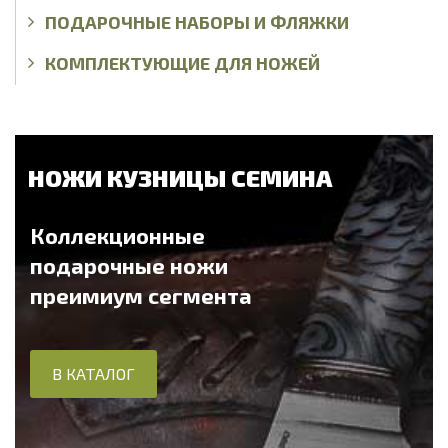
ПОДАРОЧНЫЕ НАБОРЫ И ФЛЯЖКИ
КОМПЛЕКТУЮЩИЕ ДЛЯ НОЖЕЙ
НОЖИ КУЗНИЦЫ СЕМИНА
Коллекционные
подарочные ножи
преимиум сегмента
В КАТАЛОГ