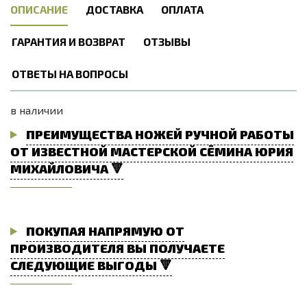
ОПИСАНИЕ
ДОСТАВКА
ОПЛАТА
ГАРАНТИЯ И ВОЗВРАТ
ОТЗЫВЫ
ОТВЕТЫ НА ВОПРОСЫ
в наличии
ПРЕИМУЩЕСТВА НОЖЕЙ РУЧНОЙ РАБОТЫ
ОТ ИЗВЕСТНОЙ МАСТЕРСКОЙ СЁМИНА ЮРИЯ
МИХАЙЛОВИЧА 🔻
ПОКУПАЯ НАПРЯМУЮ ОТ
ПРОИЗВОДИТЕЛЯ ВЫ ПОЛУЧАЕТЕ
СЛЕДУЮЩИЕ ВЫГОДЫ 🔻