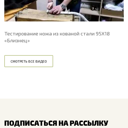
Тестирование ножа из кованой стали 95Х18
«Близнец»
СМОТРЕТЬ ВСЕ ВИДЕО
ПОДПИСАТЬСЯ НА РАССЫЛКУ