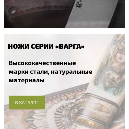
НОЖИ СЕРИИ «ВАРГА»
Высококачественные
марки стали, натуральные
материалы
В КАТАЛОГ