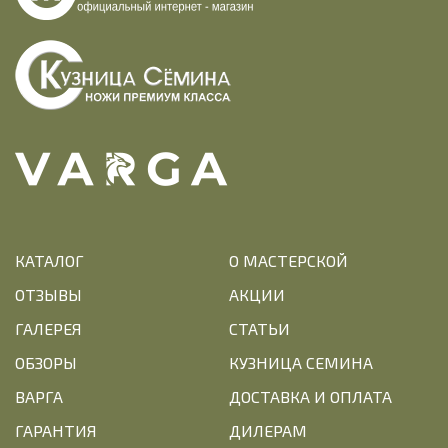
КАТАЛОГ
О МАСТЕРСКОЙ
ОТЗЫВЫ
АКЦИИ
ГАЛЕРЕЯ
СТАТЬИ
ОБЗОРЫ
КУЗНИЦА СЕМИНА
ВАРГА
ДОСТАВКА И ОПЛАТА
ГАРАНТИЯ
ДИЛЕРАМ