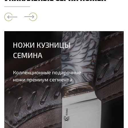
НОЖИ КУЗНИЦЫ
СЕМИНА
Коллекционные подарочные
ножи премиум сегмента