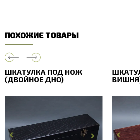
ПОХОЖИЕ ТОВАРЫ
ШКАТУЛКА ПОД НОЖ
ШКАТУЛ
(ДВОЙНОЕ ДНО)
ВИШНЯ