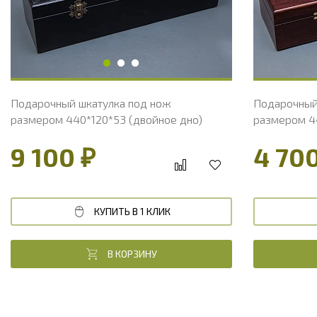
Подарочный шкатулка под нож
Подарочный
размером 440*120*53 (двойное дно)
размером 44
9 100 ₽
4 700
КУПИТЬ В 1 КЛИК
В КОРЗИНУ