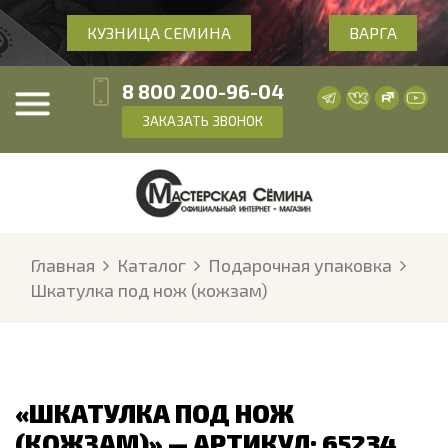
КУЗНИЦА СЕМИНА
ВАРГА
8 800 200-96-04
ЗАКАЗАТЬ ЗВОНОК
Главная
Каталог
Подарочная упаковка
Шкатулка под нож (кожзам)
«ШКАТУЛКА ПОД НОЖ
(КОЖЗАМ)» — АРТИКУЛ: 65234