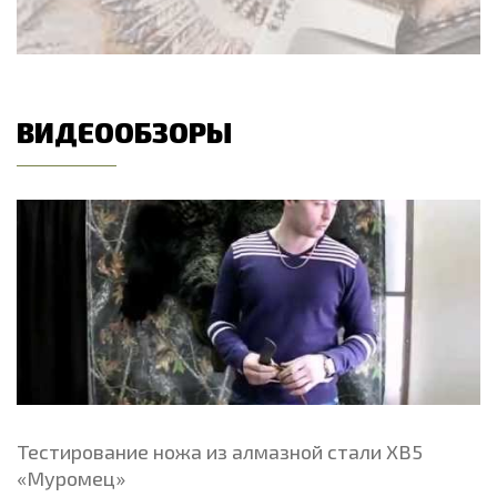
ВИДЕООБЗОРЫ
Тестирование ножа из алмазной стали ХВ5
«Муромец»