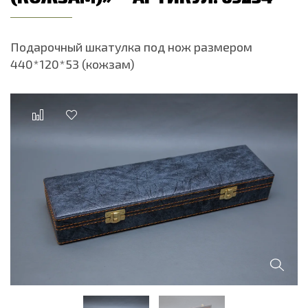
Подарочный шкатулка под нож размером
440*120*53 (кожзам)