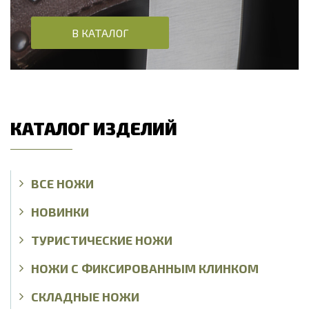
В КАТАЛОГ
КАТАЛОГ ИЗДЕЛИЙ
ВСЕ НОЖИ
НОВИНКИ
ТУРИСТИЧЕСКИЕ НОЖИ
НОЖИ С ФИКСИРОВАННЫМ КЛИНКОМ
СКЛАДНЫЕ НОЖИ