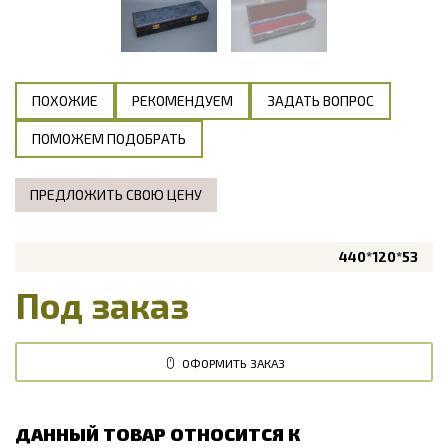
ПОХОЖИЕ
РЕКОМЕНДУЕМ
ЗАДАТЬ ВОПРОС
ПОМОЖЕМ ПОДОБРАТЬ
ПРЕДЛОЖИТЬ СВОЮ ЦЕНУ
440*120*53
Под заказ
ОФОРМИТЬ ЗАКАЗ
ДАННЫЙ ТОВАР ОТНОСИТСЯ К