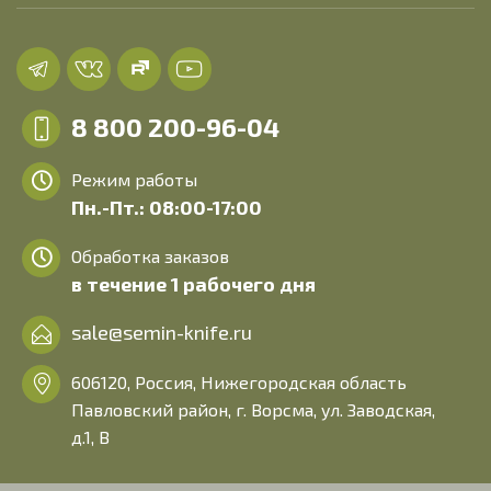
8 800 200-96-04
Режим работы
Пн.-Пт.: 08:00-17:00
Обработка заказов
в течение 1 рабочего дня
sale@semin-knife.ru
606120, Россия, Нижегородская область
Павловский район, г. Ворсма, ул. Заводская,
д.1, В