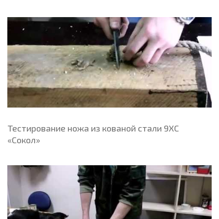
Тестирование ножа из кованой стали 9ХС
«Сокол»