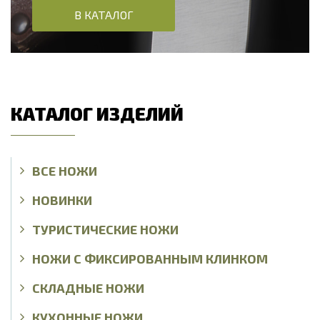
В КАТАЛОГ
КАТАЛОГ ИЗДЕЛИЙ
ВСЕ НОЖИ
НОВИНКИ
ТУРИСТИЧЕСКИЕ НОЖИ
НОЖИ С ФИКСИРОВАННЫМ КЛИНКОМ
СКЛАДНЫЕ НОЖИ
КУХОННЫЕ НОЖИ