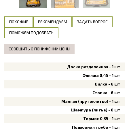
ПОХОЖИЕ
РЕКОМЕНДУЕМ
ЗАДАТЬ ВОПРОС
ПОМОЖЕМ ПОДОБРАТЬ
СООБЩИТЬ О ПОНИЖЕНИИ ЦЕНЫ
Доска разделочная - 1 шт
Фляжка 0,45 - 1 шт
Вилка - 6 шт
Стопка - 6 шт
Мангал (прутоклитье) - 1 шт
Шампура (литье) - 6 шт
Термос 0,35 - 1 шт
Подзорная труба - 1 шт