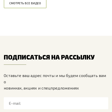
СМОТРЕТЬ ВСЕ ВИДЕО
ПОДПИСАТЬСЯ НА РАССЫЛКУ
Оставьте ваш адрес почты и мы будем сообщать вам
о
новинках, акциях и спецпредложениях