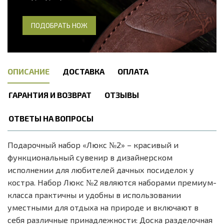
ПОДОБРАТЬ НОЖ
ОПИСАНИЕ
ДОСТАВКА
ОПЛАТА
ГАРАНТИЯ И ВОЗВРАТ
ОТЗЫВЫ
ОТВЕТЫ НА ВОПРОСЫ
Подарочный набор «Люкс №2» – красивый и
функциональный сувенир в дизайнерском
исполнении для любителей дачных посиделок у
костра. Набор Люкс №2 являются наборами премиум-
класса практичны и удобны в использовании
уместными для отдыха на природе и включают в
себя различные принадлежности: Доска разделочная