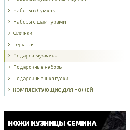
Наборы в Сумках
Наборы с шампурами
Фляжки
Термосы
Подарок мужчине
Подарочные наборы
Подарочные шкатулки
КОМПЛЕКТУЮЩИЕ ДЛЯ НОЖЕЙ
НОЖИ КУЗНИЦЫ СЕМИНА