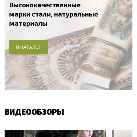
Высококачественные
марки стали, натуральные
материалы
В КАТАЛОГ
ВИДЕООБЗОРЫ