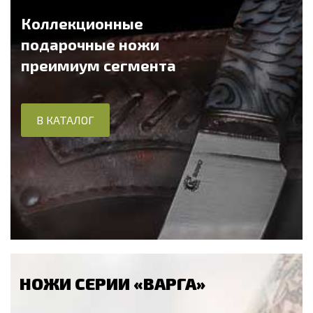
Коллекционные
подарочные ножи
преимиум сегмента
В КАТАЛОГ
НОЖИ СЕРИИ «ВАРГА»