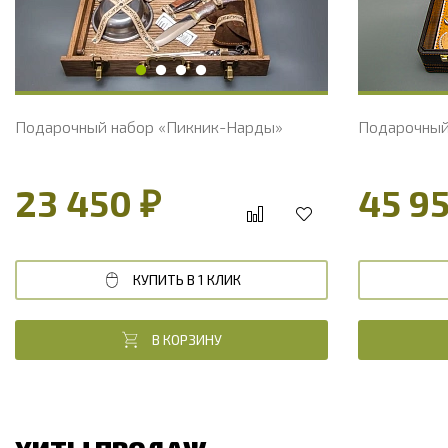
Подарочный набор «Пикник-Нарды»
Подарочный
23 450 ₽
45 9
КУПИТЬ В 1 КЛИК
В КОРЗИНУ