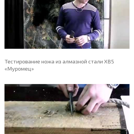
Тестирование ножа из алмазной стали ХВ5
«Муромец»