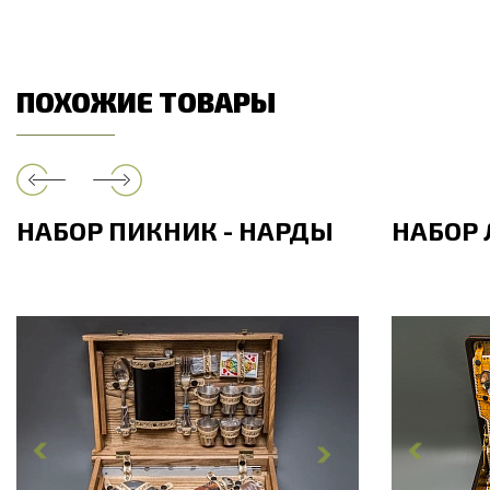
ПОХОЖИЕ ТОВАРЫ
НАБОР ПИКНИК - НАРДЫ
НАБОР 