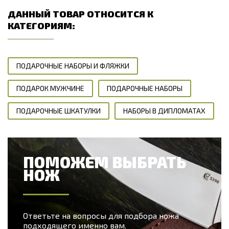
ДАННЫЙ ТОВАР ОТНОСИТСЯ К
КАТЕГОРИЯМ:
ПОДАРОЧНЫЕ НАБОРЫ И ФЛЯЖКИ
ПОДАРОК МУЖЧИНЕ
ПОДАРОЧНЫЕ НАБОРЫ
ПОДАРОЧНЫЕ ШКАТУЛКИ
НАБОРЫ В ДИПЛОМАТАХ
ПОМОЖЕМ ВЫБРАТЬ
НОЖ
Ответьте на вопросы для подбора ножа
подходящего именно вам.