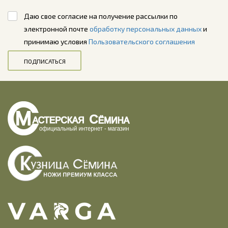
Даю свое согласие на получение рассылки по
электронной почте
обработку персональных данных
и
принимаю условия
Пользовательского соглашения
ПОДПИСАТЬСЯ