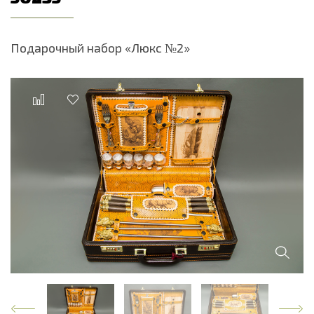
Подарочный набор «Люкс №2»