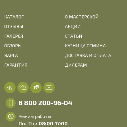
КАТАЛОГ
О МАСТЕРСКОЙ
ОТЗЫВЫ
АКЦИИ
ГАЛЕРЕЯ
СТАТЬИ
ОБЗОРЫ
КУЗНИЦА СЕМИНА
ВАРГА
ДОСТАВКА И ОПЛАТА
ГАРАНТИЯ
ДИЛЕРАМ
8 800 200-96-04
Режим работы
Пн.-Пт.: 08:00-17:00