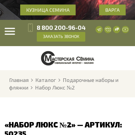
КУЗНИЦА СЕМИНА
ВАРГА
8 800 200-96-04
ЗАКАЗАТЬ ЗВОНОК
Главная
Каталог
Подарочные наборы и
фляжки
Набор Люкс №2
«НАБОР ЛЮКС №2» — АРТИКУЛ:
50235