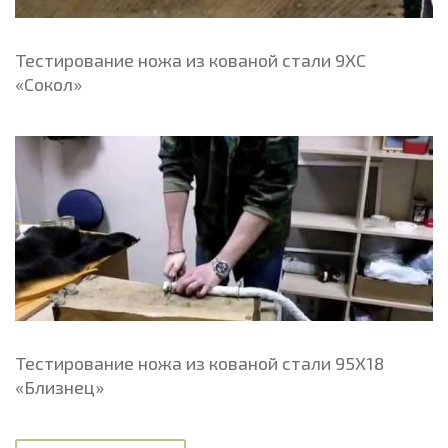
Тестирование ножа из кованой стали 9ХС
«Сокол»
Тестирование ножа из кованой стали 95Х18
«Близнец»