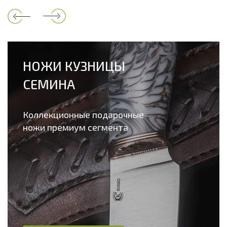
НОЖИ КУЗНИЦЫ
СЕМИНА
Коллекционные подарочные
ножи премиум сегмента