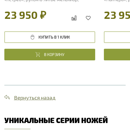
стабилизированный кап клена
стабилизиро
23 950 ₽
23 9
КУПИТЬ В 1 КЛИК
В КОРЗИНУ
Вернуться назад
УНИКАЛЬНЫЕ СЕРИИ НОЖЕЙ