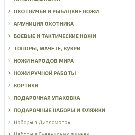
ОХОТНИЧЬИ И РЫБАЦКИЕ НОЖИ
АМУНИЦИЯ ОХОТНИКА
БОЕВЫЕ И ТАКТИЧЕСКИЕ НОЖИ
ТОПОРЫ, МАЧЕТЕ, КУКРИ
НОЖИ НАРОДОВ МИРА
НОЖИ РУЧНОЙ РАБОТЫ
КОРТИКИ
ПОДАРОЧНАЯ УПАКОВКА
ПОДАРОЧНЫЕ НАБОРЫ И ФЛЯЖКИ
Наборы в Дипломатах
Наборы в Сувенирных ящиках