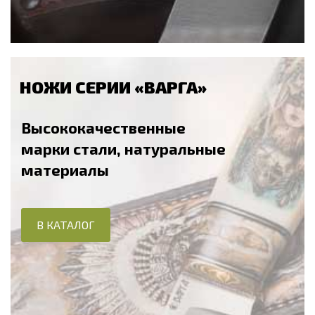
НОЖИ СЕРИИ «ВАРГА»
Высококачественные
марки стали, натуральные
материалы
В КАТАЛОГ