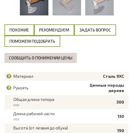
ПОХОЖИЕ
РЕКОМЕНДУЕМ
ЗАДАТЬ ВОПРОС
ПОМОЖЕМ ПОДОБРАТЬ
СООБЩИТЬ О ПОНИЖЕНИИ ЦЕНЫ
Материал
Сталь 9ХС
Ценные породы
Рукоять
дерева
Общая длина топора
300
мм
Длина рабочей части
130
мм
Высота (от лезвия до обуха)
190