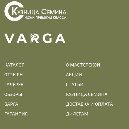
КАТАЛОГ
О МАСТЕРСКОЙ
ОТЗЫВЫ
АКЦИИ
ГАЛЕРЕЯ
СТАТЬИ
ОБЗОРЫ
КУЗНИЦА СЕМИНА
ВАРГА
ДОСТАВКА И ОПЛАТА
ГАРАНТИЯ
ДИЛЕРАМ