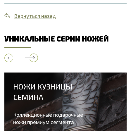
Вернуться назад
УНИКАЛЬНЫЕ СЕРИИ НОЖЕЙ
НОЖИ КУЗНИЦЫ
СЕМИНА
Коллекционные подарочные
ножи премиум сегмента