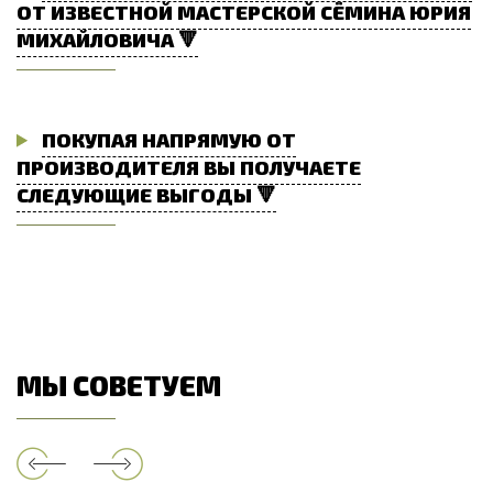
ОТ ИЗВЕСТНОЙ МАСТЕРСКОЙ СЁМИНА ЮРИЯ
МИХАЙЛОВИЧА 🔻
ПОКУПАЯ НАПРЯМУЮ ОТ
ПРОИЗВОДИТЕЛЯ ВЫ ПОЛУЧАЕТЕ
СЛЕДУЮЩИЕ ВЫГОДЫ 🔻
МЫ СОВЕТУЕМ