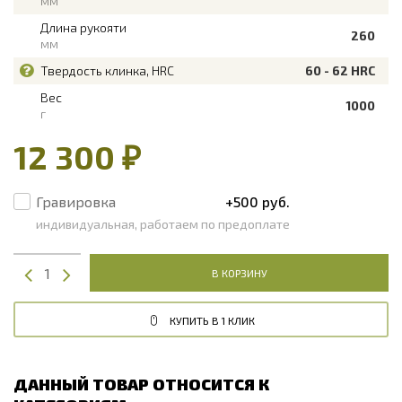
мм
Длина рукояти
260
мм
Твердость клинка, HRC
60 - 62 HRC
Вес
1000
г
12 300 ₽
Гравировка
+500 руб.
индивидуальная, работаем по предоплате
В КОРЗИНУ
КУПИТЬ В 1 КЛИК
ДАННЫЙ ТОВАР ОТНОСИТСЯ К