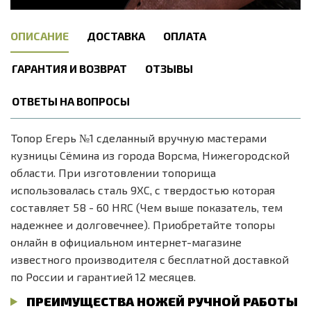
ОПИСАНИЕ
ДОСТАВКА
ОПЛАТА
ГАРАНТИЯ И ВОЗВРАТ
ОТЗЫВЫ
ОТВЕТЫ НА ВОПРОСЫ
Топор Егерь №1 сделанный вручную мастерами
кузницы Сёмина из города Ворсма, Нижегородской
области. При изготовлении топорища
использовалась сталь 9ХС, с твердостью которая
составляет 58 - 60 HRC (Чем выше показатель, тем
надежнее и долговечнее). Приобретайте топоры
онлайн в официальном интернет-магазине
известного производителя с бесплатной доставкой
по России и гарантией 12 месяцев.
ПРЕИМУЩЕСТВА НОЖЕЙ РУЧНОЙ РАБОТЫ