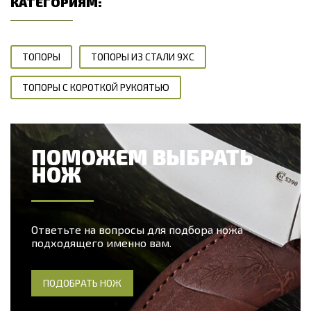
КАТЕГОРИЯМ:
ТОПОРЫ
ТОПОРЫ ИЗ СТАЛИ 9ХС
ТОПОРЫ С КОРОТКОЙ РУКОЯТЬЮ
ПОМОЖЕМ ВЫБРАТЬ
НОЖ
Ответьте на вопросы для подбора ножа
подходящего именно вам.
ПОДОБРАТЬ НОЖ