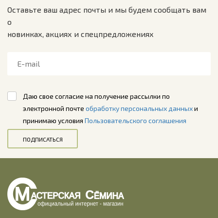
Оставьте ваш адрес почты и мы будем сообщать вам
о
новинках, акциях и спецпредложениях
Даю свое согласие на получение рассылки по
электронной почте
обработку персональных данных
и
принимаю условия
Пользовательского соглашения
ПОДПИСАТЬСЯ