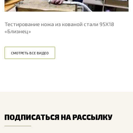
Тестирование ножа из кованой стали 95Х18
«Близнец»
СМОТРЕТЬ ВСЕ ВИДЕО
ПОДПИСАТЬСЯ НА РАССЫЛКУ