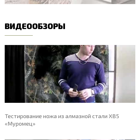
ВИДЕООБЗОРЫ
Тестирование ножа из алмазной стали ХВ5
«Муромец»