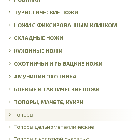
ТУРИСТИЧЕСКИЕ НОЖИ
НОЖИ С ФИКСИРОВАННЫМ КЛИНКОМ
СКЛАДНЫЕ НОЖИ
КУХОННЫЕ НОЖИ
ОХОТНИЧЬИ И РЫБАЦКИЕ НОЖИ
АМУНИЦИЯ ОХОТНИКА
БОЕВЫЕ И ТАКТИЧЕСКИЕ НОЖИ
ТОПОРЫ, МАЧЕТЕ, КУКРИ
Топоры
Топоры цельнометаллические
Топоры с короткой рукоятью