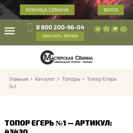
КУЗНИЦА СЕМИНА
ВАРГА
8 800 200-96-04
ЗАКАЗАТЬ ЗВОНОК
Главная
Каталог
Топоры
Топор Егерь
№1
ТОПОР ЕГЕРЬ №1 — АРТИКУЛ:
43430