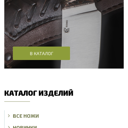
В КАТАЛОГ
КАТАЛОГ ИЗДЕЛИЙ
ВСЕ НОЖИ
НОВИНКИ