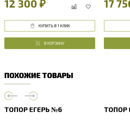
12 300 ₽
17 75
КУПИТЬ В 1 КЛИК
В КОРЗИНУ
ПОХОЖИЕ ТОВАРЫ
ТОПОР ЕГЕРЬ №6
ТОПОР 