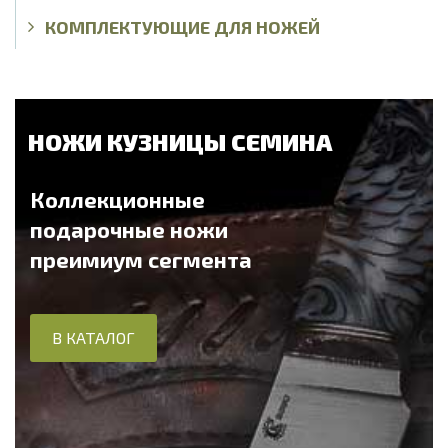
КОМПЛЕКТУЮЩИЕ ДЛЯ НОЖЕЙ
НОЖИ КУЗНИЦЫ СЕМИНА
Коллекционные
подарочные ножи
преимиум сегмента
В КАТАЛОГ