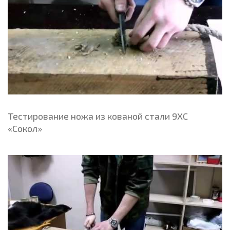
Тестирование ножа из кованой стали 9ХС
«Сокол»