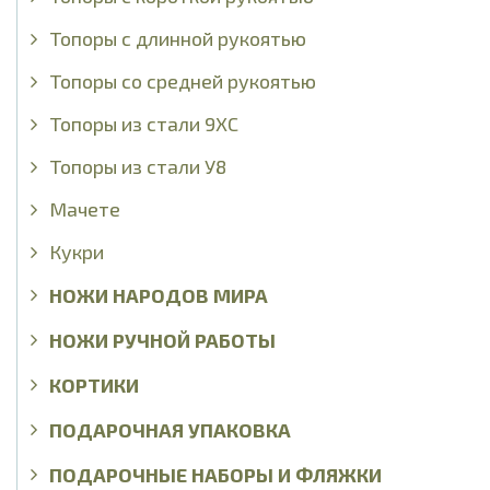
Топоры с длинной рукоятью
Топоры со средней рукоятью
Топоры из стали 9ХС
Топоры из стали У8
Мачете
Кукри
НОЖИ НАРОДОВ МИРА
НОЖИ РУЧНОЙ РАБОТЫ
КОРТИКИ
ПОДАРОЧНАЯ УПАКОВКА
ПОДАРОЧНЫЕ НАБОРЫ И ФЛЯЖКИ