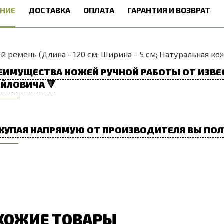
НИЕ
ДОСТАВКА
ОПЛАТА
ГАРАНТИЯ И ВОЗВРАТ
й ремень (Длина - 120 см; Ширина - 5 см; Натуральная ко
ЕИМУЩЕСТВА НОЖЕЙ РУЧНОЙ РАБОТЫ ОТ ИЗВЕ
ЙЛОВИЧА 🔻
КУПАЯ НАПРЯМУЮ ОТ ПРОИЗВОДИТЕЛЯ ВЫ ПОЛ
ХОЖИЕ ТОВАРЫ