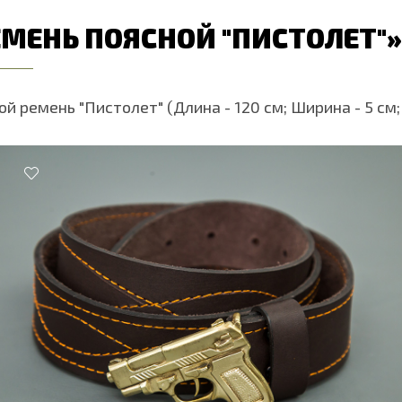
ЕМЕНЬ ПОЯСНОЙ "ПИСТОЛЕТ"»
й ремень "Пистолет" (Длина - 120 см; Ширина - 5 см