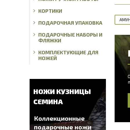
КОРТИКИ
АМУН
ПОДАРОЧНАЯ УПАКОВКА
ПОДАРОЧНЫЕ НАБОРЫ И
ФЛЯЖКИ
КОМПЛЕКТУЮЩИЕ ДЛЯ
НОЖЕЙ
О
НОЖИ КУЗНИЦЫ
СЕМИНА
Коллекционные
подарочные ножи