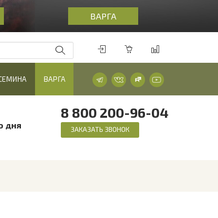
ВАРГА
 СЕМИНА
ВАРГА
8 800 200-96-04
о дня
ЗАКАЗАТЬ ЗВОНОК