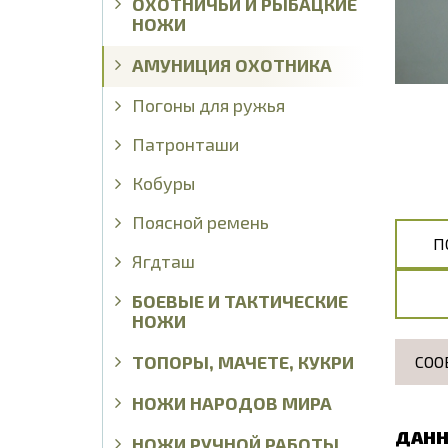
ОХОТНИЧЬИ И РЫБАЦКИЕ
НОЖИ
АМУНИЦИЯ ОХОТНИКА
Погоны для ружья
Патронташи
Кобуры
Поясной ремень
П
Ягдташ
БОЕВЫЕ И ТАКТИЧЕСКИЕ
НОЖИ
ТОПОРЫ, МАЧЕТЕ, КУКРИ
СОО
НОЖИ НАРОДОВ МИРА
ДАНН
НОЖИ РУЧНОЙ РАБОТЫ