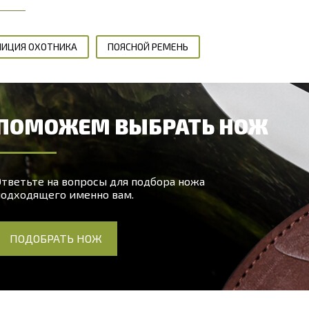
ИЦИЯ ОХОТНИКА
ПОЯСНОЙ РЕМЕНЬ
ПОМОЖЕМ ВЫБРАТЬ НОЖ
тветьте на вопросы для подбора ножа
подходящего именно вам.
ПОДОБРАТЬ НОЖ