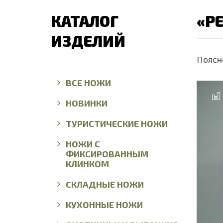
КАТАЛОГ
«Р
ИЗДЕЛИЙ
Поясно
ВСЕ НОЖИ
НОВИНКИ
ТУРИСТИЧЕСКИЕ НОЖИ
НОЖИ С
ФИКСИРОВАННЫМ
КЛИНКОМ
СКЛАДНЫЕ НОЖИ
КУХОННЫЕ НОЖИ