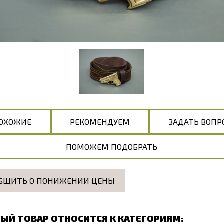
ОХОЖИЕ
РЕКОМЕНДУЕМ
ЗАДАТЬ ВОПР
ПОМОЖЕМ ПОДОБРАТЬ
БЩИТЬ О ПОНИЖЕНИИ ЦЕНЫ
ЫЙ ТОВАР ОТНОСИТСЯ К КАТЕГОРИЯМ: