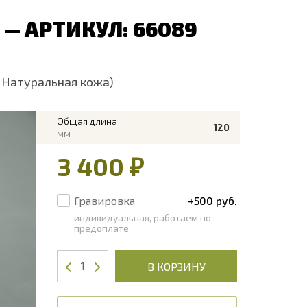
 — АРТИКУЛ: 66089
; Натуральная кожа)
Общая длина
120
мм
3 400 ₽
Гравировка
+500 руб.
индивидуальная, работаем по
предоплате
В КОРЗИНУ