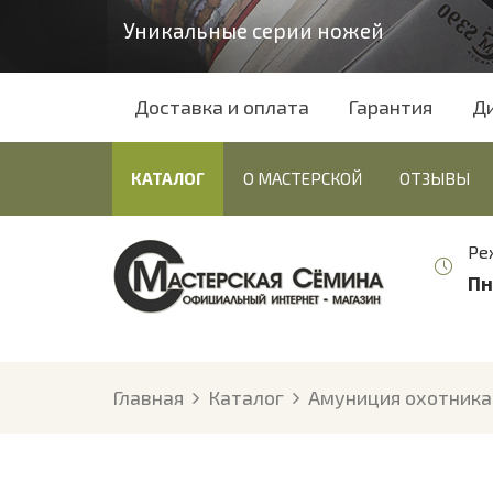
Уникальные серии ножей
Доставка и оплата
Гарантия
Д
КАТАЛОГ
О МАСТЕРСКОЙ
ОТЗЫВЫ
Ре
Пн
Главная
Каталог
Амуниция охотника