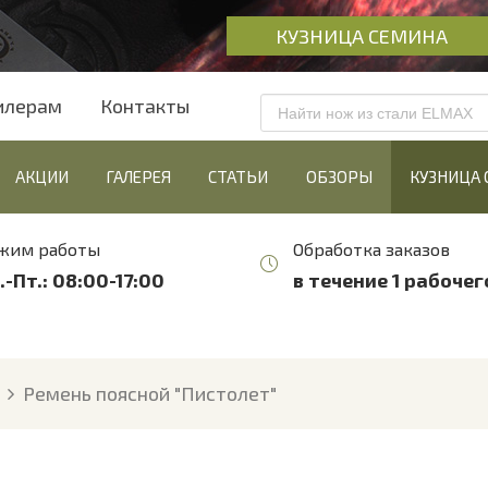
КУЗНИЦА СЕМИНА
илерам
Контакты
АКЦИИ
ГАЛЕРЕЯ
СТАТЬИ
ОБЗОРЫ
КУЗНИЦА
жим работы
Обработка заказов
.-Пт.: 08:00-17:00
в течение 1 рабочег
Ремень поясной "Пистолет"