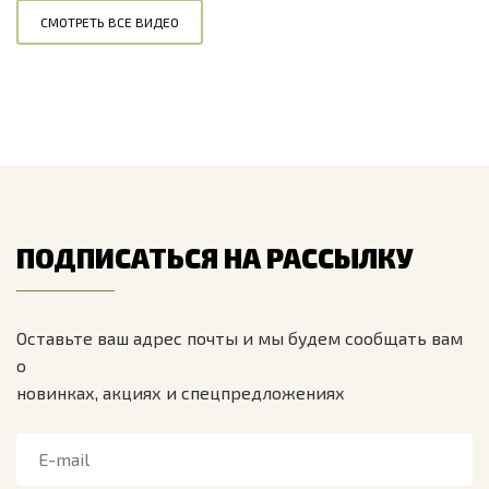
СМОТРЕТЬ ВСЕ ВИДЕО
ПОДПИСАТЬСЯ НА РАССЫЛКУ
Оставьте ваш адрес почты и мы будем сообщать вам
о
новинках, акциях и спецпредложениях