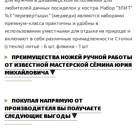
любителей дачных посиделок у костра. Набор "ЭЛИТ"
№3 "перевертыши " (медведи) являются наборами
премиум-класса практичны и удобны в
использовании уместными для отдыха на природе и
включают в себя различные принадлежности: Стопки
(стекло) литьё - 6 шт, фляжка - 1 шт
ПРЕИМУЩЕСТВА НОЖЕЙ РУЧНОЙ РАБОТЫ
ОТ ИЗВЕСТНОЙ МАСТЕРСКОЙ СЁМИНА ЮРИЯ
МИХАЙЛОВИЧА 🔻
ПОКУПАЯ НАПРЯМУЮ ОТ
ПРОИЗВОДИТЕЛЯ ВЫ ПОЛУЧАЕТЕ
СЛЕДУЮЩИЕ ВЫГОДЫ 🔻