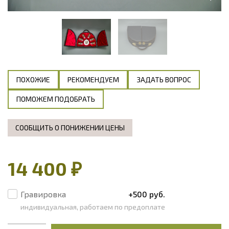
ПОХОЖИЕ
РЕКОМЕНДУЕМ
ЗАДАТЬ ВОПРОС
ПОМОЖЕМ ПОДОБРАТЬ
СООБЩИТЬ О ПОНИЖЕНИИ ЦЕНЫ
14 400 ₽
Гравировка
+500 руб.
индивидуальная, работаем по предоплате