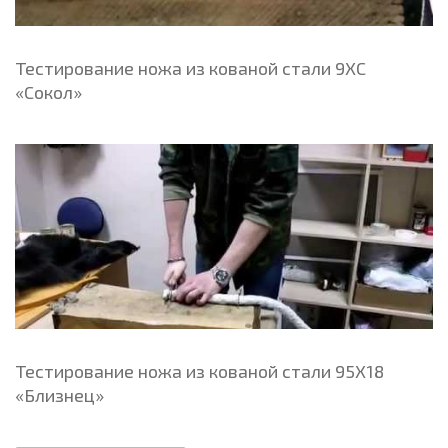
Тестирование ножа из кованой стали 9ХС
«Сокол»
Тестирование ножа из кованой стали 95Х18
«Близнец»