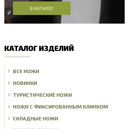
В КАТАЛОГ
КАТАЛОГ ИЗДЕЛИЙ
ВСЕ НОЖИ
НОВИНКИ
ТУРИСТИЧЕСКИЕ НОЖИ
НОЖИ С ФИКСИРОВАННЫМ КЛИНКОМ
СКЛАДНЫЕ НОЖИ