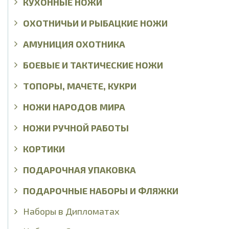
КУХОННЫЕ НОЖИ
ОХОТНИЧЬИ И РЫБАЦКИЕ НОЖИ
АМУНИЦИЯ ОХОТНИКА
БОЕВЫЕ И ТАКТИЧЕСКИЕ НОЖИ
ТОПОРЫ, МАЧЕТЕ, КУКРИ
НОЖИ НАРОДОВ МИРА
НОЖИ РУЧНОЙ РАБОТЫ
КОРТИКИ
ПОДАРОЧНАЯ УПАКОВКА
ПОДАРОЧНЫЕ НАБОРЫ И ФЛЯЖКИ
Наборы в Дипломатах