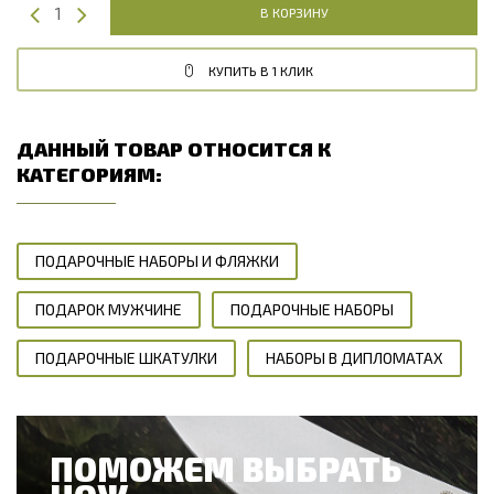
В КОРЗИНУ
КУПИТЬ В 1 КЛИК
ДАННЫЙ ТОВАР ОТНОСИТСЯ К
КАТЕГОРИЯМ:
ПОДАРОЧНЫЕ НАБОРЫ И ФЛЯЖКИ
ПОДАРОК МУЖЧИНЕ
ПОДАРОЧНЫЕ НАБОРЫ
ПОДАРОЧНЫЕ ШКАТУЛКИ
НАБОРЫ В ДИПЛОМАТАХ
ПОМОЖЕМ ВЫБРАТЬ