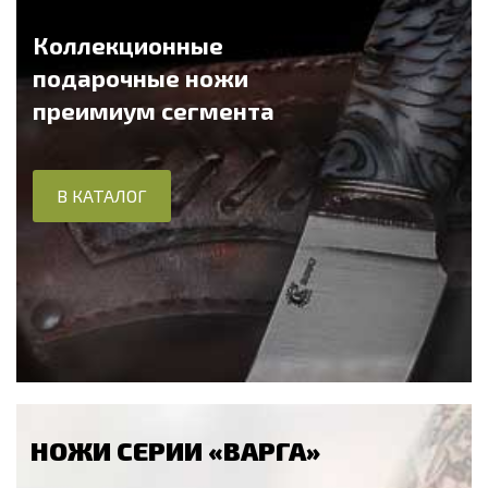
Коллекционные
подарочные ножи
преимиум сегмента
В КАТАЛОГ
НОЖИ СЕРИИ «ВАРГА»