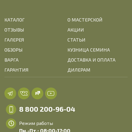
КАТАЛОГ
О МАСТЕРСКОЙ
ОТЗЫВЫ
АКЦИИ
ГАЛЕРЕЯ
СТАТЬИ
ОБЗОРЫ
КУЗНИЦА СЕМИНА
ВАРГА
ДОСТАВКА И ОПЛАТА
ГАРАНТИЯ
ДИЛЕРАМ
8 800 200-96-04
Режим работы
Пн.-Пт.: 08:00-17:00