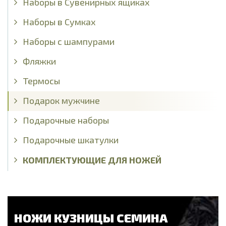
Наборы в Сувенирных ящиках
Наборы в Сумках
Наборы с шампурами
Фляжки
Термосы
Подарок мужчине
Подарочные наборы
Подарочные шкатулки
КОМПЛЕКТУЮЩИЕ ДЛЯ НОЖЕЙ
НОЖИ КУЗНИЦЫ СЕМИНА