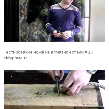
Тестирование ножа из алмазной стали ХВ5
«Муромец»