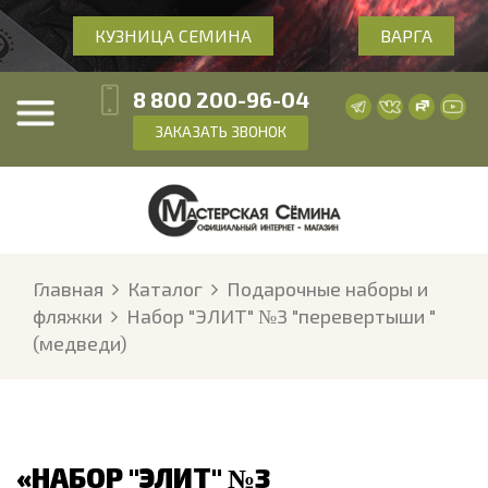
КУЗНИЦА СЕМИНА
ВАРГА
8 800 200-96-04
ЗАКАЗАТЬ ЗВОНОК
Главная
Каталог
Подарочные наборы и
фляжки
Набор "ЭЛИТ" №3 "перевертыши "
(медведи)
«НАБОР "ЭЛИТ" №3