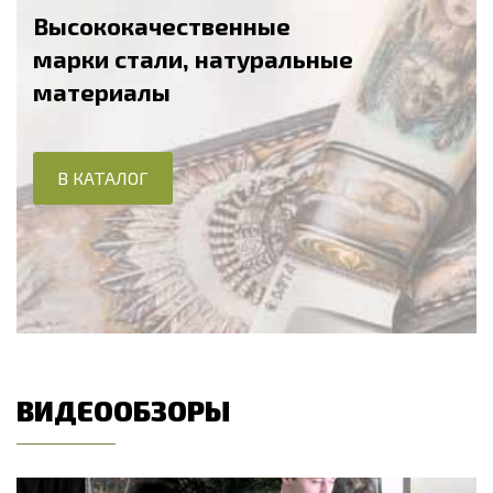
Высококачественные
марки стали, натуральные
материалы
В КАТАЛОГ
ВИДЕООБЗОРЫ