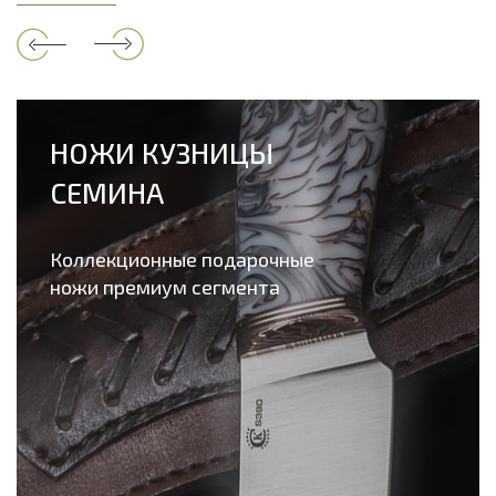
НОЖИ КУЗНИЦЫ
СЕМИНА
Коллекционные подарочные
ножи премиум сегмента