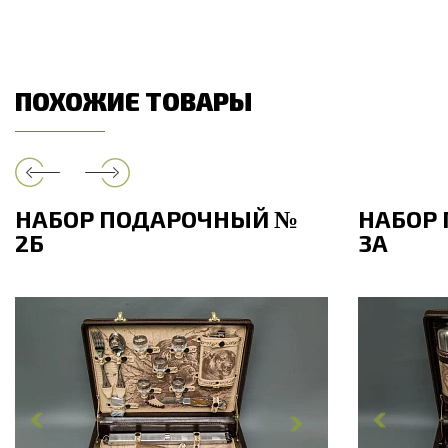
ПОХОЖИЕ ТОВАРЫ
НАБОР ПОДАРОЧНЫЙ №
НАБОР
2Б
3А