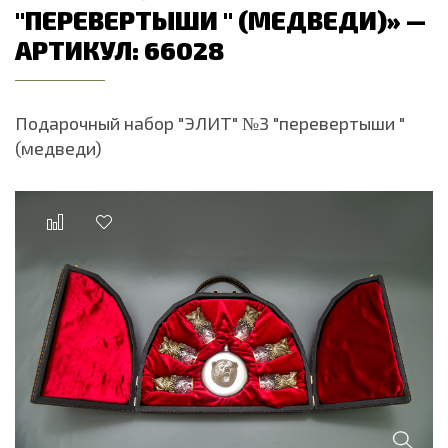
"ПЕРЕВЕРТЫШИ " (МЕДВЕДИ)» —
АРТИКУЛ: 66028
Подарочный набор "ЭЛИТ" №3 "перевертыши "
(медведи)