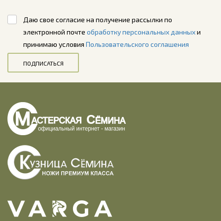
Даю свое согласие на получение рассылки по
электронной почте
обработку персональных данных
и
принимаю условия
Пользовательского соглашения
ПОДПИСАТЬСЯ