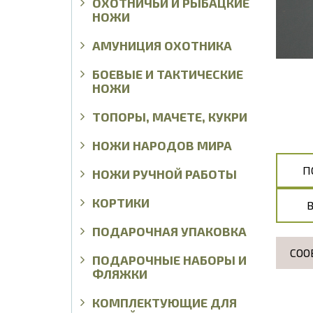
ОХОТНИЧЬИ И РЫБАЦКИЕ
НОЖИ
АМУНИЦИЯ ОХОТНИКА
БОЕВЫЕ И ТАКТИЧЕСКИЕ
НОЖИ
ТОПОРЫ, МАЧЕТЕ, КУКРИ
НОЖИ НАРОДОВ МИРА
П
НОЖИ РУЧНОЙ РАБОТЫ
КОРТИКИ
ПОДАРОЧНАЯ УПАКОВКА
СОО
ПОДАРОЧНЫЕ НАБОРЫ И
ФЛЯЖКИ
КОМПЛЕКТУЮЩИЕ ДЛЯ