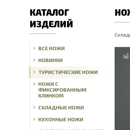
КАТАЛОГ
НО
ИЗДЕЛИЙ
Склад
ВСЕ НОЖИ
НОВИНКИ
ТУРИСТИЧЕСКИЕ НОЖИ
НОЖИ С
ФИКСИРОВАННЫМ
КЛИНКОМ
СКЛАДНЫЕ НОЖИ
КУХОННЫЕ НОЖИ