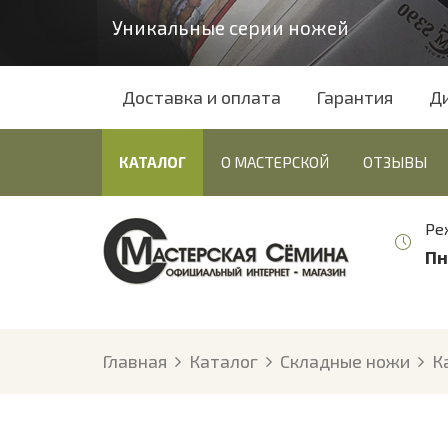
Уникальные серии ножей
Доставка и оплата
Гарантия
Д
КАТАЛОГ
О МАСТЕРСКОЙ
ОТЗЫВЫ
Ре
Пн
Главная
Каталог
Складные ножи
К