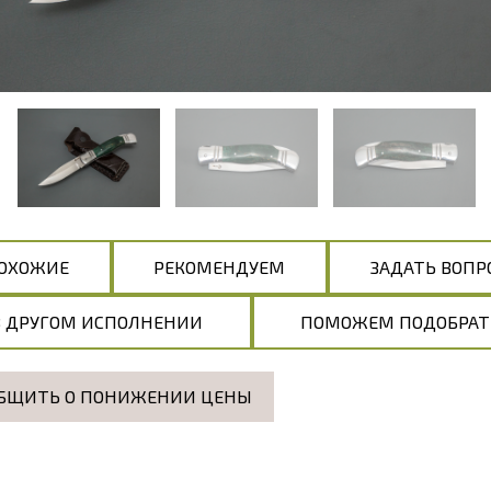
ОХОЖИЕ
РЕКОМЕНДУЕМ
ЗАДАТЬ ВОПР
В ДРУГОМ ИСПОЛНЕНИИ
ПОМОЖЕМ ПОДОБРАТ
БЩИТЬ О ПОНИЖЕНИИ ЦЕНЫ