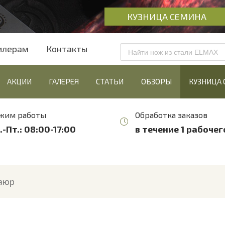
КУЗНИЦА СЕМИНА
илерам
Контакты
АКЦИИ
ГАЛЕРЕЯ
СТАТЬИ
ОБЗОРЫ
КУЗНИЦА
жим работы
Обработка заказов
.-Пт.: 08:00-17:00
в течение 1 рабочег
аюр