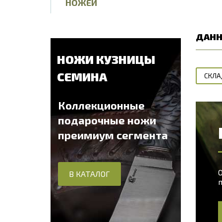
НОЖЕЙ
ДАНН
НОЖИ КУЗНИЦЫ
СЕМИНА
СКЛА
Коллекционные
подарочные ножи
преимиум сегмента
О
В КАТАЛОГ