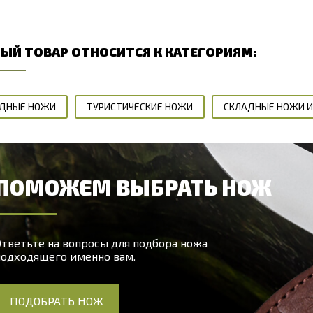
ЫЙ ТОВАР ОТНОСИТСЯ К КАТЕГОРИЯМ:
ДНЫЕ НОЖИ
ТУРИСТИЧЕСКИЕ НОЖИ
СКЛАДНЫЕ НОЖИ И
ПОМОЖЕМ ВЫБРАТЬ НОЖ
тветьте на вопросы для подбора ножа
подходящего именно вам.
ПОДОБРАТЬ НОЖ