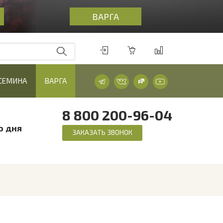
ВАРГА
 СЕМИНА
ВАРГА
8 800 200-96-04
о дня
ЗАКАЗАТЬ ЗВОНОК