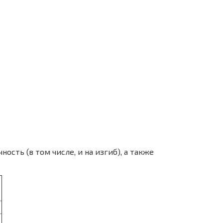
сть (в том числе, и на изгиб), а также