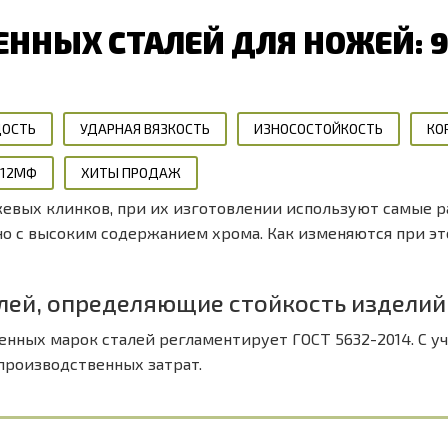
ННЫХ СТАЛЕЙ ДЛЯ НОЖЕЙ: 95
ДОСТЬ
УДАРНАЯ ВЯЗКОСТЬ
ИЗНОСОСТОЙКОСТЬ
КО
Х12МФ
ХИТЫ ПРОДАЖ
жевых клинков, при их изготовлении используют самые 
о с высоким содержанием хрома. Как изменяются при эт
лей, определяющие стойкость изделий
венных марок сталей регламентирует ГОСТ 5632-2014. С 
производственных затрат.