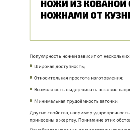
НОЖИ ИЗ КОВАНОЙ 
НОЖНАМИ ОТ КУЗН
Популярность ножей зависит от нескольки
Широкая доступность;
Относительная простота изготовления;
Возможность выдерживать высокие напря
Минимальная трудоёмкость заточки.
Другие свойства, например ударопрочность
принесены в жертву. Понимание этих обсто
Приобретая изделие, пользователи изучают 