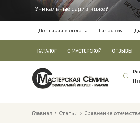
Уникальные серии ножей
Доставка и оплата
Гарантия
Д
КАТАЛОГ
О МАСТЕРСКОЙ
ОТЗЫВЫ
Ре
Пн
Главная
Статьи
Сравнение отечестве