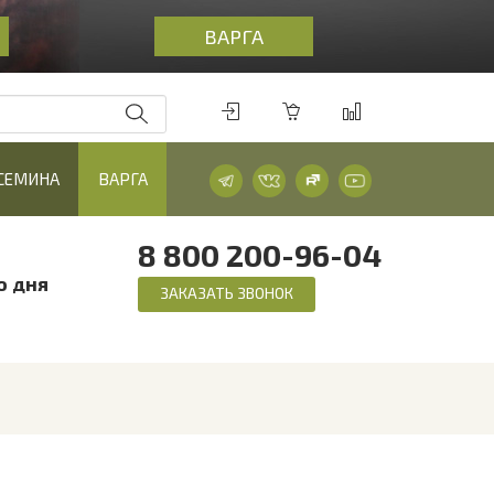
ВАРГА
СЕМИНА
ВАРГА
8 800 200-96-04
о дня
ЗАКАЗАТЬ ЗВОНОК